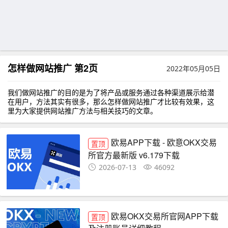
怎样做网站推广 第2页
2022年05月05日
我们做网站推广的目的是为了将产品或服务通过各种渠道展示给潜
在用户，方法其实有很多，那么怎样做网站推广才比较有效果，这
里为大家提供网站推广方法与相关技巧的文章。
欧易APP下载 - 欧意OKX交易
置顶
所官方最新版 v6.179下载
2026-07-13
46092
欧易OKX交易所官网APP下载
置顶