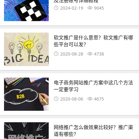
及注册账号详细教程
2024-02-19
9045
软文推广是什么意思？软文推广有哪
些平台可以发？
2020-08-28
4738
电子商务网站推广方案中这几个方法
一定要学习
2020-08-06
4675
网络推广怎么做效果比较好？推广渠
道有哪些？