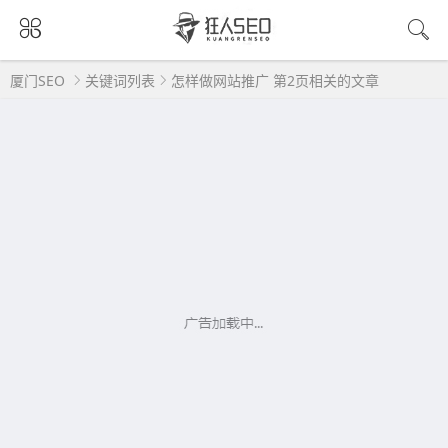
厦门SEO
关键词列表
怎样做网站推广 第2页相关的文章