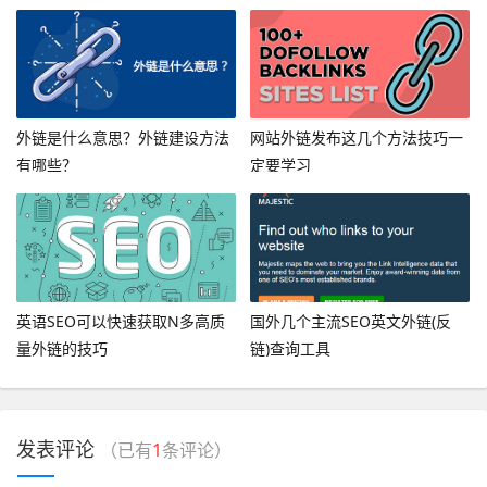
外链是什么意思？外链建设方法
网站外链发布这几个方法技巧一
有哪些？
定要学习
英语SEO可以快速获取N多高质
国外几个主流SEO英文外链(反
量外链的技巧
链)查询工具
发表评论
（已有
1
条评论）