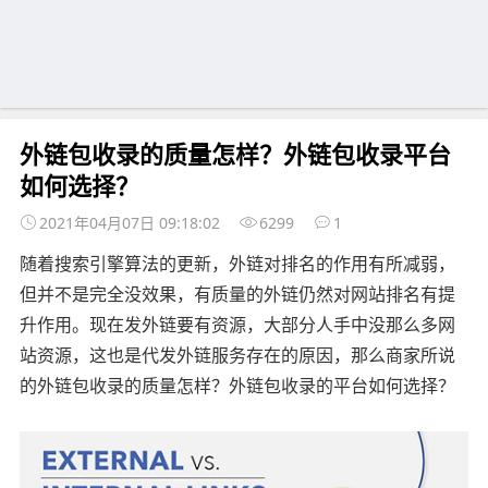
外链包收录的质量怎样？外链包收录平台
如何选择？
2021年04月07日 09:18:02
6299
1
随着搜索引擎算法的更新，外链对排名的作用有所减弱，
但并不是完全没效果，有质量的外链仍然对网站排名有提
升作用。现在发外链要有资源，大部分人手中没那么多网
站资源，这也是代发外链服务存在的原因，那么商家所说
的外链包收录的质量怎样？外链包收录的平台如何选择？