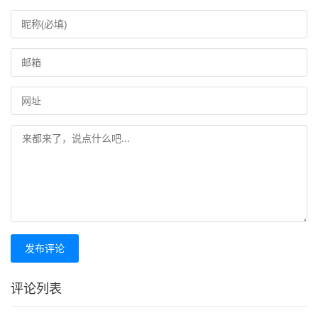
发布评论
评论列表