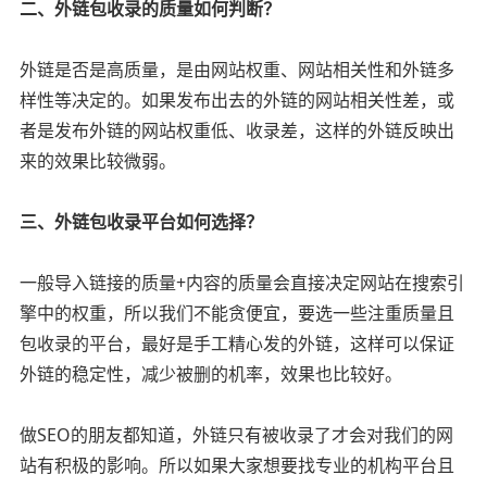
二、外链包收录的质量如何判断？
外链是否是高质量，是由网站权重、网站相关性和外链多
样性等决定的。如果发布出去的外链的网站相关性差，或
者是发布外链的网站权重低、收录差，这样的外链反映出
来的效果比较微弱。
三、外链包收录平台如何选择？
一般导入链接的质量+内容的质量会直接决定网站在搜索引
擎中的权重，所以我们不能贪便宜，要选一些注重质量且
包收录的平台，最好是手工精心发的外链，这样可以保证
外链的稳定性，减少被删的机率，效果也比较好。
做SEO的朋友都知道，外链只有被收录了才会对我们的网
站有积极的影响。所以如果大家想要找专业的机构平台且