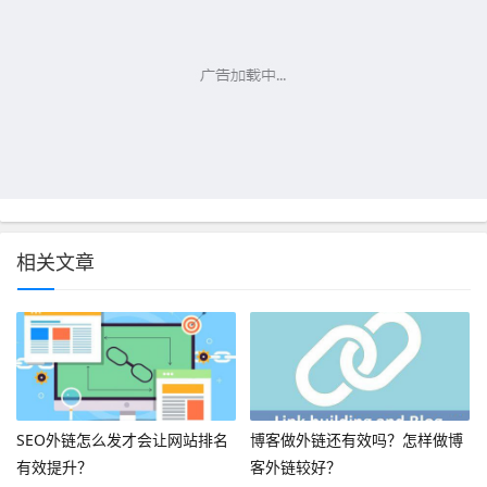
相关文章
SEO外链怎么发才会让网站排名
博客做外链还有效吗？怎样做博
有效提升？
客外链较好？