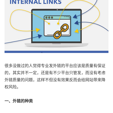
很多没做过的人觉得专业发外链的平台应该是质量有保证
的，其实并不一定，还是有不少平台只管发，而没有考虑
外链质量的问题，这样不但没有效果反而会给网站带来降
权风险。
一、外链的种类