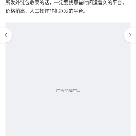
所发外链包收录的话，一定要找那些时间运营久的平台，
价格稍高，人工操作非机器发的平台。