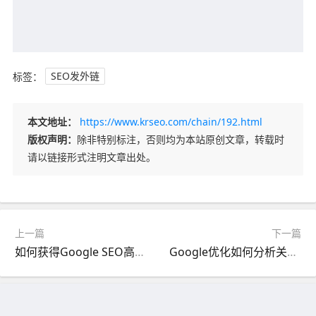
标签：
SEO发外链
本文地址：
https://www.krseo.com/chain/192.html
版权声明：
除非特别标注，否则均为本站原创文章，转载时
请以链接形式注明文章出处。
上一篇
下一篇
如何获得Google SEO高质量外链？如何评估链接质量？
Google优化如何分析关键词？附长尾关键词拓展工具