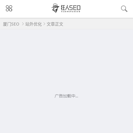
厦门SEO
站外优化
文章正文