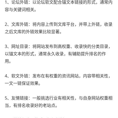
1、论坛外链：以论坛软文配合锚文本链接的形式，通常内
容与关键词相关。
2、文库外链：将内容上传到文库平台，并带上外链，收录
之后文库的外链效果比较显著。
3、网址目录：将网站发布到高权重、收录快的分类目录，
以锚文本的形式，通常永久收录，有辅助提升排名的作
用。
4、软文外链：发布在有权重的资讯网站，内容带相关性，
一文一链保证效果。
5、友情链接：一般挑选行业有相关性，与自身网站权重相
当，有排名收录好的老站点。