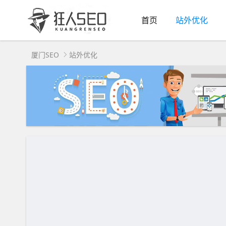
首页
站外优化
厦门SEO
站外优化