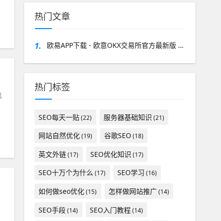
热门文章
1.
欧易APP下载 - 欧意OKX交易所官方最新版 v6.179下载
热门标签
出
SEO每天一贴
服务器基础知识
(22)
(21)
网站自然优化
谷歌SEO
(19)
(18)
英文外链
SEO优化知识
(17)
(17)
SEO十万个为什么
SEO学习
(17)
(16)
如何做seo优化
怎样做网站推广
(15)
(14)
SEO手段
SEO入门教程
(14)
(14)