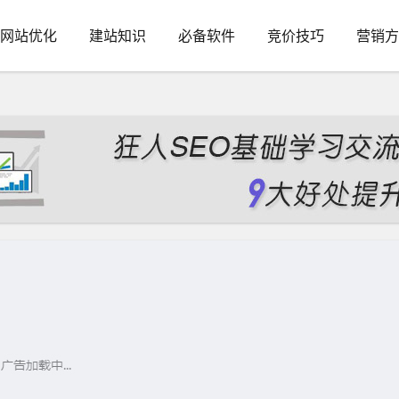
网站优化
建站知识
必备软件
竞价技巧
营销方