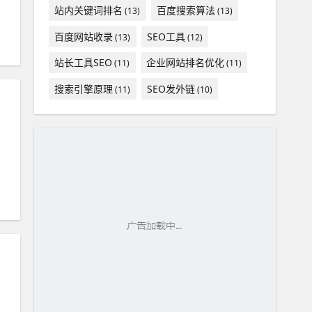
站内关键词排名
百度搜索算法
(13)
(13)
百度网站收录
SEO工具
(13)
(12)
站长工具SEO
企业网站排名优化
(11)
(11)
搜索引擎原理
SEO发外链
(11)
(10)