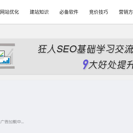
网站优化
建站知识
必备软件
竞价技巧
营销方