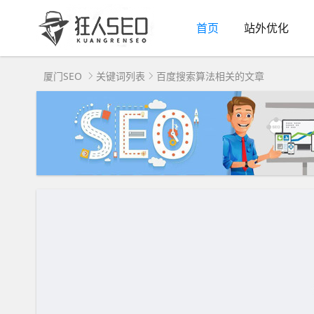
首页
站外优化
厦门SEO
关键词列表
百度搜索算法相关的文章