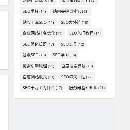
网站自然优化
如何做seo优化
(19)
(15)
SEO手段
站内关键词排名
(14)
(13)
站长工具SEO
SEO发外链
(11)
(10)
企业网站排名优化
SEO入门教程
(11)
(14)
SEO优化知识
SEO工具
(17)
(12)
谷歌SEO
SEO学习
(18)
(16)
搜索引擎原理
百度搜索算法
(11)
(13)
百度网站收录
SEO每天一贴
(13)
(22)
SEO十万个为什么
服务器基础知识
(17)
(21)