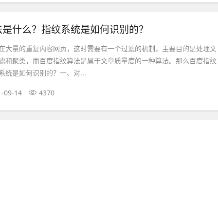
法是什么？指纹系统是如何识别的？
在大量的重复内容网页，这时需要有一个过滤的机制，主要目的是处理文
滤和聚类，而百度指纹算法是属于文章质量度的一种算法。那么百度指纹
统是如何识别的？一、对...
1-09-14
4370