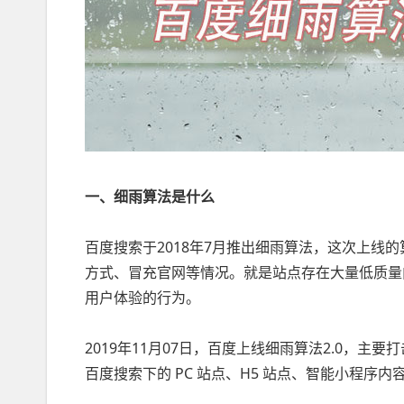
一、细雨算法是什么
百度搜索于2018年7月推出细雨算法，这次上线的
方式、冒充官网等情况。就是站点存在大量低质量
用户体验的行为。
2019年11月07日，百度上线细雨算法2.0，
百度搜索下的 PC 站点、H5 站点、智能小程