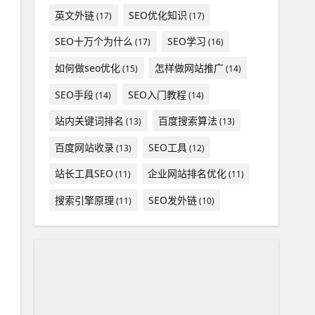
英文外链
SEO优化知识
(17)
(17)
SEO十万个为什么
SEO学习
(17)
(16)
如何做seo优化
怎样做网站推广
(15)
(14)
SEO手段
SEO入门教程
(14)
(14)
站内关键词排名
百度搜索算法
(13)
(13)
百度网站收录
SEO工具
(13)
(12)
站长工具SEO
企业网站排名优化
(11)
(11)
搜索引擎原理
SEO发外链
(11)
(10)