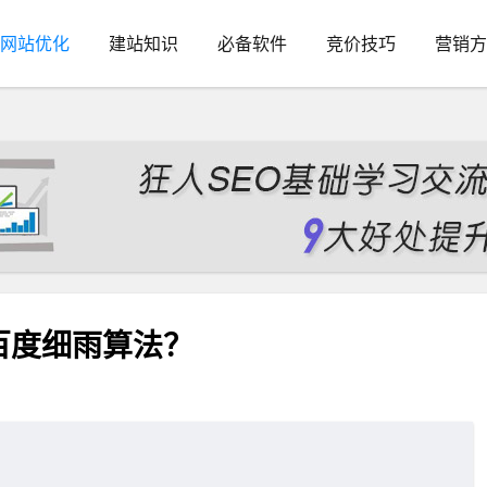
网站优化
建站知识
必备软件
竞价技巧
营销方
百度细雨算法？