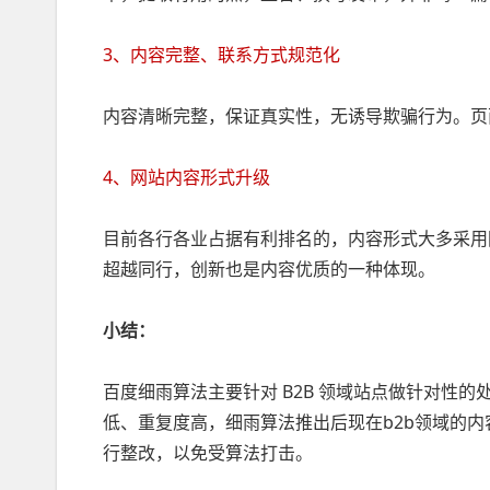
3、内容完整、联系方式规范化
内容清晰完整，保证真实性，无诱导欺骗行为。页
4、网站内容形式升级
目前各行各业占据有利排名的，内容形式大多采用
超越同行，创新也是内容优质的一种体现。
小结：
百度细雨算法主要针对 B2B 领域站点做针对性
低、重复度高，细雨算法推出后现在b2b领域的
行整改，以免受算法打击。