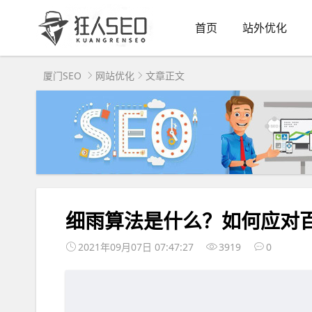
首页
站外优化
厦门SEO
网站优化
文章正文
细雨算法是什么？如何应对
2021年09月07日 07:47:27
3919
0