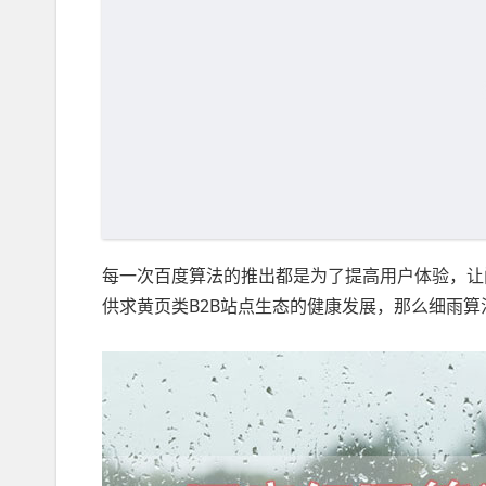
每一次百度算法的推出都是为了提高用户体验，让
供求黄页类B2B站点生态的健康发展，那么细雨