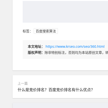
标签：
百度搜索算法
本文地址：
https://www.krseo.com/seo/360.html
版权声明：
除非特别标注，否则均为本站原创文章，
上一篇
什么是竞价排名？百度竞价排名有什么优点？