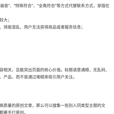
谐音”、“特殊符合”、“全角符合”等方式代替联系方式，穿插在
较大；
、排版混乱、用户无法获得商品或者服务信息；
容相关，且能突出页面的核心价值。标题语意通顺，无乱码、
、产品，而不是通过堆砌来吸引用户关注。
高质量的原创文章，那么可以搜集一些别人同类型主题的文
都要手打原创。