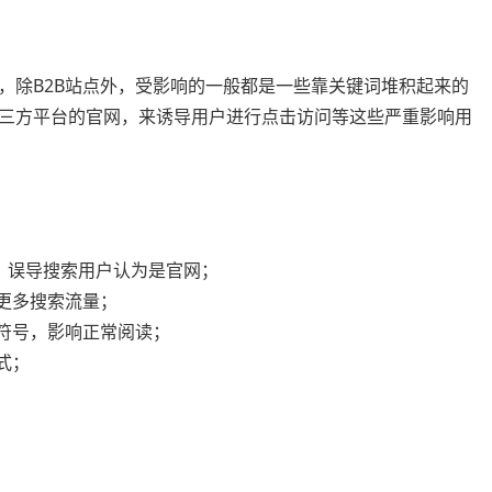
，除B2B站点外，受影响的一般都是一些靠关键词堆积起来的
三方平台的官网，来诱导用户进行点击访问等这些严重影响用
字样，误导搜索用户认为是官网；
得更多搜索流量；
殊符号，影响正常阅读；
式；