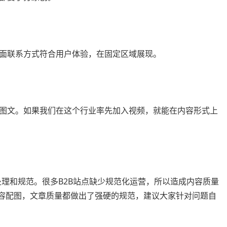
面联系方式符合用户体验，在固定区域展现。
图文。如果我们在这个行业率先加入视频，就能在内容形式上
的处理和规范。很多B2B站点缺少规范化运营，所以造成内容质量
内容配图，文章质量都做出了强硬的规范，建议大家针对问题自