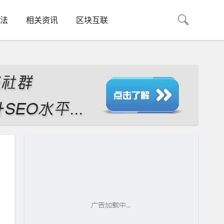
法
相关资讯
区块互联