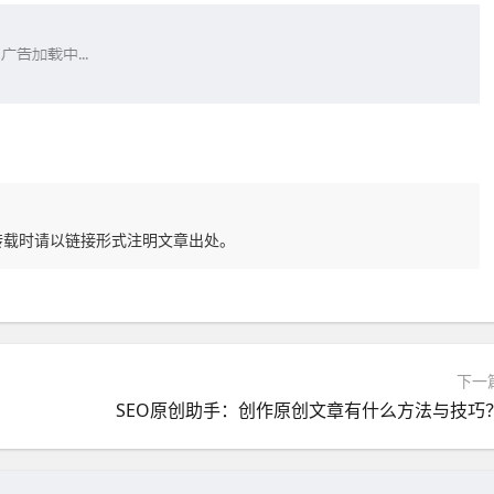
转载时请以链接形式注明文章出处。
下一
SEO原创助手：创作原创文章有什么方法与技巧