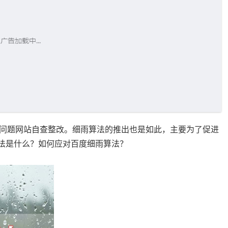
问题网站自查整改。细雨算法的推出也是如此，主要为了促进
算法是什么？如何应对百度细雨算法？