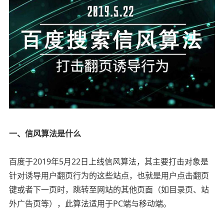
一、信风算法是什么
百度于2019年5月22日上线信风算法，其主要打击对象是
针对诱导用户翻页行为的这些站点，也就是用户点击翻页
键或者下一页时，跳转至网站的其他页面（如目录页、站
外广告页等），此算法适用于PC端与移动端。