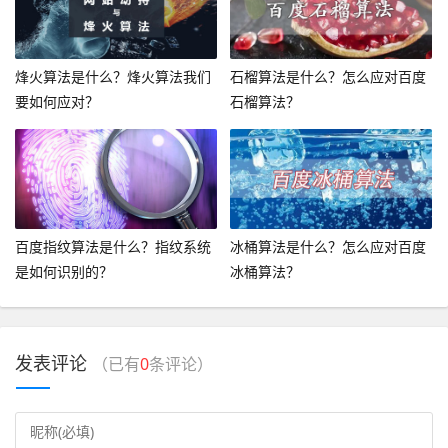
烽火算法是什么？烽火算法我们
石榴算法是什么？怎么应对百度
要如何应对？
石榴算法？
百度指纹算法是什么？指纹系统
冰桶算法是什么？怎么应对百度
是如何识别的？
冰桶算法？
发表评论
（已有
0
条评论）