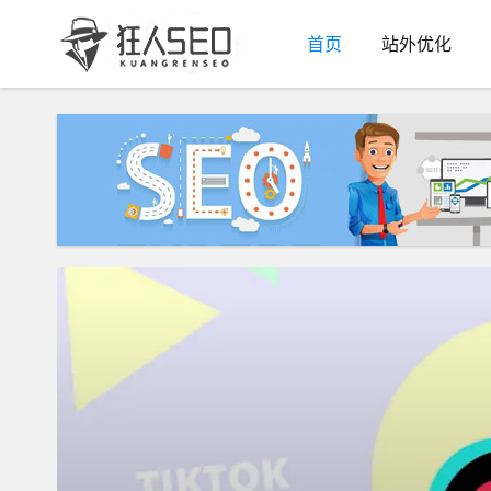
首页
站外优化