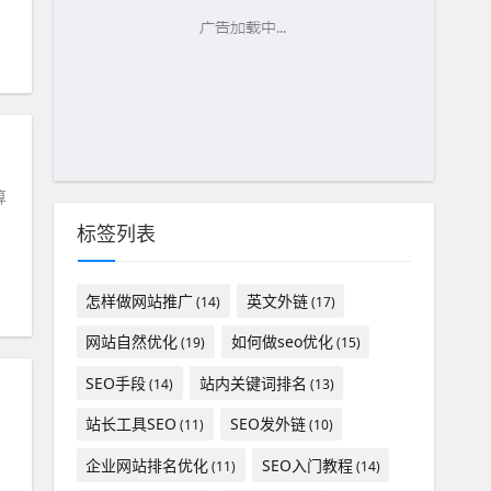
算
标签列表
怎样做网站推广
英文外链
(14)
(17)
网站自然优化
如何做seo优化
(19)
(15)
SEO手段
站内关键词排名
(14)
(13)
站长工具SEO
SEO发外链
(11)
(10)
企业网站排名优化
SEO入门教程
(11)
(14)