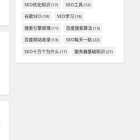
SEO优化知识
SEO工具
(17)
(12)
谷歌SEO
SEO学习
(18)
(16)
搜索引擎原理
百度搜索算法
(11)
(13)
百度网站收录
SEO每天一贴
(13)
(22)
SEO十万个为什么
服务器基础知识
(17)
(21)
过