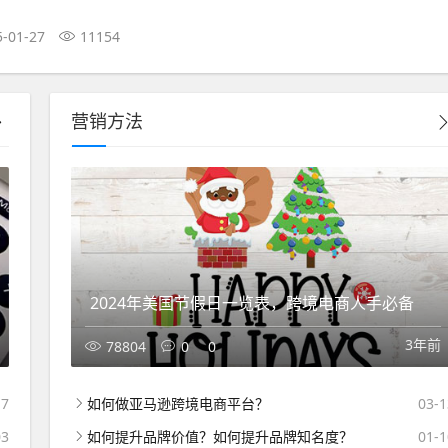
5-01-27
11154
营销方法
2024年美国节假日一览表，跨境电商人手必备
3年前
78804
0
0
17
如何做亚马逊跨境电商平台？
03-1
03
如何提升品牌价值？如何提升品牌知名度？
01-1