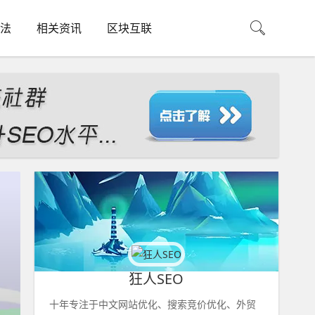
法
相关资讯
区块互联
狂人SEO
十年专注于中文网站优化、搜索竞价优化、外贸