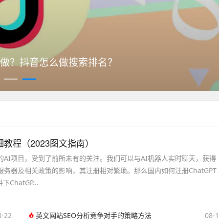
何做？抖音怎么做搜索排名？
详细教程（2023图文指南）
网络的AI项目，受到了前所未有的关注。我们可以与AI机器人实时聊天，获得
T服务器及相关政策的影响，其注册相对繁琐。那么国内如何注册ChatGPT
hatGP...
8-22
英文网站SEO分析竞争对手的策略方法
08-