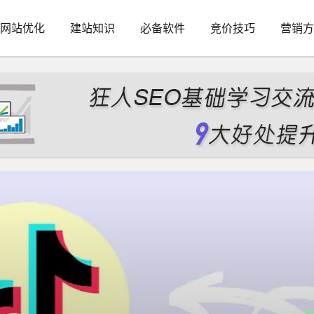
网站优化
建站知识
必备软件
竞价技巧
营销方