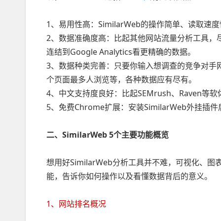
1、易用性高：SimilarWeb的操作简单、读取
2、数据准确度高：比起其他网站流量分析工具，尽管
连结到Google Analytics看更精确的数据。
3、数据种类完善：只要你输入想调查的竞争对手
个页面最多人浏览等，各种数据应有尽有。
4、中文支持度良好：比起SEMrush、Raven等软
5、免费Chrome扩展：安装SimilarWeb外
二、SimilarWeb 5个主要功能概览
想用好SimilarWeb分析工具并不难，可视化、图
能，告诉你如何操作以及看懂数据背后的意义。
1、网站排名概况