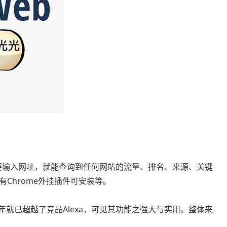
，只要输入网址，就能查询到任何网站的流量、排名、来源、关键
Chrome外挂插件可安装等。
2014年就已超越了竞品Alexa，可见其功能之强大与实用。整体来