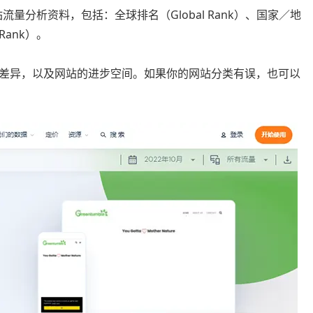
站流量分析资料，包括：全球排名（Global Rank）、国家／地
 Rank）。
差异，以及网站的进步空间。如果你的网站分类有误，也可以