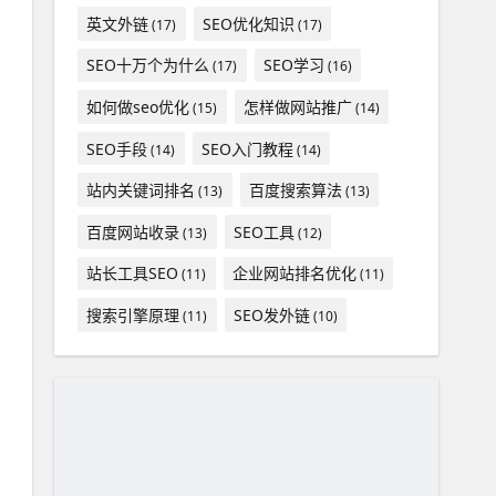
英文外链
SEO优化知识
(17)
(17)
SEO十万个为什么
SEO学习
(17)
(16)
如何做seo优化
怎样做网站推广
(15)
(14)
SEO手段
SEO入门教程
(14)
(14)
站内关键词排名
百度搜索算法
(13)
(13)
百度网站收录
SEO工具
(13)
(12)
站长工具SEO
企业网站排名优化
(11)
(11)
搜索引擎原理
SEO发外链
(11)
(10)