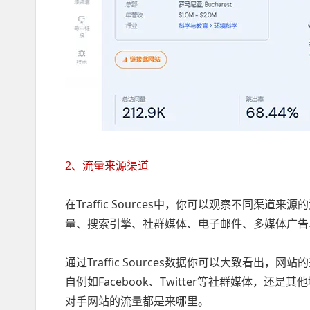
2、流量来源渠道
在Traffic Sources中，你可以观察不同渠道
量、搜索引擎、社群媒体、电子邮件、多媒体广告
通过Traffic Sources数据你可以大致看
自例如Facebook、Twitter等社群媒体，
对手网站的流量都是来哪里。