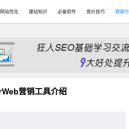
网站优化
建站知识
必备软件
竞价技巧
营销方
larWeb营销工具介绍