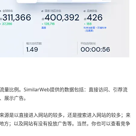
来源的流量比例。SimilarWeb提供的数据包括：直接访问、引荐流
、展示广告。
出，网站的来源是以直接进入网站的较多，还是搜索进入网站的较多；来
还是其他地方；以及网站有没有投放广吿等。当然，你也可以查看竞争