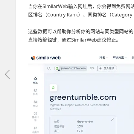
当你在SimilarWeb输入网址后，你会得到免费网
区排名（Country Rank）、同类排名（Category
这些数据可以帮助你分析你的网站与同类型网站的
直接按编辑键，通过SimilarWeb建议修正。