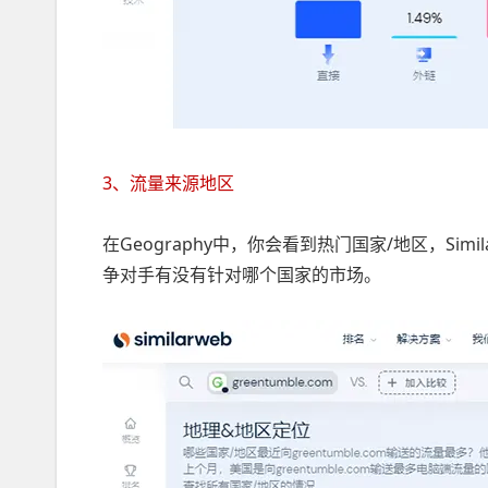
3、流量来源地区
在Geography中，你会看到热门国家/地区，Si
争对手有没有针对哪个国家的市场。