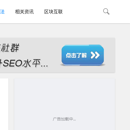
法
相关资讯
区块互联