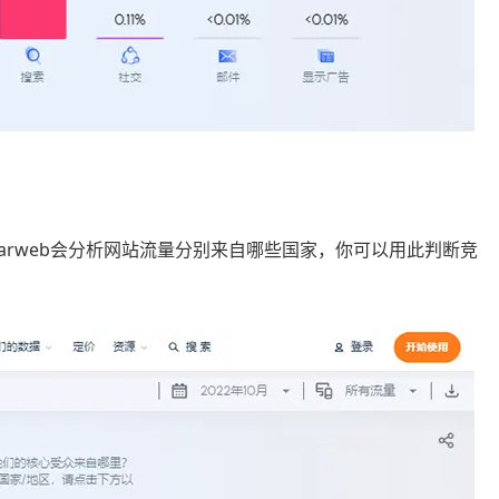
milarweb会分析网站流量分别来自哪些国家，你可以用此判断竞