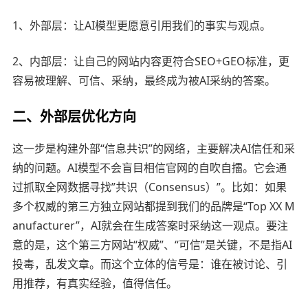
1、外部层：让AI模型更愿意引用我们的事实与观点。
2、内部层：让自己的网站内容更符合SEO+GEO标准，更
容易被理解、可信、采纳，最终成为被AI采纳的答案。
二、外部层优化方向
这一步是构建外部“信息共识”的网络，主要解决AI信任和采
纳的问题。AI模型不会盲目相信官网的自吹自擂。它会通
过抓取全网数据寻找”共识（Consensus）”。比如：如果
多个权威的第三方独立网站都提到我们的品牌是“Top XX M
anufacturer”，AI就会在生成答案时采纳这一观点。要注
意的是，这个第三方网站“权威”、“可信”是关键，不是指AI
投毒，乱发文章。而这个立体的信号是：谁在被讨论、引
用推荐，有真实经验，值得信任。