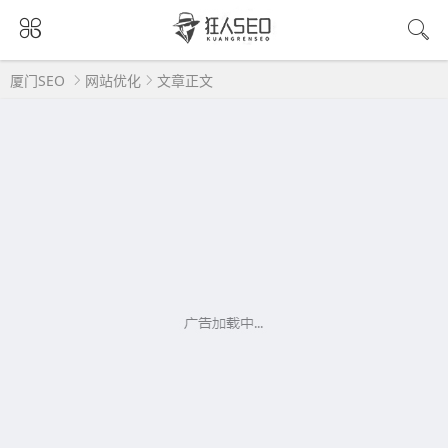
厦门SEO
网站优化
文章正文