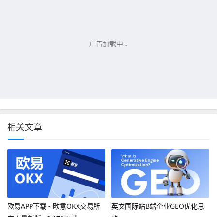
相关文章
欧易APP下载 - 欧意OKX交易所
英文国际站B端企业GEO优化思