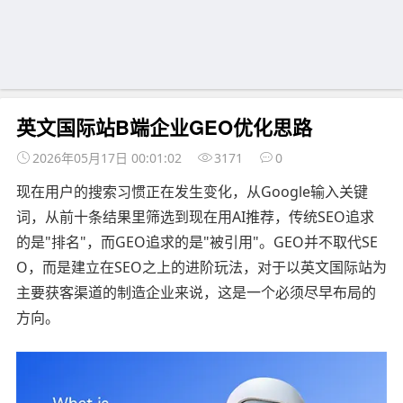
英文国际站B端企业GEO优化思路
2026年05月17日 00:01:02
3171
0
现在用户的搜索习惯正在发生变化，从Google输入关键
词，从前十条结果里筛选到现在用AI推荐，传统SEO追求
的是"排名"，而GEO追求的是"被引用"。GEO并不取代SE
O，而是建立在SEO之上的进阶玩法，对于以英文国际站为
主要获客渠道的制造企业来说，这是一个必须尽早布局的
方向。