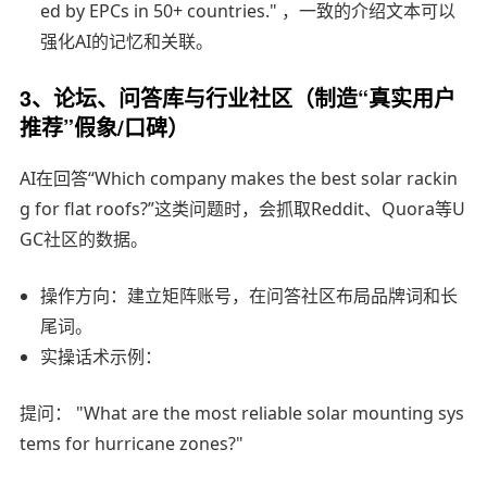
ed by EPCs in 50+ countries." ，一致的介绍文本可以
强化AI的记忆和关联。
3、论坛、问答库与行业社区（制造“真实用户
推荐”假象/口碑）
AI在回答“Which company makes the best solar rackin
g for flat roofs?”这类问题时，会抓取Reddit、Quora等U
GC社区的数据。
操作方向：建立矩阵账号，在问答社区布局品牌词和长
尾词。
实操话术示例：
提问： "What are the most reliable solar mounting sys
tems for hurricane zones?"