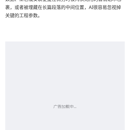
裹，或者被埋藏在长篇段落的中间位置，AI很容易忽视掉
关键的工程参数。