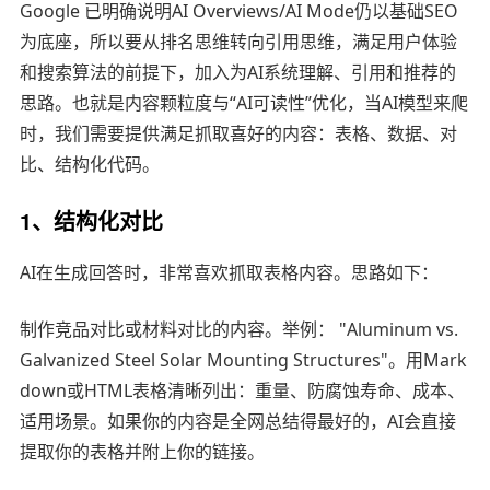
Google 已明确说明AI Overviews/AI Mode仍以基础SEO
为底座，所以要从排名思维转向引用思维，满足用户体验
和搜索算法的前提下，加入为AI系统理解、引用和推荐的
思路。也就是内容颗粒度与“AI可读性”优化，当AI模型来爬
时，我们需要提供满足抓取喜好的内容：表格、数据、对
比、结构化代码。
1、结构化对比
AI在生成回答时，非常喜欢抓取表格内容。思路如下：
制作竞品对比或材料对比的内容。举例： "Aluminum vs.
Galvanized Steel Solar Mounting Structures"。用Mark
down或HTML表格清晰列出：重量、防腐蚀寿命、成本、
适用场景。如果你的内容是全网总结得最好的，AI会直接
提取你的表格并附上你的链接。