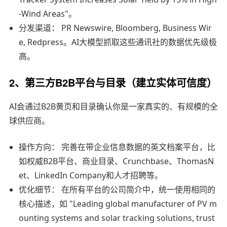
-Wind Areas"。
分发渠道： PR Newswire, Bloomberg, Business Wir
e, Redpress。AI大模型抓取这些通讯社的数据优先级极
高。
2、第三方B2B平台与目录（建立实体可信度）
AI会通过B2B黄页和目录确认你是一家真实的、有规模的全
球供应商。
操作方向： 完善在带企业信息数据的英文档案平台，比
如权威B2B平台、商业目录、Crunchbase、ThomasN
et、LinkedIn Company和人才招聘等。
优化细节： 在所有平台的公司简介中，统一使用相同的
核心描述，如 "Leading global manufacturer of PV m
ounting systems and solar tracking solutions, trust