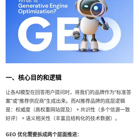
一、核心目的和逻辑
让各AI模型在回答用户提问时，将我们的品牌作为“标准答
案”或“推荐供应商”生成出来。而AI推荐品牌的底层逻辑
是：权威度（高权重网站提及） + 共识性（多个信源一致
好评） + 语义相关性（丰富且结构化的技术数据）。
GEO 优化需要拆成两个层面推进：