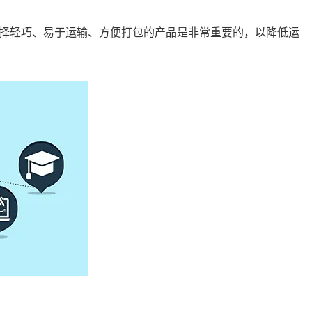
择轻巧、易于运输、方便打包的产品是非常重要的，以降低运