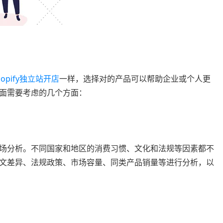
hopify独立站开店
一样，选择对的产品可以帮助企业或个人更
面需要考虑的几个方面：
场分析。不同国家和地区的消费习惯、文化和法规等因素都不
文差异、法规政策、市场容量、同类产品销量等进行分析，以