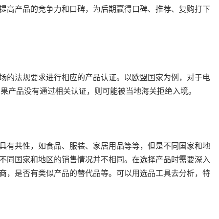
提高产品的竞争力和口碑，为后期赢得口碑、推荐、复购打下
场的法规要求进行相应的产品认证。以欧盟国家为例，对于电
如果产品没有通过相关认证，则可能被当地海关拒绝入境。
具有共性，如食品、服装、家居用品等等，但是不同国家和地
不同国家和地区的销售情况并不相同。在选择产品时需要深入
商，是否有类似产品的替代品等。可以用选品工具去分析，特