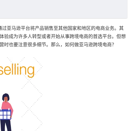
ing）是指通过亚马逊平台将产品销售至其他国家和地区的电商业务。其
体验成为许多人转型或者开始从事跨境电商的首选平台。但想
营时也要注意很多细节。那么，如何做亚马逊跨境电商？