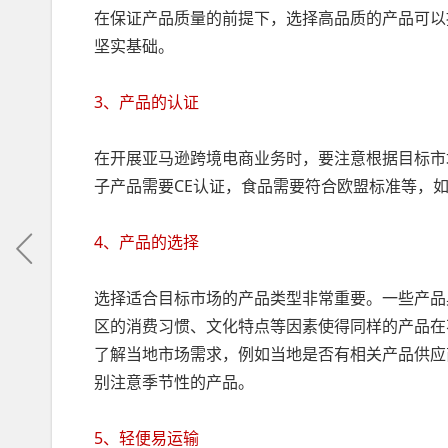
在保证产品质量的前提下，选择高品质的产品可以
坚实基础。
3、产品的认证
在开展亚马逊跨境电商业务时，要注意根据目标市
子产品需要CE认证，食品需要符合欧盟标准等，
4、产品的选择
选择适合目标市场的产品类型非常重要。一些产品
区的消费习惯、文化特点等因素使得同样的产品在
了解当地市场需求，例如当地是否有相关产品供应
别注意季节性的产品。
5、轻便易运输