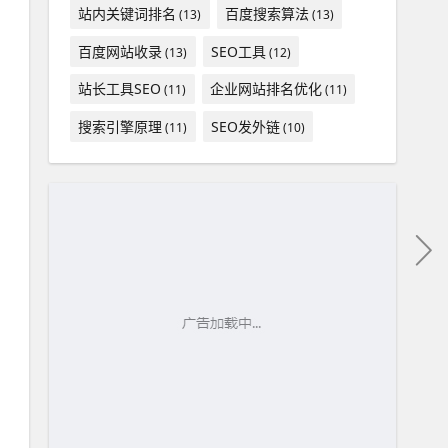
站内关键词排名
百度搜索算法
(13)
(13)
百度网站收录
SEO工具
(13)
(12)
站长工具SEO
企业网站排名优化
(11)
(11)
搜索引擎原理
SEO发外链
(11)
(10)