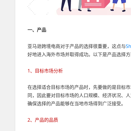
一、产品
亚马逊跨境电商对于产品的选择很重要，这点与
S
好地进入海外市场并取得成功。以下是产品选择方
1、目标市场分析
在选择适合目标市场的产品时，先要做的是目标市
同，因此要对目标市场的人口规模、经济状况、人
确保选择的产品能够在当地市场得到广泛接受。
2、产品的品质