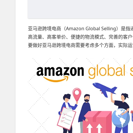
亚马逊跨境电商（Amazon Global Sell
高流量、高客单价、便捷的物流模式、完善的客户
要做好亚马逊跨境电商需要考虑多个方面，实际运