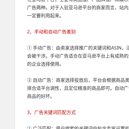
广告两种。对于入驻亚马逊平台的商家而言，站内
一定要利用起来。
2、手动和自动广告差别
① 手动广告：由卖家选择推广的关键词和ASIN
会被干涉。手动广告适合在亚马逊平台上有成熟的
的企业选择使用。
② 自动广告：商家选择投放后，平台会根据商品类
择合适平台调性，且定位精准的商品即可。自动广
商品的好坏。
3、广告关键词匹配方式
① 广泛匹配：用户搜索的关键词中包含卖家设置