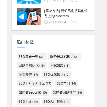
2025-01-12
17
[解决方法] 我们已向您其他设
备上的telegram
2023-12-04
10
热门标签
SEO每天一贴
服务器基础知识
(22)
(21)
网站自然优化
谷歌SEO
(19)
(18)
英文外链
SEO优化知识
(17)
(17)
SEO十万个为什么
SEO学习
(17)
(16)
如何做seo优化
怎样做网站推广
(15)
(14)
SEO手段
SEO入门教程
(14)
(14)