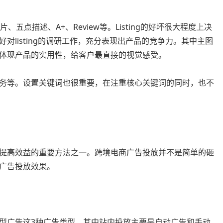
、五点描述、A+、Review等。Listing的好坏很大程度上决
对listing的调研工作，充分表现出产品的竞争力。其中主图
体现产品的实用性，给客户最直接的视觉感受。
务等。设置关键词也很重要，在注重核心关键词的同时，也不
提高效益的重要方法之一。跨境电商广告投放并不是简单的砸
广告投放效果。
型广告这3种广告类型，其中站内投放主要是自动广告和手动