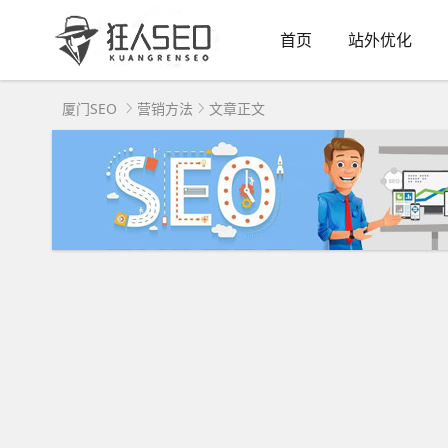
首页
站外优化
厦门SEO
营销方法
文章正文