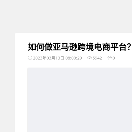
如何做亚马逊跨境电商平台
2023年03月13日 08:00:29
5942
0