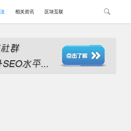
法
相关资讯
区块互联