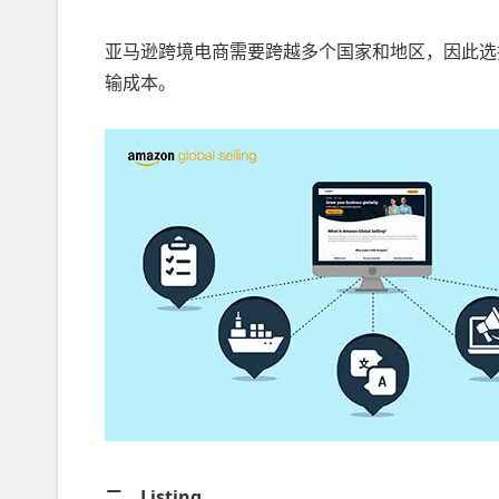
亚马逊跨境电商需要跨越多个国家和地区，因此选
输成本。
二、Listing