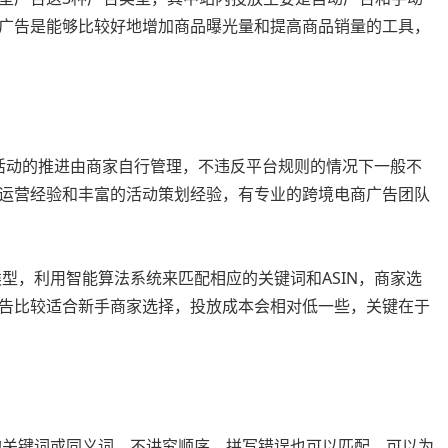
广告是能够比较好地增加商品曝光量和提高商品销量的工具，
，活动的推进由商家自行管理，不违反平台规则的情况下一般不
运营经验和丰富的活动策划经验，有专业的跨境电商广告团队
型，利用智能算法系统来匹配相应的关键词和ASIN，商家选
告比较适合新手商家选择，投放成本会相对低一些，关键在于
的关键词或同义词，不讲究顺序，拼写错误也可以匹配，可以为