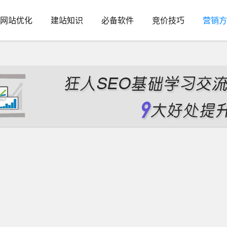
网站优化
建站知识
必备软件
竞价技巧
营销方