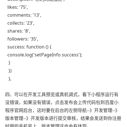
likes: '75',
comments: '13',
collects: '23',
shares: '8',
followers: '35',
success: function () {
console.log('setPageInfo success');
}
})
},
四、可以在开发工具预览或真机调式，看下小程序运行有
没错误，如果没有错误，点击发布会上传代码包到百度小
程序官网后台，这时要在后台的左侧导航--》开发管理--》
版本管理--》开发版本进行提交审核，结果会发送到你注册
时用的手机号上，版本管理这也会有体现。