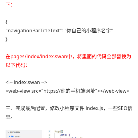
下：
{
"navigationBarTitleText": "你自己的小程序名字"
}
在pages/index/index.swan中，将里面的代码全部替换为
以下代码：
<!-- index.swan -->
<web-view src="https://你的手机端网址"></web-view>
三、完成最后配置，修改小程序文件 index.js，一些SEO信
息。