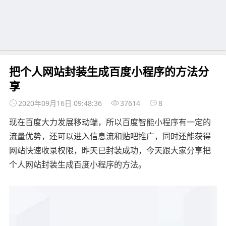
把个人网站封装生成百度小程序的方法分
享
2020年09月16日 09:48:36
37614
8
现在百度大力发展移动端，所以百度智能小程序有一定的
流量优势，还可以进入信息流和贴吧推广，同时还能获得
网站快速收录权限，昨天已封装成功，今天跟大家分享把
个人网站封装生成百度小程序的方法。