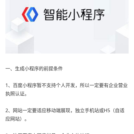
一、生成小程序的前提条件
1、百度小程序暂不支持个人开发，所以一定要有企业营业
执照认证。
2、网站一定要适应移动端展现，独立手机站或H5（自适
应网站）。