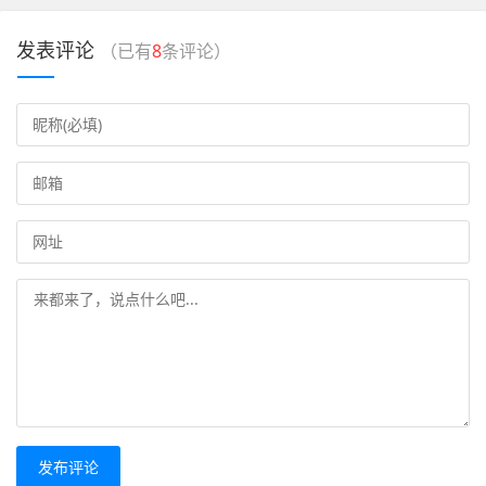
发表评论
（已有
8
条评论）
发布评论