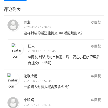
评论列表
网友
@回复
2020-11-12 12:34:19
这样封装的话还能提交URL适配规则么？
狂人
@回复
2020-11-13 10:15:45
@网友 封装成功审核通过后，要在小程序管理后
台提交URL适配
物联应用
@回复
2021-06-29 18:52:38
一般请人封装大概需要多少钱？
小眼镜
@回复
2021-07-23 10:42:43