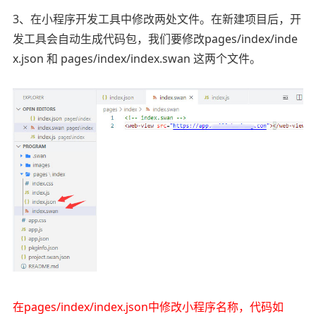
3、在小程序开发工具中修改两处文件。在新建项目后，开
发工具会自动生成代码包，我们要修改pages/index/inde
x.json 和 pages/index/index.swan 这两个文件。
在pages/index/index.json中修改小程序名称，代码如