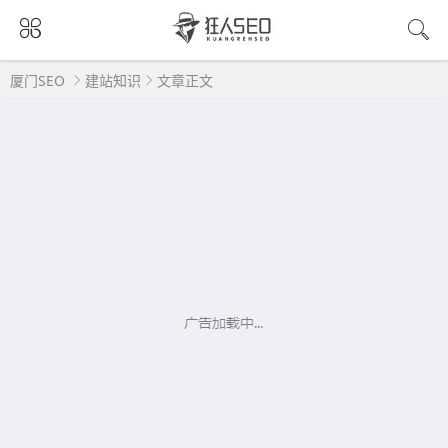
厦门SEO
建站知识
文章正文