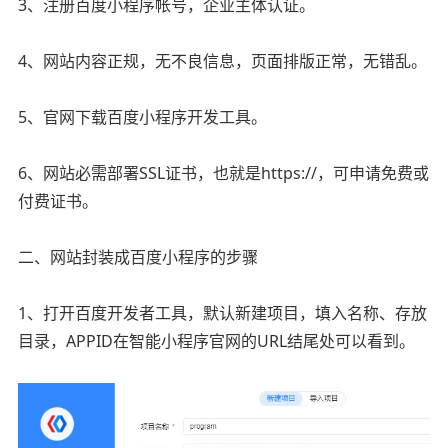
3、注册百度小程序帐号，企业主体认证。
4、网站内容正规，无不良信息，页面排版正常，无错乱。
5、官网下载百度小程序开发工具。
6、网站必需部署SSL证书，也就是https://，可申请免费或
付费证书。
二、网站封装成百度小程序的步骤
1、打开百度开发者工具，默认新建项目，填入名称、存放
目录，APPID在智能小程序官网的URL结尾处可以看到。