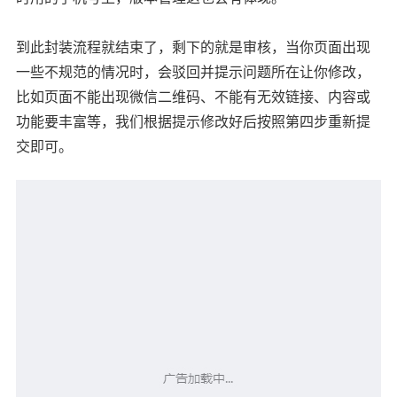
到此封装流程就结束了，剩下的就是审核，当你页面出现
一些不规范的情况时，会驳回并提示问题所在让你修改，
比如页面不能出现微信二维码、不能有无效链接、内容或
功能要丰富等，我们根据提示修改好后按照第四步重新提
交即可。