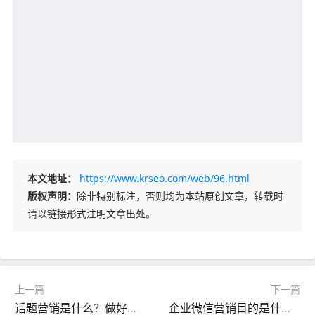
本文地址：
https://www.krseo.com/web/96.html
版权声明：
除非特别标注，否则均为本站原创文章，转载时
请以链接形式注明文章出处。
上一篇
下一篇
话题营销是什么？做好话题营销基本要素有哪些？
企业微信营销目的是什么？如何做好微信营销推广？