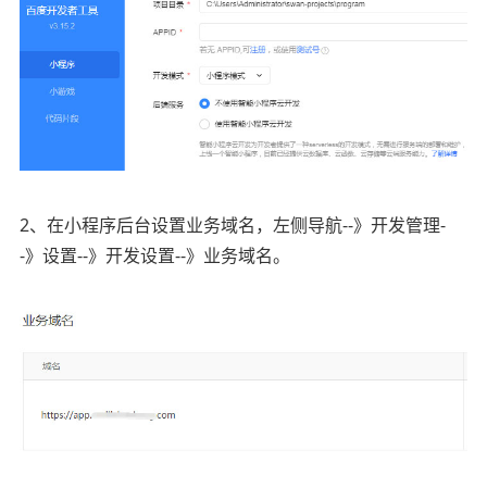
2、在小程序后台设置业务域名，左侧导航--》开发管理-
-》设置--》开发设置--》业务域名。