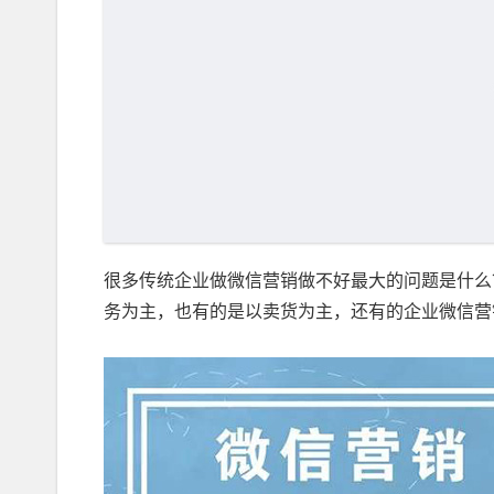
很多传统企业做微信营销做不好最大的问题是什么
务为主，也有的是以卖货为主，还有的企业微信营