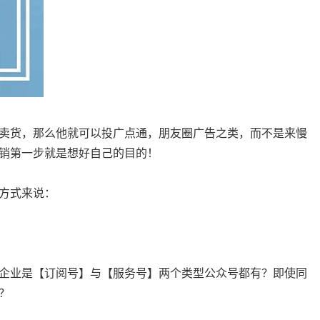
卖货，那么他就可以投广点通，朋友圈广告之类，而不是来慢
销第一步就是想好自己的目的！
方式来说：
企业是【订阅号】与【服务号】两个类型公众号都有？即使同
？