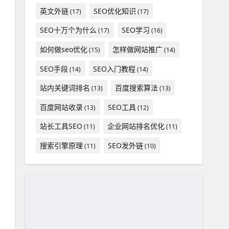
英文外链
SEO优化知识
(17)
(17)
SEO十万个为什么
SEO学习
(17)
(16)
如何做seo优化
怎样做网站推广
(15)
(14)
SEO手段
SEO入门教程
(14)
(14)
站内关键词排名
百度搜索算法
(13)
(13)
百度网站收录
SEO工具
(13)
(12)
站长工具SEO
企业网站排名优化
(11)
(11)
搜索引擎原理
SEO发外链
(11)
(10)