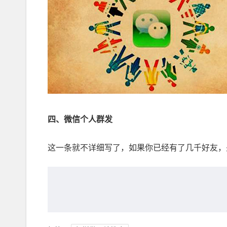
四、微信个人群发
这一条就不详细写了，如果你已经有了几千好友，