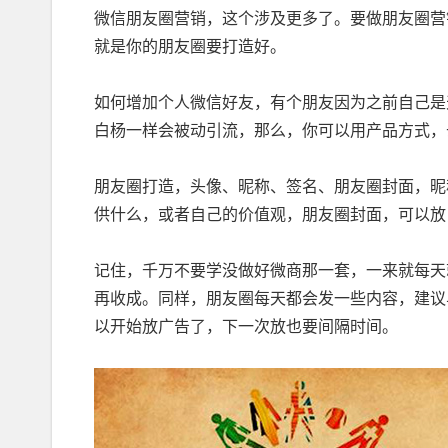
微信朋友圈营销，这个涉及更多了。要做朋友圈营
就是你的朋友圈要打造好。
如何增加个人微信好友，有个朋友因为之前自己是
白杨一样会被动引流，那么，你可以用产品方式，
朋友圈打造，头像、昵称、签名、朋友圈封面，昵
供什么，或者自己的价值观，朋友圈封面，可以放
记住，千万不要学没做好微商那一套，一来就每天
再收成。同样，朋友圈每天都会发一些内容，建议
以开始放广告了，下一次放也要间隔时间。