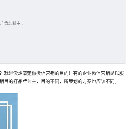
？就是没想清楚做微信营销的目的！有的企业微信营销是以服
销目的打品牌为主，目的不同，所策划的方案也应该不同。