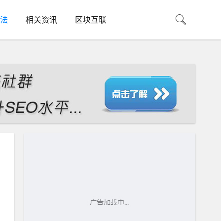
法
相关资讯
区块互联