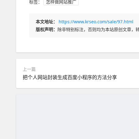
标签：
怎样做网站推广
本文地址：
https://www.krseo.com/sale/97.html
版权声明：
除非特别标注，否则均为本站原创文章，
上一篇
把个人网站封装生成百度小程序的方法分享