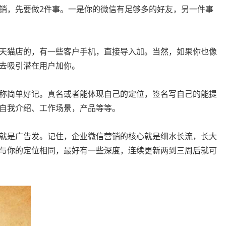
销，先要做2件事。一是你的微信有足够多的好友，另一件事
天猫店的，有一些客户手机，直接导入加。当然，如果你也像
去吸引潜在用户加你。
称简单好记。真名或者能体现自己的定位，签名写自己的能提
自我介绍、工作场景，产品等等。
就是广告发。记住，企业微信营销的核心就是细水长流，长大
与你的定位相同，最好有一些深度，连续更新两到三周后就可