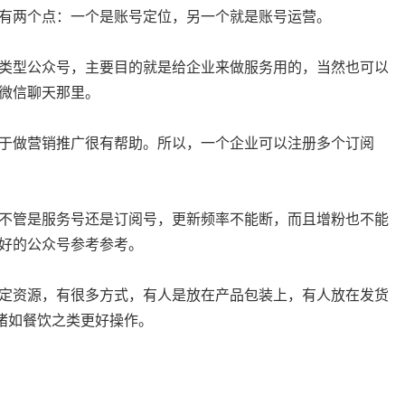
有两个点：一个是账号定位，另一个就是账号运营。
类型公众号，主要目的就是给企业来做服务用的，当然也可以
微信聊天那里。
于做营销推广很有帮助。所以，一个企业可以注册多个订阅
不管是服务号还是订阅号，更新频率不能断，而且增粉也不能
好的公众号参考参考。
定资源，有很多方式，有人是放在产品包装上，有人放在发货
诸如餐饮之类更好操作。