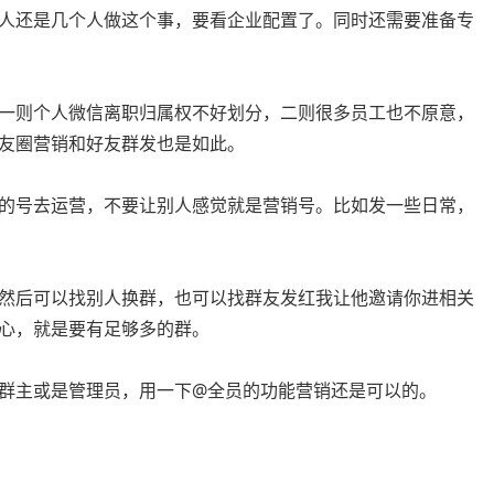
人还是几个人做这个事，要看企业配置了。同时还需要准备专
一则个人微信离职归属权不好划分，二则很多员工也不原意，
友圈营销和好友群发也是如此。
的号去运营，不要让别人感觉就是营销号。比如发一些日常，
然后可以找别人换群，也可以找群友发红我让他邀请你进相关
心，就是要有足够多的群。
群主或是管理员，用一下@全员的功能营销还是可以的。