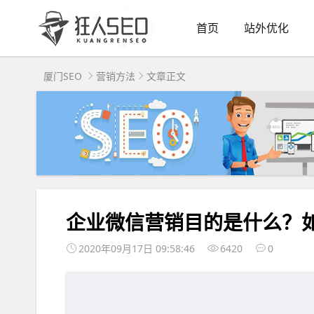
首页
站外优化
厦门SEO
营销方法
文章正文
企业微信营销目的是什么？
2020年09月17日 09:58:46
6420
0