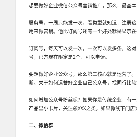
想要做好企业微信公众号营销推广，那么，最基本
服务号，一周只能发一次，看类型就知道，注册这
用来做营销。他比订阅号还有一个好处就是显示在
订阅号，每天可以发一次，一次可以发多条，这对
号，官方现在限定是2个，可以申请。
要想做好企业公众号，那么第二核心就是运营了。
断。关于如何运营好企业自己公众号，找同行比较
如何增加公众号粉丝呢？如果你是传统企业，有一
产品里小卡片，关注领XXX之类。如果像线下门店
二、微信群