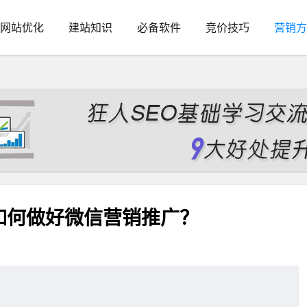
网站优化
建站知识
必备软件
竞价技巧
营销方
如何做好微信营销推广？