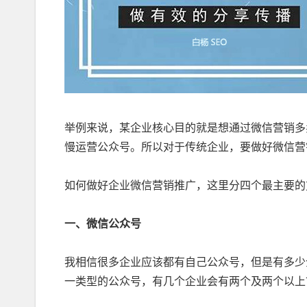
举例来说，某企业核心目的就是想通过微信营销多
慢运营公众号。所以对于传统企业，要做好微信营
如何做好企业微信营销推广，这里分四个最主要的
一、微信公众号
我相信很多企业应该都有自己公众号，但是有多少
一类型的公众号，有几个企业会有两个及两个以上