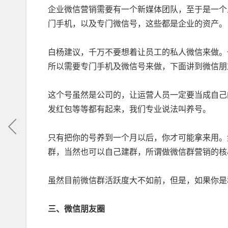
企业微信营销需要有一个新媒体团队，至于是一个
门手机，以及专门微信号，这些都是企业的资产。
白杨建议，千万不要想着让员工的私人微信来做。
所以需要专门手机及微信号来做，下面讲到微信朋
这个号虽然是公司的，让运营人员一定要当成自己
发红包等等都有起来，我们专业说法叫养号。
只有把你的号养到一个月以后，你才可能拿来用。
群，当然也可以自己建群，所谓做微信群营销的核
虽然目前微信群活跃度大不如前，但是，如果你是
三、微信朋友圈