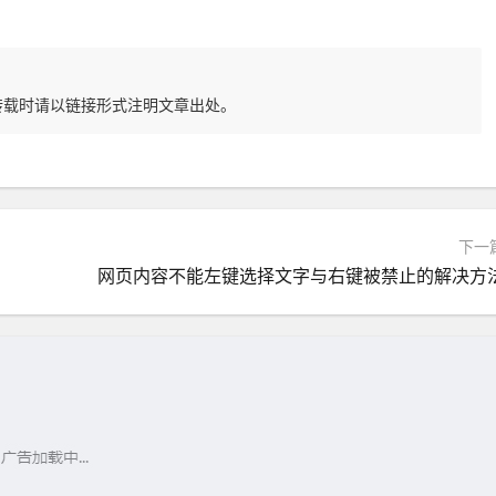
转载时请以链接形式注明文章出处。
下一
网页内容不能左键选择文字与右键被禁止的解决方