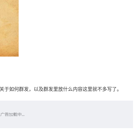
关于如何群发，以及群发里放什么内容这里就不多写了。