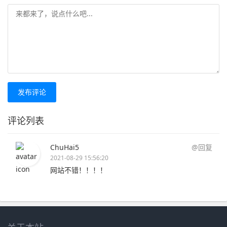
发布评论
评论列表
ChuHai5
@回复
2021-08-29 15:56:20
网站不错！！！！