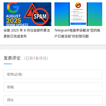
消息”
谷歌 2025 年 8 月垃圾邮件算法
Telegram电报申诉解决“您的账
更新已完成发布
户已被冻结”的封禁问题
发表评论
（已有
1
条评论）