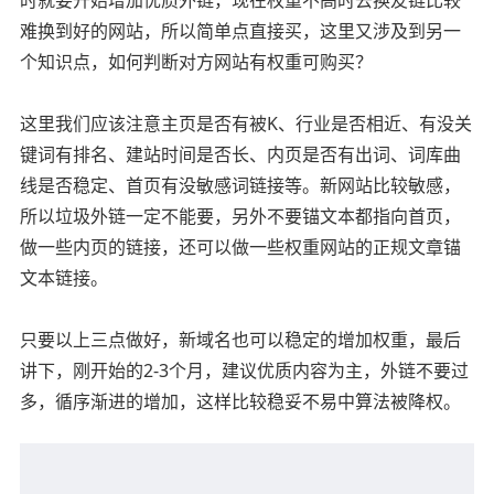
难换到好的网站，所以简单点直接买，这里又涉及到另一
个知识点，如何判断对方网站有权重可购买？
这里我们应该注意主页是否有被K、行业是否相近、有没关
键词有排名、建站时间是否长、内页是否有出词、词库曲
线是否稳定、首页有没敏感词链接等。新网站比较敏感，
所以垃圾外链一定不能要，另外不要锚文本都指向首页，
做一些内页的链接，还可以做一些权重网站的正规文章锚
文本链接。
只要以上三点做好，新域名也可以稳定的增加权重，最后
讲下，刚开始的2-3个月，建议优质内容为主，外链不要过
多，循序渐进的增加，这样比较稳妥不易中算法被降权。