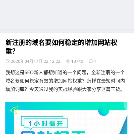
新注册的域名要如何稳定的增加网站权
重？
2020年04月17日 22:12:22
13740
1
我想这是SEO新人都想知道的一个问题，全新注册的一个
域名要如何稳定有效的增加网站权重？怎样在最短时间内
增加词库？今天通过我的实战经验跟大家分享这篇干货。