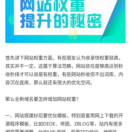
首先讲下网站权重方面，有些朋友认为收录快权重就高，
其实并不一定，这属于算法范畴，网站信任度够高达到秒
收秒排才可以说是有权重，有些网站秒收但不出词库，内
容沉在底库，那么就还有很大的优化空间。
那么全新域名要怎样增加网站权重？
一、网站搭建好后要优化模板，特别是套用网上下载的开
源程序模板，比如DEDE、帝国、ZBLOG等，站内有很多
细节需要调整，比如URL层级、页面TKD优化、地图生