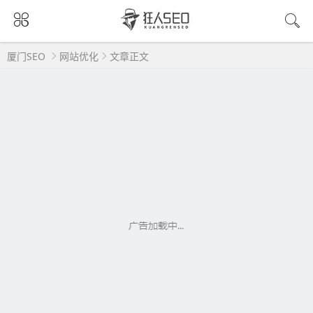
厦门SEO
网站优化
文章正文