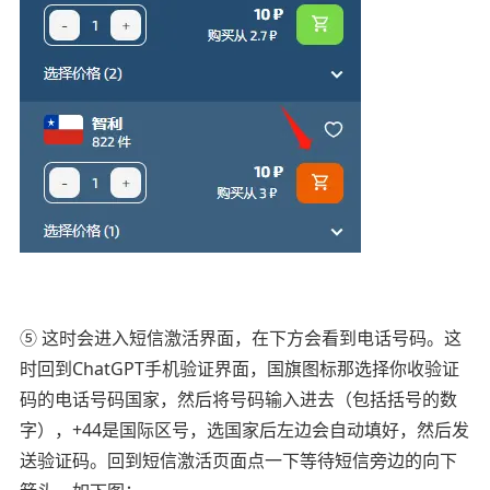
⑤ 这时会进入短信激活界面，在下方会看到电话号码。这
时回到ChatGPT手机验证界面，国旗图标那选择你收验证
码的电话号码国家，然后将号码输入进去（包括括号的数
字），+44是国际区号，选国家后左边会自动填好，然后发
送验证码。回到短信激活页面点一下等待短信旁边的向下