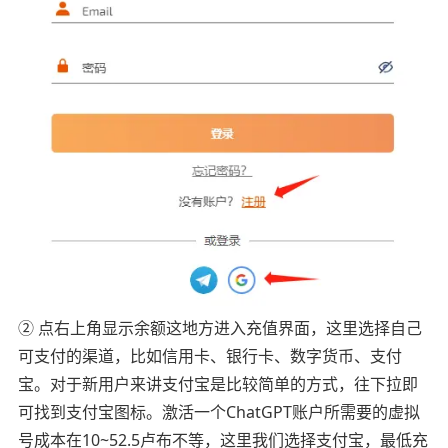
② 点右上角显示余额这地方进入充值界面，这里选择自己
可支付的渠道，比如信用卡、银行卡、数字货币、支付
宝。对于新用户来讲支付宝是比较简单的方式，往下拉即
可找到支付宝图标。激活一个ChatGPT账户所需要的虚拟
号成本在10~52.5卢布不等，这里我们选择支付宝，最低充