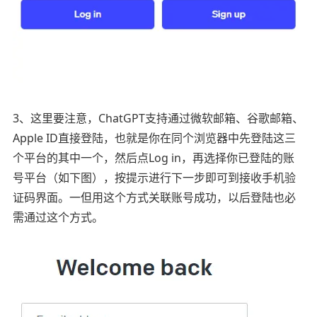
3、这里要注意，ChatGPT支持通过微软邮箱、谷歌邮箱、
Apple ID直接登陆，也就是你在同个浏览器中先登陆这三
个平台的其中一个，然后点Log in，再选择你已登陆的账
号平台（如下图），按提示进行下一步即可到接收手机验
证码界面。一但用这个方式关联账号成功，以后登陆也必
需通过这个方式。