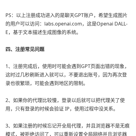
PS：以上注册成功进入的是聊天GPT账户，希望生成图片
的用户可以访问：labs.openai.com，这是Openai DALL-
E，基于文本描述生成图像的系统。
四、注册常见问题
1、注册完成后，使用时可能会遇到GPT页面出错的现象，
这时过几秒刷新进入就可以，不要退出账号，因为再次登
录也很繁琐，可能会遇到地区的限制。
2、如果你的代理比较慢，登录以后就可以把代理关了使
用，只有登录的时候会验证 IP，使用过程中没关系。
3、如果注册的时候忘记开全局代理，并且浏览器不是无痕
模式，被拒绝访问了，可以重新设置全局网络并且浏览器