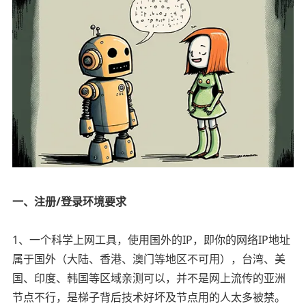
一、注册/登录环境要求
1、一个科学上网工具，使用国外的IP，即你的网络IP地址
属于国外（大陆、香港、澳门等地区不可用），台湾、美
国、印度、韩国等区域亲测可以，并不是网上流传的亚洲
节点不行，是梯子背后技术好坏及节点用的人太多被禁。