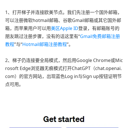
1、打开梯子并连接欧美节点。我们先注册一个国外邮箱，
可以注册微软hotmail邮箱、谷歌Gmail邮箱或其它国外邮
箱，而苹果用户可以用
美区Apple ID
登录，有邮箱账号的
朋友跳过注册步骤，没有的话这里有“
Gmail免费邮箱注册
教程
”与“
Hotmail邮箱注册教程
”。
2、梯子仍连接要全局模式，然后用Google Chrome或Mic
rosoft Edge浏览器无痕模式打开ChatGPT（chat.openai.
com）的官方网站，出现蓝色Log in与Sign up按钮证明节
点可用。