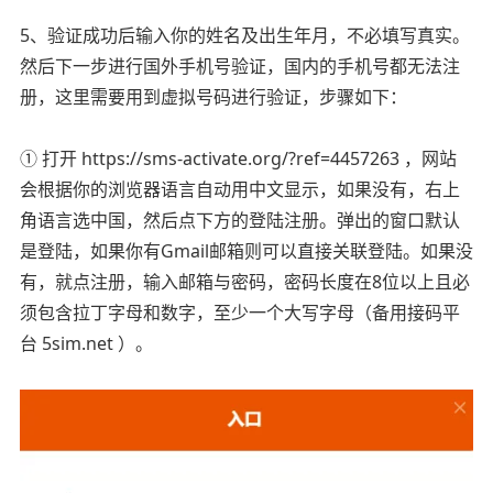
5、验证成功后输入你的姓名及出生年月，不必填写真实。
然后下一步进行国外手机号验证，国内的手机号都无法注
册，这里需要用到虚拟号码进行验证，步骤如下：
① 打开 https://sms-activate.org/?ref=4457263 ，网站
会根据你的浏览器语言自动用中文显示，如果没有，右上
角语言选中国，然后点下方的登陆注册。弹出的窗口默认
是登陆，如果你有Gmail邮箱则可以直接关联登陆。如果没
有，就点注册，输入邮箱与密码，密码长度在8位以上且必
须包含拉丁字母和数字，至少一个大写字母（备用接码平
台 5sim.net ）。