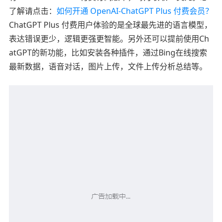
了解请点击：
如何开通 OpenAI-ChatGPT Plus 付费会员？
ChatGPT Plus 付费用户体验的是全球最先进的语言模型，
表达错误更少，逻辑更强更智能。另外还可以提前使用Ch
atGPT的新功能，比如安装各种插件，通过Bing在线搜索
最新数据，语音对话，图片上传，文件上传分析总结等。