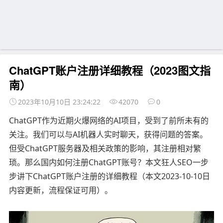
ChatGPT账户注册详细教程（2023图文指
南）
2023年10月10日 23:24:22
42070
0
ChatGPT作为近期火爆网络的AI项目，受到了前所未有的
关注。我们可以与AI机器人实时聊天，获得问题的答案。
但受ChatGPT服务器及相关政策的影响，其注册相对繁
琐。那么国内如何注册ChatGPT账号？本文狂人SEO一步
步讲下ChatGPT账户注册的详细教程（本文2023-10-10日
内容更新，流程保证可用）。