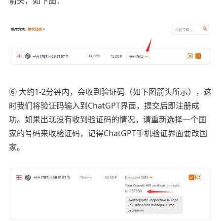
箭头，如下图：
⑥ 大约1-2分钟内，会收到验证码（如下图箭头所示），这
时我们将验证码输入到ChatGPT界面，提交后即注册成
功。如果出现没有收到验证码的情况，请重新选择一个国
家的号码来收验证码，记得ChatGPT手机验证界面要改国
家。