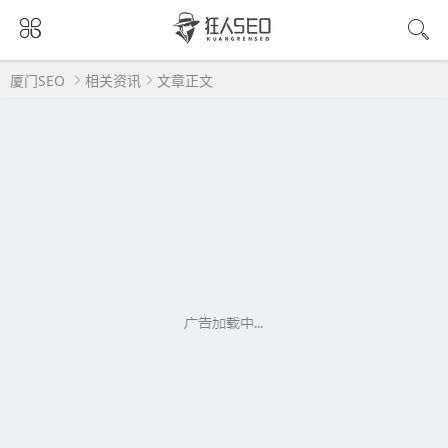
厦门SEO
相关资讯
文章正文