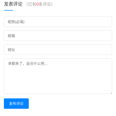
发表评论
（已有
0
条评论）
发布评论