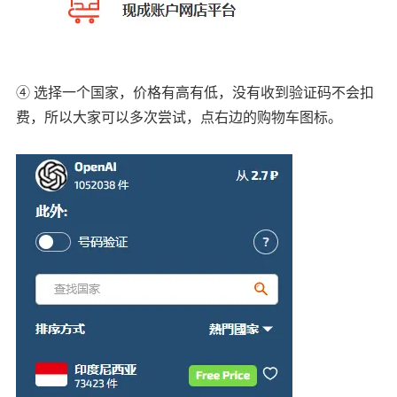
④ 选择一个国家，价格有高有低，没有收到验证码不会扣
费，所以大家可以多次尝试，点右边的购物车图标。