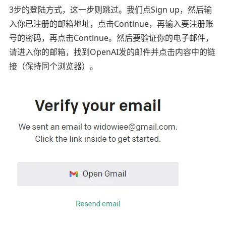
3步的登陆方式，这一步则跳过。我们点Sign up，然后输
入你已注册的邮箱地址，点击Continue，再输入要注册账
号的密码，再点击Continue。然后要验证你的电子邮件，
请进入你的邮箱，找到OpenAI发的邮件并点击内容中的链
接（保持同个浏览器）。