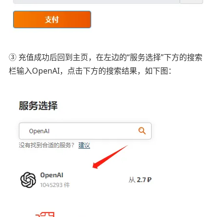
③ 充值成功后回到主页，在左边的“服务选择”下方的搜索
栏输入OpenAI，点击下方的搜索结果，如下图：