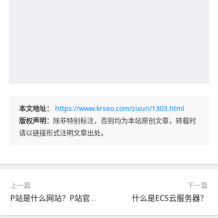
本文地址：
https://www.krseo.com/zixun/1303.html
版权声明：
除非特别标注，否则均为本站原创文章，转载时
请以链接形式注明文章出处。
上一篇
下一篇
P站是什么网站？P站官网网址入口
什么是ECS云服务器？