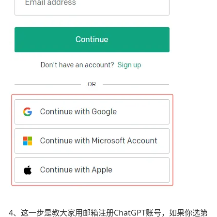
4、这一步是教大家用邮箱注册ChatGPT账号，如果你选第