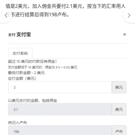
值是2美元，加入佣金共要付2.1美元，按当下的汇率用人
民币进行结算后得到198卢布。