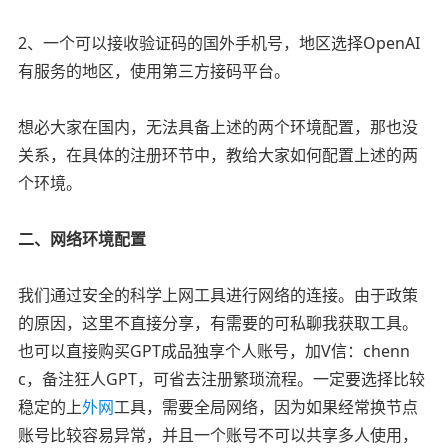
2、一个可以接收验证码的国外手机号，地区选择OpenAI
有服务的地区，使用第三方接码平台。
想必大家在国内，无法具备上述的两个环境配置，那也没
关系，在具体的注册环节中，教给大家如何配置上述的两
个环境。
二、网络环境配置
我们通过安全的科学上网工具进行网络的连接。由于政策
的原因，这里不直接分享，有需要的可私聊我获取工具。
也可以直接购买GPT成品独享个人账号，加V信：chenn
c，备注狂人GPT，可省去注册繁琐流程。一定要选择比较
稳定的上
外网
工具，需要全局网络，因为如果经常换节点
账号比较容易异常，并且一个账号不可以共享多人使用，