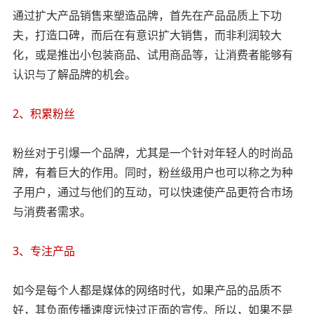
通过扩大产品销售来塑造品牌，首先在产品品质上下功
夫，打造口碑，而后在有意识扩大销售，而非利润较大
化，或是推出小包装商品、试用商品等，让消费者能够有
认识与了解品牌的机会。
2、积累粉丝
粉丝对于引爆一个品牌，尤其是一个针对年轻人的时尚品
牌，有着巨大的作用。同时，粉丝级用户也可以称之为种
子用户，通过与他们的互动，可以快速使产品更符合市场
与消费者需求。
3、专注产品
如今是每个人都是媒体的网络时代，如果产品的品质不
好，其负面传播速度远快过正面的宣传。所以，如果不是