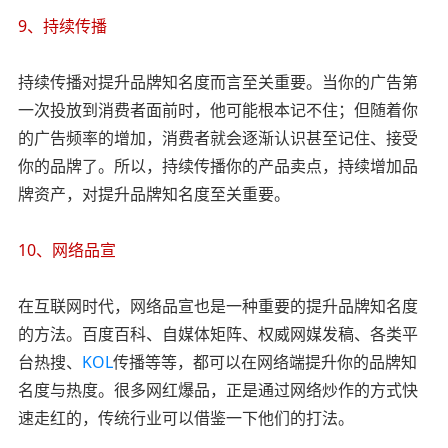
9、持续传播
持续传播对提升品牌知名度而言至关重要。当你的广告第
一次投放到消费者面前时，他可能根本记不住；但随着你
的广告频率的增加，消费者就会逐渐认识甚至记住、接受
你的品牌了。所以，持续传播你的产品卖点，持续增加品
牌资产，对提升品牌知名度至关重要。
10、网络品宣
在互联网时代，网络品宣也是一种重要的提升品牌知名度
的方法。百度百科、自媒体矩阵、权威网媒发稿、各类平
台热搜、
KOL
传播等等，都可以在网络端提升你的品牌知
名度与热度。很多网红爆品，正是通过网络炒作的方式快
速走红的，传统行业可以借鉴一下他们的打法。