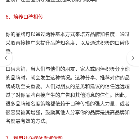
6、培养口碑相传
你的品牌可以通过两种基本方式来培养品牌知名度：通过
采取直接推广来提升品牌知名度，以及通过积极的口碑传
播。
口碑营销，当人们与他们的朋友，家人或同伴积极分享你
的品牌时，就会发生这种情况。这种分享、推荐对你的品
牌成功至关重要。人们对朋友的意见和建议的信任远远超
过了对你品牌直接产生的广告和其他消息的信任。因此，
很多品牌知名度策略都依赖于口碑传播的强大力量，或者
很容易被其增强，鼓励其他人分享你的品牌是提高品牌知
名度最有效的方法。
7、利用社交媒体发挥优势