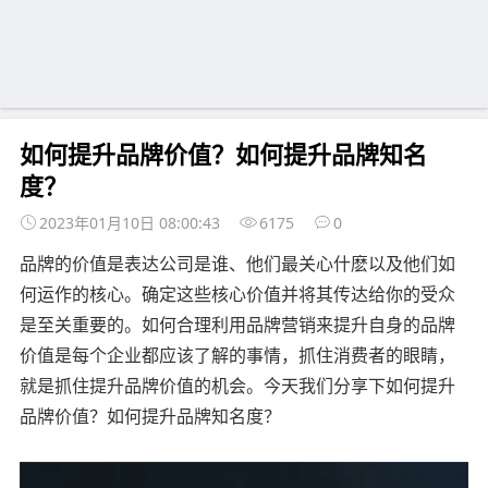
如何提升品牌价值？如何提升品牌知名
度？
2023年01月10日 08:00:43
6175
0
品牌的价值是表达公司是谁、他们最关心什麽以及他们如
何运作的核心。确定这些核心价值并将其传达给你的受众
是至关重要的。如何合理利用品牌营销来提升自身的品牌
价值是每个企业都应该了解的事情，抓住消费者的眼睛，
就是抓住提升品牌价值的机会。今天我们分享下如何提升
品牌价值？如何提升品牌知名度？