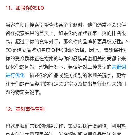
11、加强你的SEO
当客户使用搜索引擎查找某个主题时，他们通常不会只停
留在搜索结果的首页上。如果你的品牌在第一页的排名很
高，超过了你的竞争对手，那么你的品牌将更具权威性。S
EO是建立品牌知名度负担得起的选择，因此，请确保针对
你的受众群体正在搜索的与你的品牌紧密相关的关键字来
优化你的网站。理想情况下，建议针对三种类型的
关键词
进行优化
：描述你的产品或服务类别的常规关键字，更专
注于你的产品类型的特定关键字以及提出与行业相关的问
题的特定关键字。
12、策划事件营销
也就是我们常说的网络炒作，策划跟执行做到位，利用热
点事件让大量网民关注，能在短时间内提升品牌知名度，