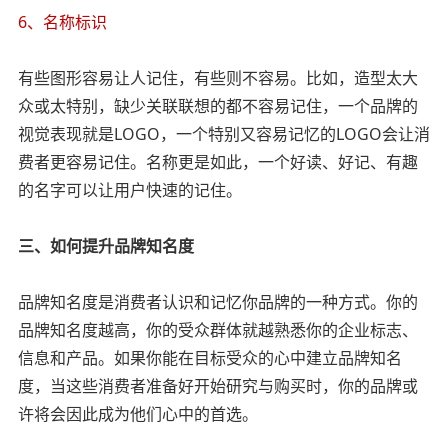
6、名称标识
有些图形容易让人记住，有些则不容易。比如，造型太大
众或太特别，缺少关联联想的都不容易记住，一个品牌的
视觉表现就是LOGO，一个特别又容易记忆的LOGO会让消
费者更容易记住。名称更是如此，一个好读、好记、有趣
的名字可以让用户快速的记住。
三、如何提升品牌知名度
品牌知名度是消费者认识和记忆你品牌的一种方式。你的
品牌知名度越高，你的受众群体就越熟悉你的企业标志、
信息和产品。如果你能在目标受众的心中建立品牌知名
度，当这些消费者准备好开始研究与购买时，你的品牌或
许将会因此成为他们心中的首选。