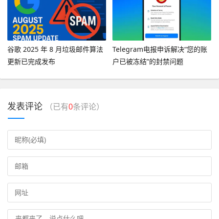
谷歌 2025 年 8 月垃圾邮件算法
Telegram电报申诉解决“您的账
更新已完成发布
户已被冻结”的封禁问题
发表评论
（已有
0
条评论）