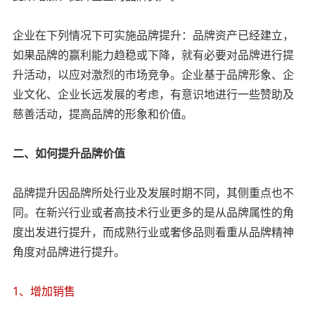
企业在下列情况下可实施品牌提升：品牌资产已经建立，
如果品牌的赢利能力趋稳或下降，就有必要对品牌进行提
升活动，以应对激烈的市场竞争。企业基于品牌形象、企
业文化、企业长远发展的考虑，有意识地进行一些赞助及
慈善活动，提高品牌的形象和价值。
二、如何提升品牌价值
品牌提升因品牌所处行业及发展时期不同，其侧重点也不
同。在新兴行业或者高技术行业更多的是从品牌属性的角
度出发进行提升，而成熟行业或奢侈品则看重从品牌精神
角度对品牌进行提升。
1、增加销售