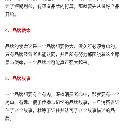
为了短期利益，有塑造品牌的打算，那就要先从做好产品
开始。
4、品牌使命
品牌的使命这是一个品牌想要做大、做久所必须考虑的。
只有品牌经营者也能认同，并且所有努力都围绕着这个愿
景与使命，一个品牌才可能真正强大起来。
5、品牌故事
一个品牌想要有血有肉，深植消费者心中，那就要有一个
简单、有趣、便于传播与记忆的品牌故事，一旦消费者记
住了这个故事，就等于记住并认可了这个故事描述的品
牌。