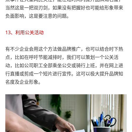
当然这是一把双刃剑，如果没有把握好也可能给形象带来
负面影响，这是要注意的问题。
13、利用公关活动
有不少企业会用这个方法做品牌推广，也可以结合时下热
点，比如在呼吁节能减排时，我们可以策划一个公关活
动，比如公司职工全部乘坐公交或骑行上班，并在网上进
行直播或剪成一个短片进行宣传。这可以极大提升品牌知
名度及企业形象。