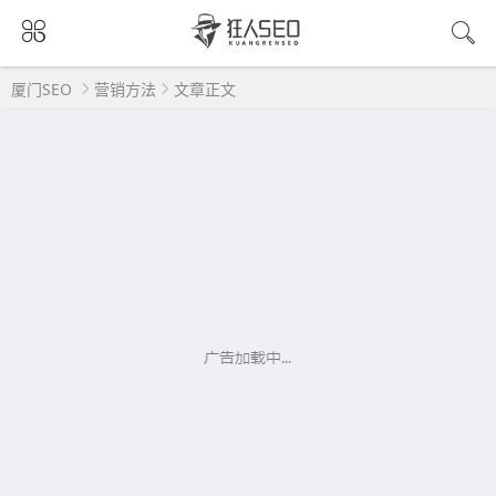
厦门SEO
营销方法
文章正文