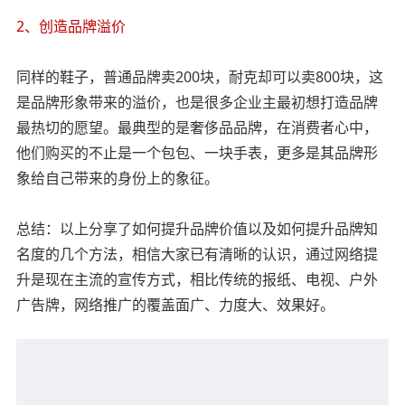
2、创造品牌溢价
同样的鞋子，普通品牌卖200块，耐克却可以卖800块，这
是品牌形象带来的溢价，也是很多企业主最初想打造品牌
最热切的愿望。最典型的是奢侈品品牌，在消费者心中，
他们购买的不止是一个包包、一块手表，更多是其品牌形
象给自己带来的身份上的象征。
总结：以上分享了如何提升品牌价值以及如何提升品牌知
名度的几个方法，相信大家已有清晰的认识，通过网络提
升是现在主流的宣传方式，相比传统的报纸、电视、户外
广告牌，网络推广的覆盖面广、力度大、效果好。