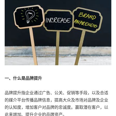
一、什么是品牌提升
品牌提升指企业通过广告、公关、促销等手段，以及合适
的媒介平台传播品牌信息，提高大众及市场对品牌及企业
的认知度，增加客户对品牌的忠诚度。赢取潜在客户，以
此来增加、提升企业的品牌资产。