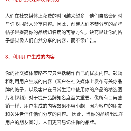
人们在社交媒体上花费的时间越来越多，他们自然会同时
与许多同龄人分享内容。因此，创建人们不禁分享的品牌
帖子是提高你的品牌知名度的可靠方法。诀窍是让你的帖
子感觉像人们自然分享的内容，而不像广告。
8、利用用户生成的内容
你的社交媒体策略不应只包括制作自己的优质内容。鼓励
和利用用户生成的内容（客户在社交媒体上发布有关你品
牌的帖子，以及客户在日常生活中使用你的产品的精选图
片和视频）对于提升品牌知名度至关重要。像所有口碑营
销一样，用户生成的内容效果不容小觑，因为客户的朋友
和关注者信任他们分享的内容。 因此，当你的品牌出现在
用户的朋友圈时，人们更容易记住你的品牌。