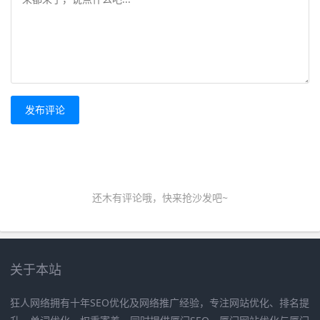
发布评论
还木有评论哦，快来抢沙发吧~
关于本站
狂人网络拥有十年SEO优化及网络推广经验，专注网站优化、排名提