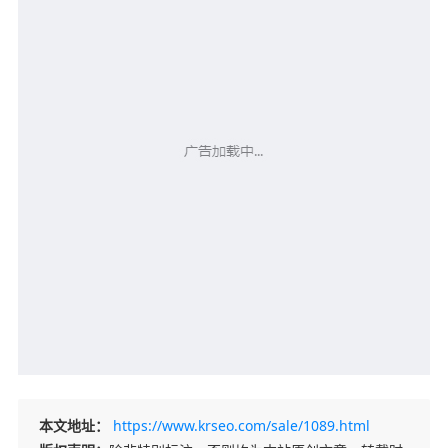
本文地址：
https://www.krseo.com/sale/1089.html