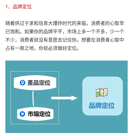
1、品牌定位
随着供过于求和信息大爆炸时代的来临，消费者的心智早
已饱和。如果你的品牌平平，市场上多一个不多，少一个
不少，消费者就没有意愿去记住你。想要在消费者心智中
占有一席之地，你就必须做好定位。