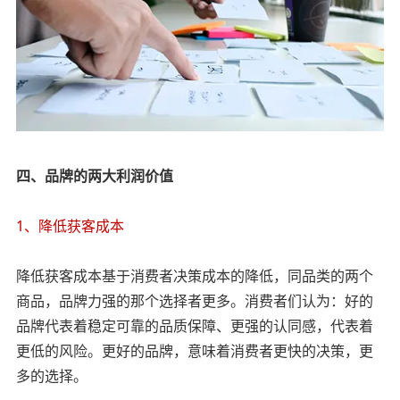
四、品牌的两大利润价值
1、降低获客成本
降低获客成本基于消费者决策成本的降低，同品类的两个
商品，品牌力强的那个选择者更多。消费者们认为：好的
品牌代表着稳定可靠的品质保障、更强的认同感，代表着
更低的风险。更好的品牌，意味着消费者更快的决策，更
多的选择。