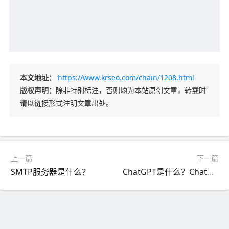
本文地址：
https://www.krseo.com/chain/1208.html
版权声明：
除非特别标注，否则均为本站原创文章，转载时
请以链接形式注明文章出处。
上一篇
下一篇
SMTP服务器是什么？
ChatGPT是什么？ChatGPT是如何工作的？