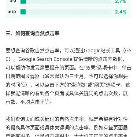
三、如何查询自然点击率
要想查询谷歌自然点击率，可以通过Google站长工具（GS
C）。Google Search Console 提供清晰的点击率数据，
可以帮助你发现需要提升的页面。在“效果”选项卡中，单击
日期范围过滤器（通常默认为三个月，也可以选择你想要
的时间段），可以点击下方的“查询数”或“网页”选项卡，这
样就能清晰的看到各个页面或具体关键词的点击次数，展
示数，平均点击率等。
我们查询页面或关键词的自然点击率，就是希望有针对性
的提高具体页面或具体关键词的点击率。例如有些页面展
示数有很多，但是点击却很少，大大低于正常的点击率水