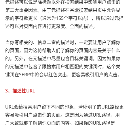
元描述可以说是除标题以外在搜索结果中影响用户点击的
第二大重要因素。由于元描述在谷歌搜索结果页中允许显
示的字符数更长（通常为155个字符以内），所以通过元描
述可以对页面内容进行更深度、全面的描述。
当你写相关的、信息丰富的描述时，一定要让用户了解你
的页面，因为这将帮助人们了解你的页面内容是关于什么
的。另外，在元描述中尽量包含目标关键词，因为如果你
的元描述中包含了跟搜索用户相匹配的关键词时，这个关
键词在SERP中将会以红色突出，更容易吸引用户的点击。
3、描述性URL
URL会给搜索用户留下不同的印象，清晰明了的URL路径更
容易吸引用户点击你的页面。这是因为通过URL路径，用
户大致就能了解到你页面的内容。如果你的URL路径是一