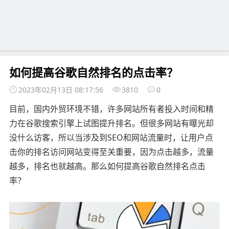
如何提高谷歌自然排名的点击率？
2023年02月13日 08:17:56
3810
0
目前，国内外贸环境不错，许多网站所有者投入时间和精
力在谷歌搜索引擎上试图提升排名。但很多网站有曝光却
没什么访客，所以当涉及到SEO和网站流量时，让用户点
击你的排名访问网站变得至关重要，因为点击越多，流量
越多，排名也就越高。那么如何提高谷歌自然排名点击
率？