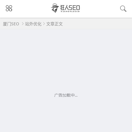
厦门SEO
站外优化
文章正文