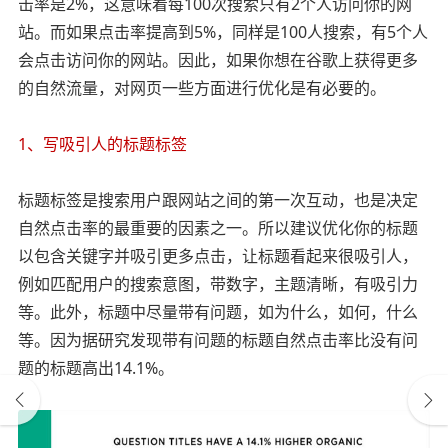
击率是2%，这意味着每100次搜索只有2个人访问你的网
站。而如果点击率提高到5%，同样是100人搜索，有5个人
会点击访问你的网站。因此，如果你想在谷歌上获得更多
的自然流量，对网页一些方面进行优化是有必要的。
1、写吸引人的标题标签
标题标签是搜索用户跟网站之间的第一次互动，也是决定
自然点击率的最重要的因素之一。所以建议优化你的标题
以包含关键字并吸引更多点击，让标题看起来很吸引人，
例如匹配用户的搜索意图，带数字，主题清晰，有吸引力
等。此外，标题中尽量带有问题，如为什么，如何，什么
等。因为据研究发现带有问题的标题自然点击率比没有问
题的标题高出14.1%。