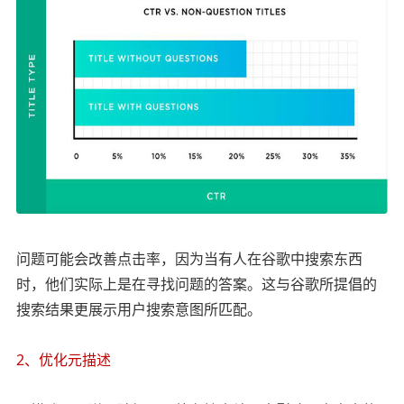
问题可能会改善点击率，因为当有人在谷歌中搜索东西
时，他们实际上是在寻找问题的答案。这与谷歌所提倡的
搜索结果更展示用户搜索意图所匹配。
2、优化元描述