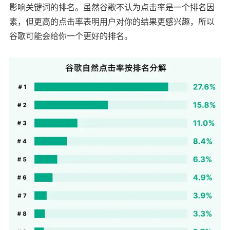
影响关键词的排名。虽然谷歌不认为点击率是一个排名因
素，但更高的点击率表明用户对你的结果更感兴趣，所以
谷歌可能会给你一个更好的排名。