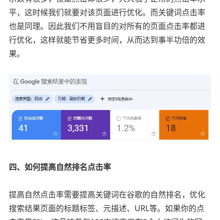
平，这时候我们就要对该页面进行优化。而关键词点击率
也是同理。因此我们不用盲目的对所有的页面点击率都进
行优化，这样就能节省更多时间，从而达到事半功倍的效
果。
四、如何提高自然排名点击率
提高自然点击率需要提高关键词在谷歌的自然排名，优化
搜索结果页面的标题标签、元描述、URL等。如果你的点