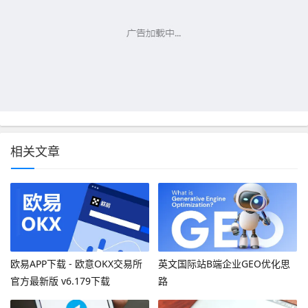
相关文章
欧易APP下载 - 欧意OKX交易所
英文国际站B端企业GEO优化思
官方最新版 v6.179下载
路