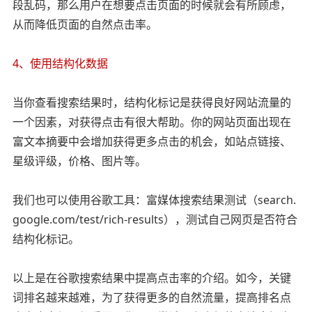
段乱码，那么用户在想要点击页面的时候就会有所顾虑，
从而降低页面的自然点击率。
4、使用结构化数据
当你查看搜索结果时，结构化标记是获得良好网站流量的
一个因素，对获得点击有很大帮助。你的网站页面出现在
富文本摘要中会增加获得更多点击的机会，如站点链接、
星级评级，价格、图片等。
我们也可以使用谷歌工具：富媒体搜索结果测试（search.
google.com/test/rich-results），测试自己网页是否符合
结构化标记。
以上是在谷歌搜索结果中提高点击率的介绍。如今，关键
词排名越来越难，为了获得更多的自然流量，提高排名点