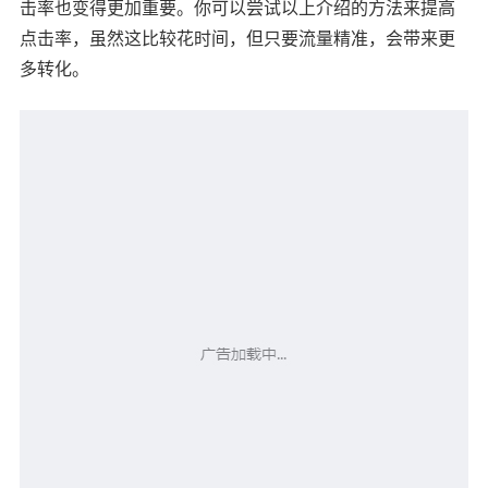
击率也变得更加重要。你可以尝试以上介绍的方法来提高
点击率，虽然这比较花时间，但只要流量精准，会带来更
多转化。