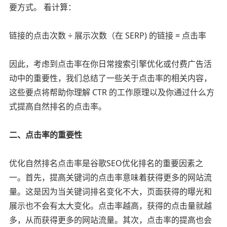
要方式。 看计算：
链接的点击次数 ÷ 展示次数（在 SERP) 的链接 = 点击率
因此，考虑到点击率在你日常搜索引擎优化或付费广告活
动中的重要性，我们总结了一些关于点击率的相关内容，
这些要点将帮助你理解 CTR 的工作原理以及你通过什么方
式提高自然排名的点击率。
二、点击率的重要性
优化自然排名点击率是谷歌SEO优化排名的重要因素之
一。首先，提高关键词的点击率意味着获得更多的网站流
量。这是因为当关键词排名变化不大，页面获得的曝光和
展示也不会有太大变化。点击率越高，获得的点击量就越
多，从而获得更多的网站流量。其次，点击率的提高也会