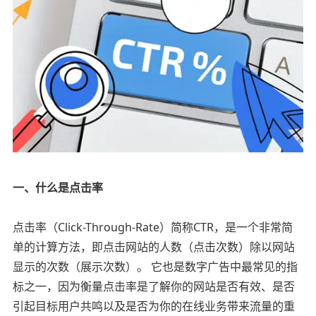
一、什么是点击率
点击率（Click-Through-Rate）简称CTR，是一个非常简
单的计算方法，即点击网站的人数（点击次数）除以网站
显示的次数（展示次数）。 它也是数字广告中最常见的指
标之一，因为衡量点击率是了解你的网站是否有效、是否
引起目标用户共鸣以及是否为你的在线业务带来流量的重