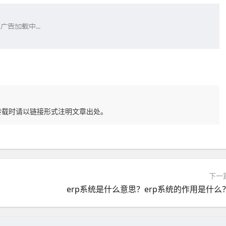
转载时请以链接形式注明文章出处。
下一
erp系统是什么意思？erp系统的作用是什么