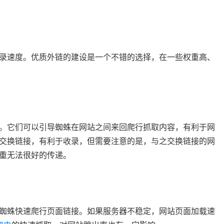
录速度。优质外链的建设是一个不错的选择，在一些权重高、
。它们可以引导蜘蛛在网站之间来回爬行抓取内容，有利于网
交换链接，有利于收录，但需要注意的是，与之交换链接的网
重无法很好的传递。
蜘蛛快速爬行页面链接。如果服务器不稳定，网站页面加载速