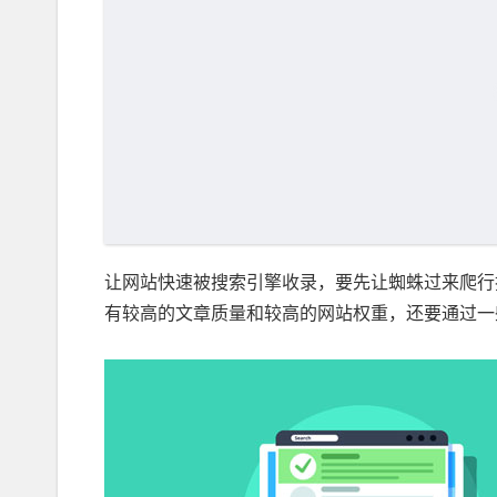
让网站快速被搜索引擎收录，要先让蜘蛛过来爬行
有较高的文章质量和较高的网站权重，还要通过一