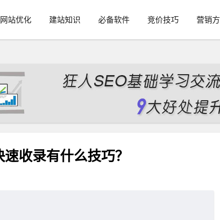
网站优化
建站知识
必备软件
竞价技巧
营销方
快速收录有什么技巧？