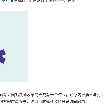
爬虫
的快速抓取，对网站跳出率也有一定影响。
新站，网站快速收录的养成有一个过程，注意内容质量与更新
内容的质量够高，达到日收或秒收也只是时间问题。