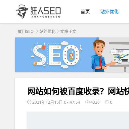
首页
站外优化
厦门SEO
站外优化
文章正文
网站如何被百度收录？网站
2021年12月16日 07:47:54
4320
0