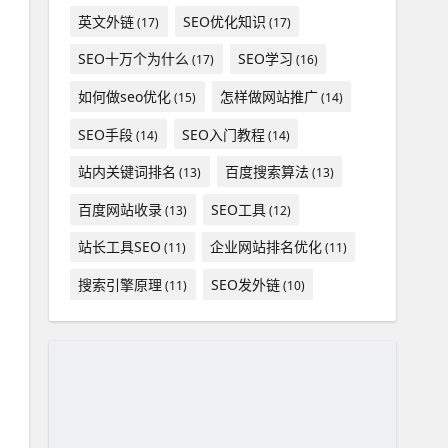
英文外链
SEO优化知识
(17)
(17)
SEO十万个为什么
SEO学习
(17)
(16)
如何做seo优化
怎样做网站推广
(15)
(14)
SEO手段
SEO入门教程
(14)
(14)
站内关键词排名
百度搜索算法
(13)
(13)
百度网站收录
SEO工具
(13)
(12)
站长工具SEO
企业网站排名优化
(11)
(11)
搜索引擎原理
SEO发外链
(11)
(10)