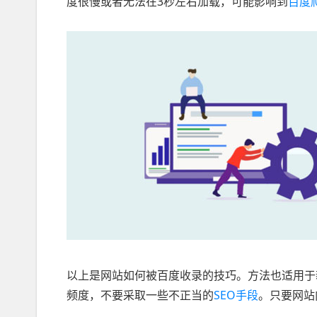
度很慢或者无法在3秒左右加载，可能影响到
百度
以上是网站如何被百度收录的技巧。方法也适用于
频度，不要采取一些不正当的
SEO手段
。只要网站