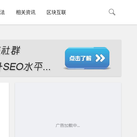
法
相关资讯
区块互联