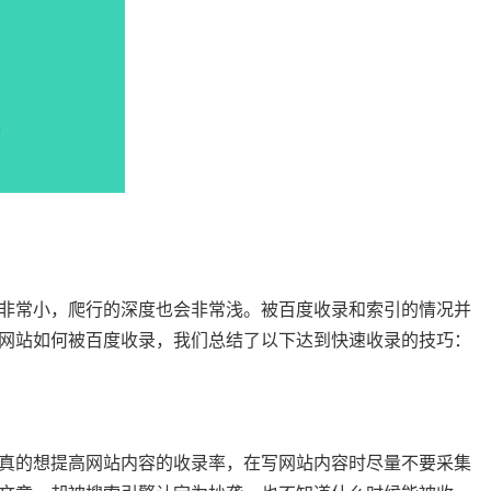
非常小，爬行的深度也会非常浅。被百度收录和索引的情况并
网站如何被百度收录，我们总结了以下达到快速收录的技巧：
真的想提高网站内容的收录率，在写网站内容时尽量不要采集