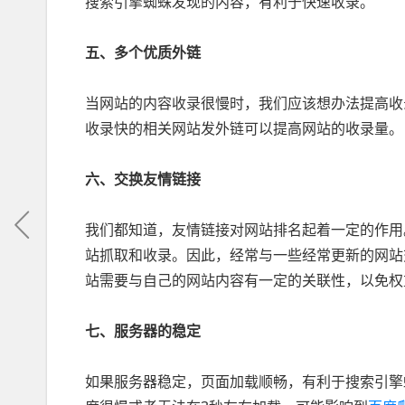
搜索引擎蜘蛛发现的内容，有利于快速收录。
五、多个优质外链
当网站的内容收录很慢时，我们应该想办法提高收
收录快的相关网站发外链可以提高网站的收录量。
六、交换友情链接
我们都知道，友情链接对网站排名起着一定的作用
站抓取和收录。因此，经常与一些经常更新的网站
站需要与自己的网站内容有一定的关联性，以免权
七、服务器的稳定
如果服务器稳定，页面加载顺畅，有利于搜索引擎