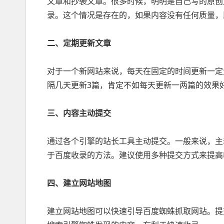
文章和抄袭文章。很多时候，明明是自己写的原创
录。这个情况是存在的，如果内容没有任何质量，
二、定期更新文章
对于一个新网站来说，每天在固定的时间更新一定
隔几天更新3篇，肯定不如每天更新一两篇的效果
三、内容主动提交
通过各个引擎的站长工具主动提交。一般来说，主
于百度收录的方法。建议使用多种提交方式来提高
四、建立网站地图
建立网站地图可以快速引导百度蜘蛛抓取网站。提