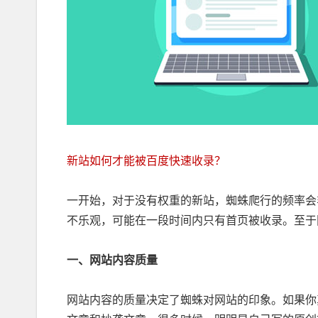
新站如何才能被百度快速收录？
一开始，对于没有权重的新站，蜘蛛爬行的频率会
不乐观，可能在一段时间内只有首页被收录。至于
一、网站内容质量
网站内容的质量决定了蜘蛛对网站的印象。如果你