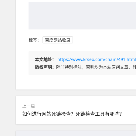
标签：
百度网站收录
本文地址：
https://www.krseo.com/chain/491.html
版权声明：
除非特别标注，否则均为本站原创文章，
上一篇
如何进行网站死链检查？死链检查工具有哪些？