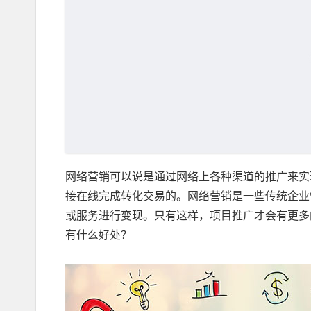
网络营销可以说是通过网络上各种渠道的推广来实
接在线完成转化交易的。网络营销是一些传统企业
或服务进行变现。只有这样，项目推广才会有更多
有什么好处？