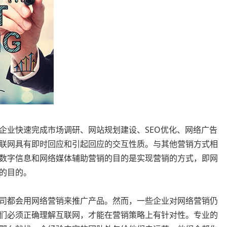
企业快速完成市场调研、网站规划建设、SEO优化、网络广告
联网具有即时回应和引起回应的交互性质。与其他营销方式相
数字信息和网络媒体辅助营销的目的是实现营销的方式，即网
的目的。
司都会用网络营销来推广产品。然而，一些企业对网络营销仍
们必须正确理解互联网，才能在营销策略上有针对性。专业的