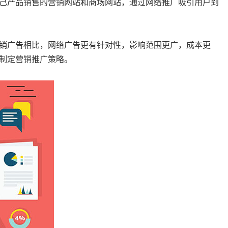
己产品销售的营销网站和商场网站，通过网络推广吸引用户到
销广告相比，网络广告更有针对性，影响范围更广，成本更
制定营销推广策略。