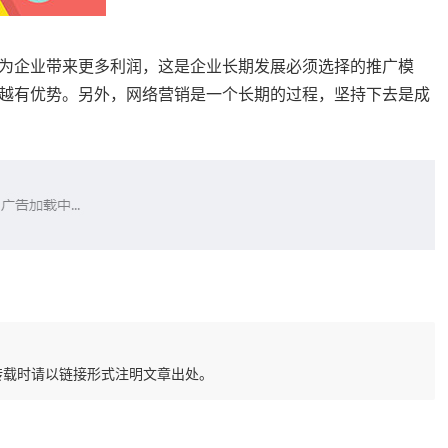
为企业带来更多利润，这是企业长期发展必须选择的推广模
越有优势。另外，网络营销是一个长期的过程，坚持下去是成
转载时请以链接形式注明文章出处。