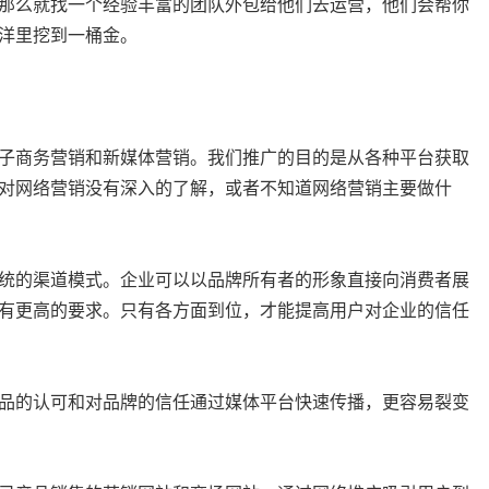
那么就找一个经验丰富的团队外包给他们去运营，他们会帮你
洋里挖到一桶金。
子商务营销和新媒体营销。我们推广的目的是从各种平台获取
对网络营销没有深入的了解，或者不知道网络营销主要做什
统的渠道模式。企业可以以品牌所有者的形象直接向消费者展
有更高的要求。只有各方面到位，才能提高用户对企业的信任
品的认可和对品牌的信任通过媒体平台快速传播，更容易裂变