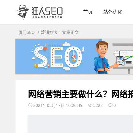
首页
站外优化
厦门SEO
营销方法
文章正文
网络营销主要做什么？网络
2021年05月17日 10:26:49
5222
0