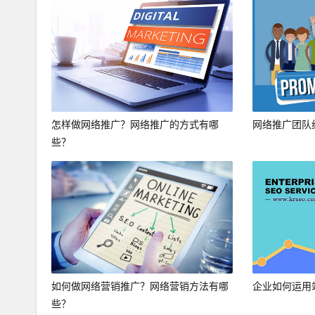
怎样做网络推广？网络推广的方式有哪
网络推广团队
些？
如何做网络营销推广？网络营销方法有哪
企业如何运用
些？