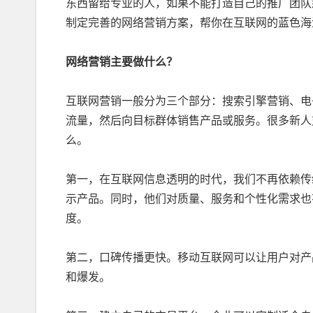
东西留给专业的人，如果不能打造自己的推广团队
制定完善的网络营销方案，帮你在互联网的蓝色海
网络营销主要做什么？
互联网营销一般分为三个部分：搜索引擎营销、电
流量，然后向目标群体销售产品或服务。很多新人
么。
第一，在互联网信息透明的时代，我们不再依赖传
示产品。同时，他们对质量、服务和个性化需求也
度。
第二，口碑传播更快。移动互联网可以让用户对产
和爆发。