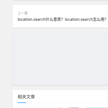
上一篇
location.search什么意思？location.search怎么用
相关文章