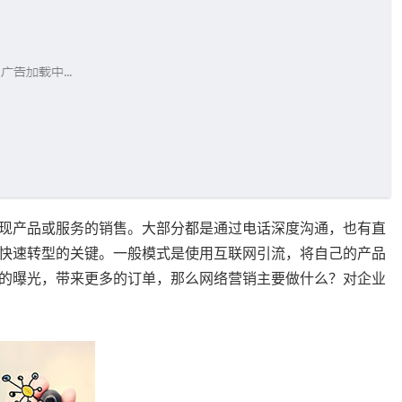
现产品或服务的销售。大部分都是通过电话深度沟通，也有直
快速转型的关键。一般模式是使用互联网引流，将自己的产品
的曝光，带来更多的订单，那么网络营销主要做什么？对企业