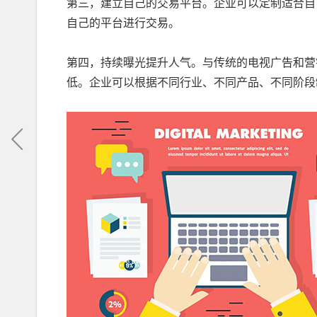
第三，建立自己的交易平台。企业可以定制适合自
自己的平台进行交易。
第四，持续曝光提升人气。与传统的电视广告和营
低。企业可以根据不同行业、不同产品、不同阶段