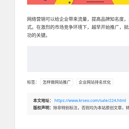
网络营销可以给企业带来流量，提高品牌知名度，
式。在激烈的市场竞争环境下，越早开始推广，就
功的关键。
标签：
怎样做网站推广
企业网站排名优化
本文地址：
https://www.krseo.com/sale/224.html
版权声明：
除非特别标注，否则均为本站原创文章，