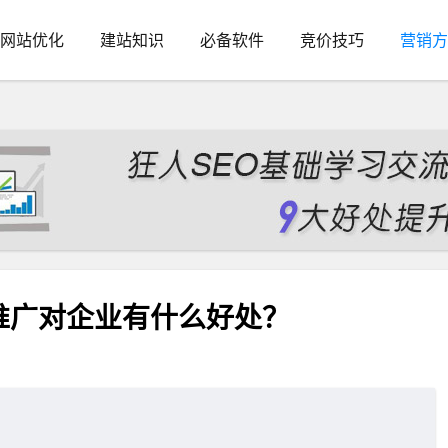
网站优化
建站知识
必备软件
竞价技巧
营销方
推广对企业有什么好处？