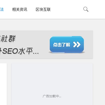
法
相关资讯
区块互联