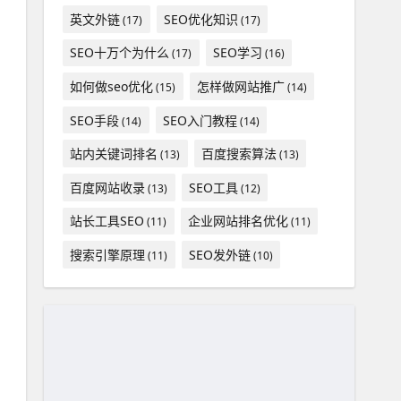
英文外链
SEO优化知识
(17)
(17)
SEO十万个为什么
SEO学习
(17)
(16)
如何做seo优化
怎样做网站推广
(15)
(14)
SEO手段
SEO入门教程
(14)
(14)
站内关键词排名
百度搜索算法
(13)
(13)
百度网站收录
SEO工具
(13)
(12)
站长工具SEO
企业网站排名优化
(11)
(11)
搜索引擎原理
SEO发外链
(11)
(10)