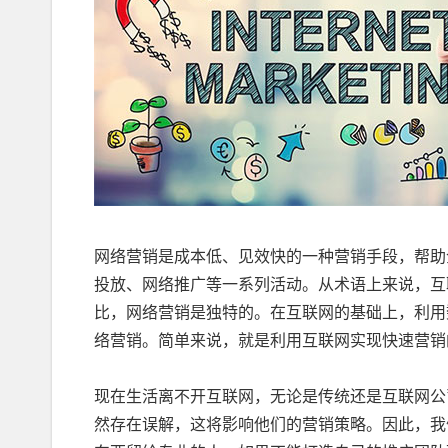
网络营销是成本低、见效快的一种营销手段，帮助
投放、网络推广等一系列活动。从术语上来说，互
比，网络营销是独特的。在互联网的基础上，利用
络营销。简单来说，就是利用互联网实现快速营销
现在生活离不开互联网，无论是传统还是互联网公
然存在误解，这将影响他们的营销策略。因此，我