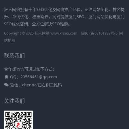
狂人网络拥有十年SEO优化及网络推广经验，专注网站优化、排名提
升、单词优化、权重寄养，同时提供厦门SEO、厦门网站优化与厦门
SEO优化咨询，全方位解决SEO难题。
Copyright © 2025 狂人网络 www.krseo.com
闽ICP备08101933号-5
网
站地图
联系我们
合作或咨询可通过如下方式：
QQ：29566461@qq.com
微信：chennc/扫右侧二维码
关注我们