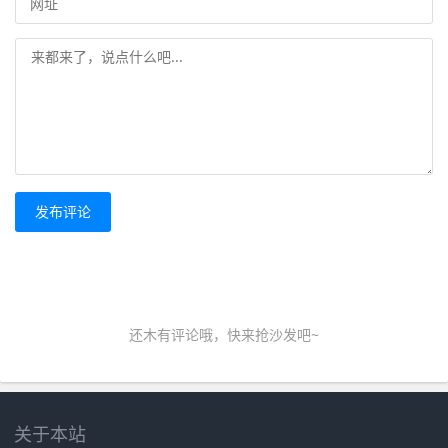
发布评论
还木有评论哦，快来抢沙发吧~
关于本站