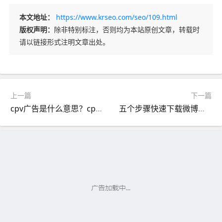
本文地址：
https://www.krseo.com/seo/109.html
版权声明：
除非特别标注，否则均为本站原创文章，转载时
请以链接形式注明文章出处。
上一篇
下一篇
cpv广告是什么意思？cpv广告收费是怎样计算的？
五个步骤快速下载微博视频/秒拍的方法分享