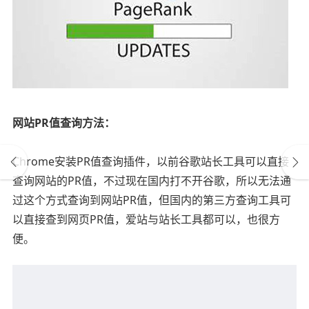
网站PR值查询方法：
Chrome安装PR值查询插件，以前谷歌站长工具可以直接
查询网站的PR值，不过现在国内打不开谷歌，所以无法通
过这个方式查询到网站PR值，但国内的第三方查询工具可
以直接查到网页PR值，爱站与站长工具都可以，也很方
便。