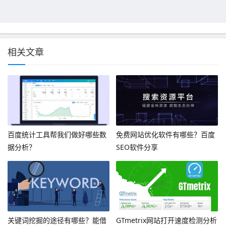
相关文章
百度统计工具帮我们做好哪些数
免费网站优化软件有哪些？百度
据分析？
SEO软件分享
关键词挖掘的途径有哪些？能借
GTmetrix网站打开速度检测分析