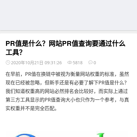
PR值是什么？网站PR值查询要通过什么
工具？
2020年10月21日 09:31:26
5818
0
在早前，PR值在换链中被视为衡量网站权重的标准，虽然
现在已经被忽略，但新手还是有必要了解下PR值是什么？
我们知道权重高的网站必然排名会比较好，而实际上通过
第三方工具显示的PR值查询大小也只作为一个参考，与真
实权重并不是完全匹配。