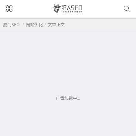
厦门SEO
网站优化
文章正文