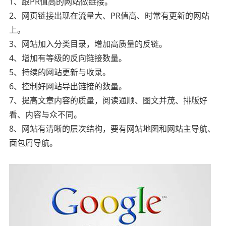
1、跟PR值高的网站做链接。
2、网页链接出现在流量大、PR值高、时常有更新的网站
上。
3、网站加入分类目录，增加高质量的反链。
4、增加有等级的反向链接数量。
5、持续的网站更新与收录。
6、控制好网站导出链接的数量。
7、提高文章内容的质量，阅读通顺、图文并茂、排版好
看、内容与众不同。
8、网站有清晰的层次结构，要有网站地图和网站主导航、
面包屑导航。