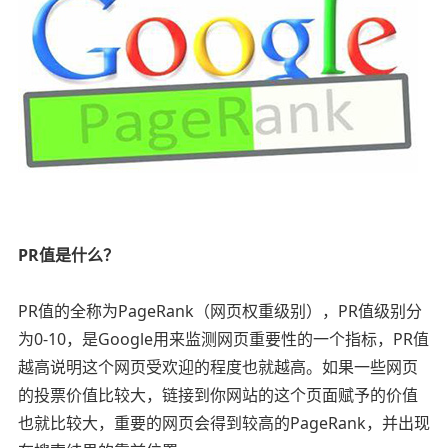
PR值是什么？
PR值的全称为PageRank（网页权重级别），PR值级别分
为0-10，是Google用来监测网页重要性的一个指标，PR值
越高说明这个网页受欢迎的程度也就越高。如果一些网页
的投票价值比较大，链接到你网站的这个页面赋予的价值
也就比较大，重要的网页会得到较高的PageRank，并出现