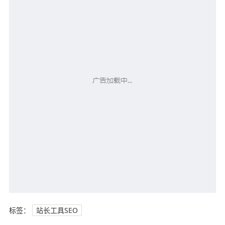
标签：
站长工具SEO