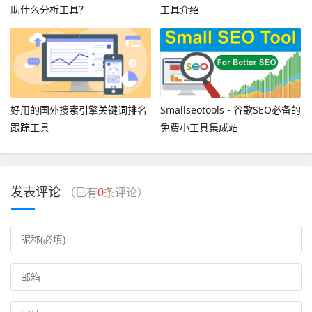
助什么分析工具？
工具介绍
好用的国外搜索引擎关键词排名
Smallseotools - 谷歌SEO必备的
跟踪工具
免费小工具集成站
发表评论
（已有
0
条评论）