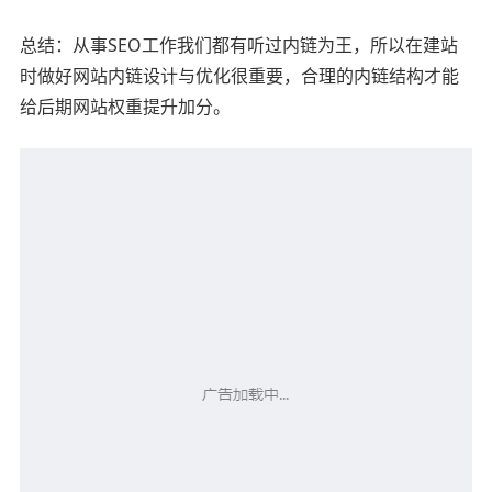
总结：从事SEO工作我们都有听过内链为王，所以在建站
时做好网站内链设计与优化很重要，合理的内链结构才能
给后期网站权重提升加分。