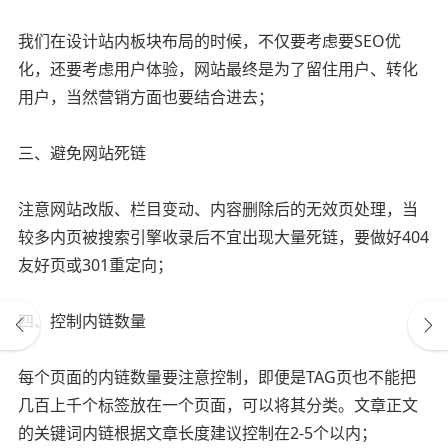
我们在设计站内板块布局的时候，不仅要考虑要SEO优
化，还要考虑用户体验，网站最终是为了留住用户、转化
用户，当然营销方面也要结合进去；
三、避免网站死链
注意网站改版、栏目变动、内容删除后的无效页处理，当
较多内页被搜索引擎收录后不宜出现大量死链，要做好404
友好页或301重定向；
四、控制内链数量
每个页面的内链数量要注意控制，即便是TAG页也不能把
几百上千个标签放在一个页面，可以将其分类。文章正文
的关键词内链根据文章长度建议控制在2-5个以内；