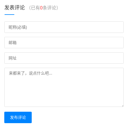
发表评论
（已有
0
条评论）
发布评论