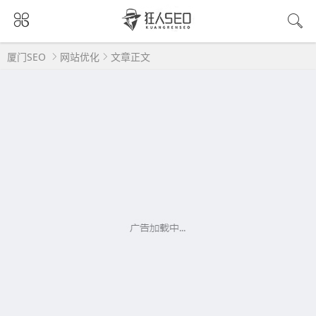
厦门SEO
网站优化
文章正文