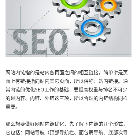
网站内链指的是站内各页面之间的相互链接，简单讲是页
面上有链接指向站内其它页面，所以俗称：站内链接。通
常内链的优化SEO工作的基础，要提高权重与排名不可少
的是内容、内链、外链这三项，所以合理的内链结构同样
重要。
那么想要做好网站内链优化，先了解下内链的几个形式，
它包括：网站导航（顶部导航栏、面包屑导航、底部次导