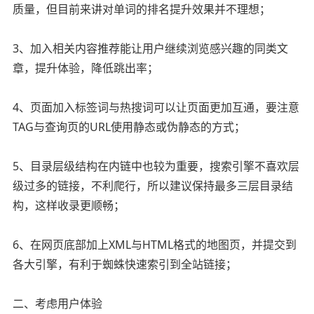
质量，但目前来讲对单词的排名提升效果并不理想；
3、加入相关内容推荐能让用户继续浏览感兴趣的同类文
章，提升体验，降低跳出率；
4、页面加入标签词与热搜词可以让页面更加互通，要注意
TAG与查询页的URL使用静态或伪静态的方式；
5、目录层级结构在内链中也较为重要，搜索引擎不喜欢层
级过多的链接，不利爬行，所以建议保持最多三层目录结
构，这样收录更顺畅；
6、在网页底部加上XML与HTML格式的地图页，并提交到
各大引擎，有利于蜘蛛快速索引到全站链接；
二、考虑用户体验