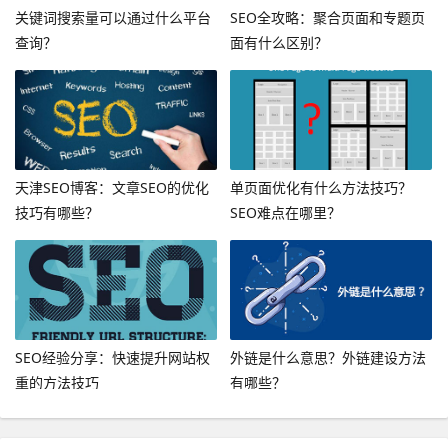
关键词搜索量可以通过什么平台
SEO全攻略：聚合页面和专题页
查询？
面有什么区别？
天津SEO博客：文章SEO的优化
单页面优化有什么方法技巧？
技巧有哪些？
SEO难点在哪里？
SEO经验分享：快速提升网站权
外链是什么意思？外链建设方法
重的方法技巧
有哪些？