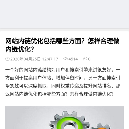
网站内链优化包括哪些方面？怎样合理做
内链优化？
2020年04月25日 12:47:17
4514
0
一个好的网站内链结构对用户和搜索引擎来讲很友好，一
方面利于提高用户体验，增加停留时间，另一方面搜索引
擎蜘蛛可以深度抓取，同时权重传递及提升网站排名，那
么网站内链优化包括哪些方面？怎样合理做内链优化？