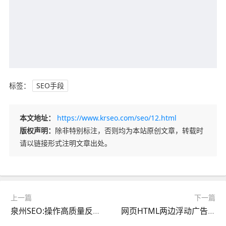
标签：
SEO手段
本文地址：
https://www.krseo.com/seo/12.html
版权声明：
除非特别标注，否则均为本站原创文章，转载时
请以链接形式注明文章出处。
上一篇
下一篇
泉州SEO:操作高质量反向链接的渠道与技巧
网页HTML两边浮动广告JS代码-图片带关闭按钮