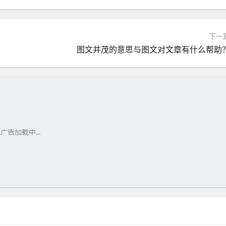
下一
图文并茂的意思与图文对文章有什么帮助