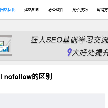
网站优化
建站知识
必备软件
竞价技巧
营销方
l nofollow的区别