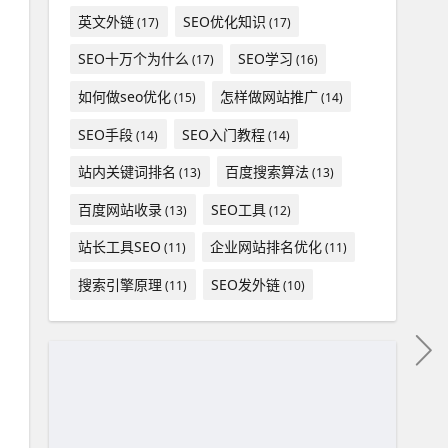
英文外链
SEO优化知识
(17)
(17)
SEO十万个为什么
SEO学习
(17)
(16)
如何做seo优化
怎样做网站推广
(15)
(14)
SEO手段
SEO入门教程
(14)
(14)
站内关键词排名
百度搜索算法
(13)
(13)
百度网站收录
SEO工具
(13)
(12)
站长工具SEO
企业网站排名优化
(11)
(11)
搜索引擎原理
SEO发外链
(11)
(10)