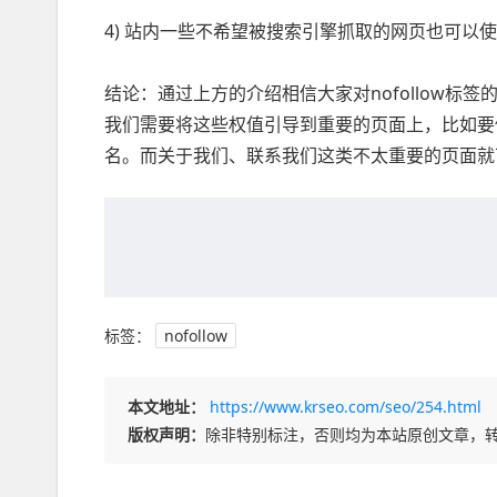
4) 站内一些不希望被搜索引擎抓取的网页也可以使用n
结论：通过上方的介绍相信大家对nofollow
我们需要将这些权值引导到重要的页面上，比如要
名。而关于我们、联系我们这类不太重要的页面就可以
标签：
nofollow
本文地址：
https://www.krseo.com/seo/254.html
版权声明：
除非特别标注，否则均为本站原创文章，