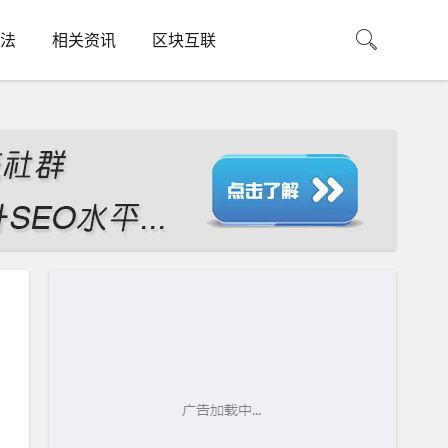
法
相关资讯
区块互联