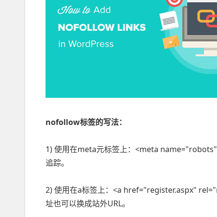
nofollow标签的写法：
1) 使用在meta元标签上：<meta name="robot
追踪。
2) 使用在a标签上：<a href="register.aspx
址也可以换成站外URL。