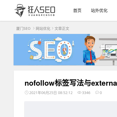
首页
站外优化
厦门SEO
网站优化
文章正文
nofollow标签写法与externa
2021年06月25日 08:52:12
3346
0