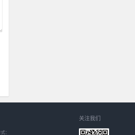
关注我们
方式：