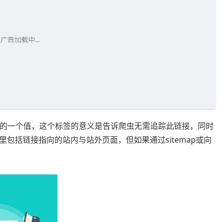
ta)属性的一个值，这个标签的意义是告诉爬虫无需追踪此链接，同时
包括链接指向的站内与站外页面，但如果通过sitemap或向