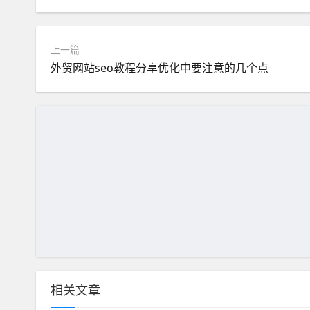
上一篇
外贸网站seo教程分享优化中要注意的几个点
相关文章