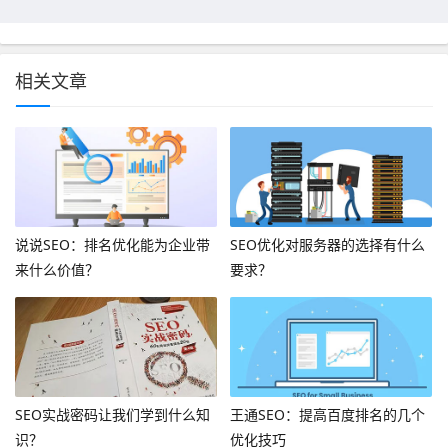
相关文章
说说SEO：排名优化能为企业带
SEO优化对服务器的选择有什么
来什么价值？
要求？
SEO实战密码让我们学到什么知
王通SEO：提高百度排名的几个
识？
优化技巧