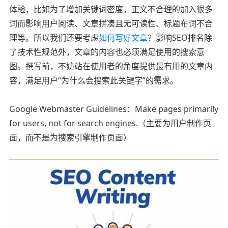
体验，比如为了增加关键词密度，正文不合理的加入很多
词而影响用户阅读、文章拼凑且无可读性、标题布词不合
理等。所以我们还要考虑
如何写好文章
？影响SEO排名除
了技术性规范外，文章的内容也必须满足使用的搜索意
图。撰写前，不妨站在使用者的角度提供最有用的文章内
容，满足用户“为什么会搜索此关键字”的需求。
Google Webmaster Guidelines：Make pages primarily
for users, not for search engines.（主要为用户制作页
面，而不是为搜索引擎制作页面）