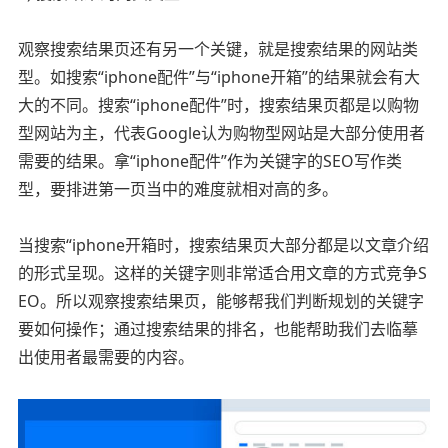
观察搜索结果页还有另一个关键，就是搜索结果的网站类
型。如搜索“iphone配件”与“iphone开箱”的结果就会有大
大的不同。搜索“iphone配件”时，搜索结果页都是以购物
型网站为主，代表Google认为购物型网站是大部分使用者
需要的结果。拿“iphone配件”作为关键字的SEO写作类
型，要排进第一页当中的难度就相对高的多。
当搜索“iphone开箱时，搜索结果页大部分都是以文章介绍
的形式呈现。这样的关键字则非常适合用文章的方式竞争S
EO。所以观察搜索结果页，能够帮我们判断规划的关键字
要如何操作；通过搜索结果的排名，也能帮助我们去临摹
出使用者最需要的内容。