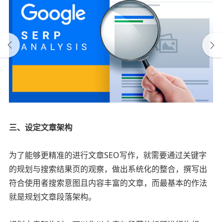
三、设定文章架构
为了能够更精准的进行文章SEO写作，就需要通过关键字
的规划与搜索结果页的观察，做出系统化的整合，撰写出
符合使用者搜索意图且内容丰富的文章，而最基本的作法
就是规划文章段落架构。