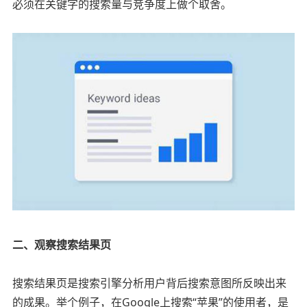
必须在关键字的搜索量与竞争度上做个取舍。
二、观察搜索结果页
搜索结果页是搜索引擎分析用户背后搜索意图所反映出来
的成果。举个例子，在Google上搜索“苹果”的使用者，是