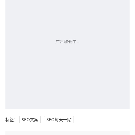
标签：
SEO文案
SEO每天一贴