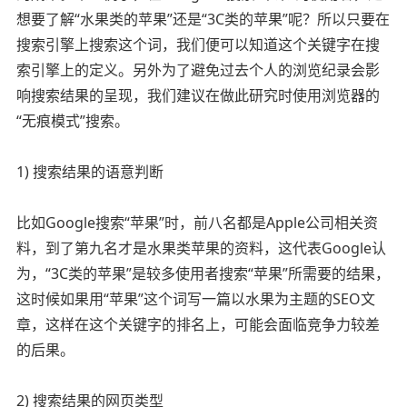
想要了解“水果类的苹果”还是“3C类的苹果”呢？所以只要在
搜索引擎上搜索这个词，我们便可以知道这个关键字在搜
索引擎上的定义。另外为了避免过去个人的浏览纪录会影
响搜索结果的呈现，我们建议在做此研究时使用浏览器的
“无痕模式”搜索。
1) 搜索结果的语意判断
比如Google搜索“苹果”时，前八名都是Apple公司相关资
料，到了第九名才是水果类苹果的资料，这代表Google认
为，“3C类的苹果”是较多使用者搜索“苹果”所需要的结果，
这时候如果用“苹果”这个词写一篇以水果为主题的SEO文
章，这样在这个关键字的排名上，可能会面临竞争力较差
的后果。
2) 搜索结果的网页类型