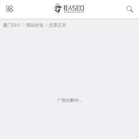
厦门SEO
网站优化
文章正文