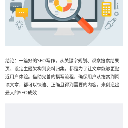
结论：一篇好的SEO写作，从关键字规划、观察搜索结果
页、设定主题架构到资料归集，都是为了让文章能够更贴
近用户体验。借助完善的撰写流程，确保用户从搜索到阅
读文章，都可以快速、正确且得到需要的内容，来创造出
最大的SEO成效！