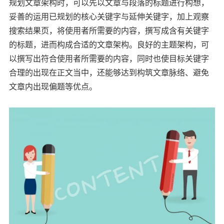
规划文章架构时，可以先以文章与段落的标题进行构想，
妥善的运用已规划的核心关键字与延伸关键字，加上观察
搜索结果页，将使用者所需要的内容，撰写成含有关键字
的标题，进而构成合适的文章架构。良好的主题架构，可
以撰写出符合使用者所需要的内容，同时也使目标关键字
合理的出现在正文当中，还能够达到构筑文章脉络、避免
文章内出现偏题等优点。