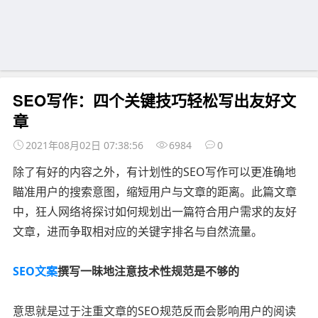
SEO写作：四个关键技巧轻松写出友好文
章
2021年08月02日 07:38:56
6984
0
除了有好的内容之外，有计划性的SEO写作可以更准确地
瞄准用户的搜索意图，缩短用户与文章的距离。此篇文章
中，狂人网络将探讨如何规划出一篇符合用户需求的友好
文章，进而争取相对应的关键字排名与自然流量。
SEO文案
撰写一昧地注意技术性规范是不够的
意思就是过于注重文章的SEO规范反而会影响用户的阅读