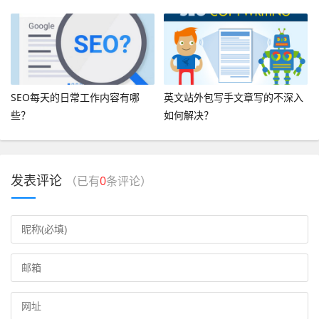
SEO每天的日常工作内容有哪
英文站外包写手文章写的不深入
些？
如何解决？
发表评论
（已有
0
条评论）