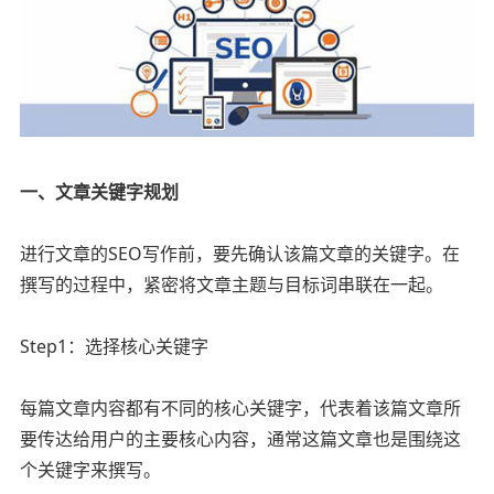
一、文章关键字规划
进行文章的SEO写作前，要先确认该篇文章的关键字。在
撰写的过程中，紧密将文章主题与目标词串联在一起。
Step1：选择核心关键字
每篇文章内容都有不同的核心关键字，代表着该篇文章所
要传达给用户的主要核心内容，通常这篇文章也是围绕这
个关键字来撰写。