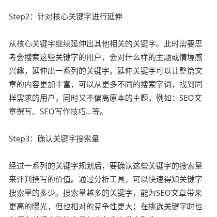
Step2：针对核心关键字进行延伸
从核心关键字继续延伸出其他相关的关键字。此时需要思
考会搜索这些关键字的用户，会对什么样的主题或情境感
兴趣，延伸出一系列的关键字。延伸关键字可以让整篇文
章的内容更加丰富，可以从更多不同的搜索字词，找到同
样需求的用户，同时又不偏离原本的主题，例如：SEO文
章撰写、SEO写作技巧…等。
Step3：确认关键字搜索量
经过一系列的关键字规划后，要确认这些关键字的搜索量
来评判撰写的价值。通过分析工具，可以快速得知关键字
搜索量的多少。搜索量越多的关键字，能为SEO文章带来
更高的曝光，但也相对的竞争性更大；在挑选关键字时也