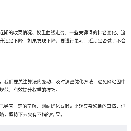
如近期的收录情况、权重曲线走势、一些关键词的排名变化、流
升还是下降，如果发现下降，要进行思考，近期是否做了不合
，我们要关注算法的变动，及时调整优化方法，避免网站因中
规范、有效提升权重的技巧。
都已经有一定的了解，网站优化看似是比较复杂繁琐的事情，但
略，坚持下去会有不错的结果。