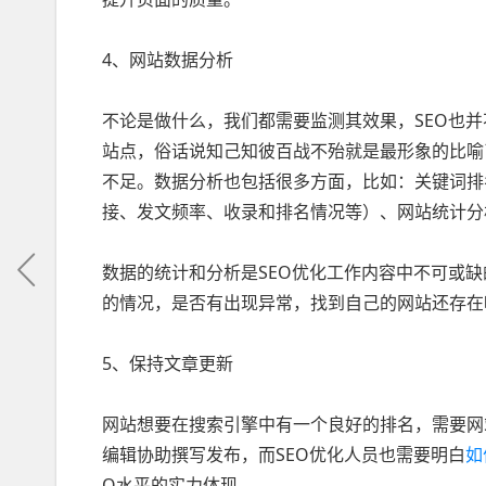
4、网站数据分析
不论是做什么，我们都需要监测其效果，SEO也
站点，俗话说知己知彼百战不殆就是最形象的比喻
不足。数据分析也包括很多方面，比如：关键词排
接、发文频率、收录和排名情况等）、网站统计分
数据的统计和分析是SEO优化工作内容中不可或
的情况，是否有出现异常，找到自己的网站还存在
5、保持文章更新
网站想要在搜索引擎中有一个良好的排名，需要网
编辑协助撰写发布，而SEO优化人员也需要明白
如
O水平的实力体现。