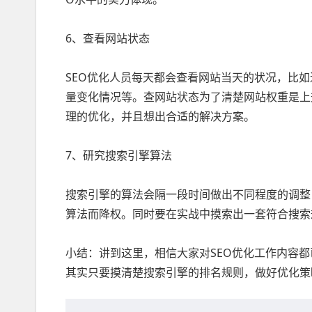
6、查看网站状态
SEO优化人员每天都会查看网站当天的状况，比
量变化情况等。查网站状态为了清楚网站权重是上
理的优化，并且想出合适的解决方案。
7、研究搜索引擎算法
搜索引擎的算法会隔一段时间做出不同程度的调整
算法而降权。同时要在实战中摸索出一套符合搜索
小结：讲到这里，相信大家对SEO优化工作内容
其实只要摸清楚搜索引擎的排名规则，做好优化策