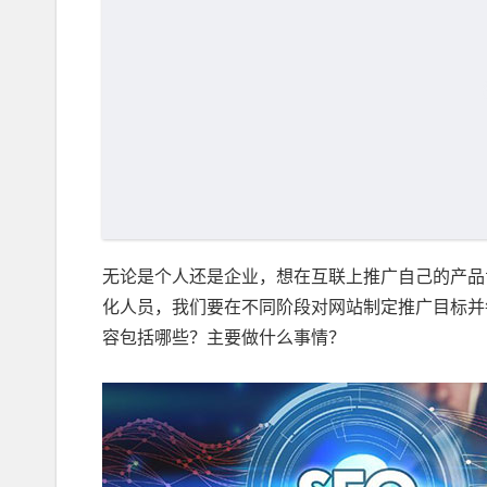
无论是个人还是企业，想在互联上推广自己的产品
化人员，我们要在不同阶段对网站制定推广目标并
容包括哪些？主要做什么事情？