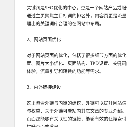
关键词是SEO优化的中心，更是一个网站产品或
通过主页聚焦主目标词的排名外，内容页更是流量
理出的关键词库合理的在网站中布局。
2、网站页面优化
对于网站页面的优化，包括了很多细节方面的优化
置、图片大小优化、页面结构、TKD设置、关键
体验，流量引导和转换的功能等需求。
3、内外链接建设
这里包含外链与内链的建议，外链可以提升网站信
与权重，关于外链可看站内其它文章的专业介绍。
页面都能够有关联性的链接，能够有效的让搜索引
提升页面的质量。