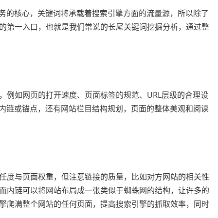
服务的核心，关键词将承载着搜索引擎方面的流量源，所以除了
的第一入口，也就是我们常说的长尾关键词挖掘分析，通过整
，例如网页的打开速度、页面标签的规范、URL层级的合理设
词内链或锚点，还有网站栏目结构规划，页面的整体美观和阅读
任度与页面权重，但注意链接的质量，比如对方网站的相关性
而内链可以将网站布局成一张类似于蜘蛛网的结构，让许多的
擎爬满整个网站的任何页面，提高搜索引擎的抓取效率，同时