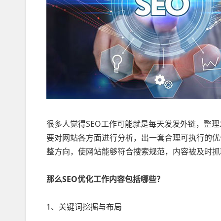
很多人觉得SEO工作可能就是每天发发外链，整理
要对网站各方面进行分析，出一套合理可执行的优
整方向，使网站能够符合搜索规范，内容被及时抓
那么SEO优化工作内容包括哪些？
1、关键词挖掘与布局