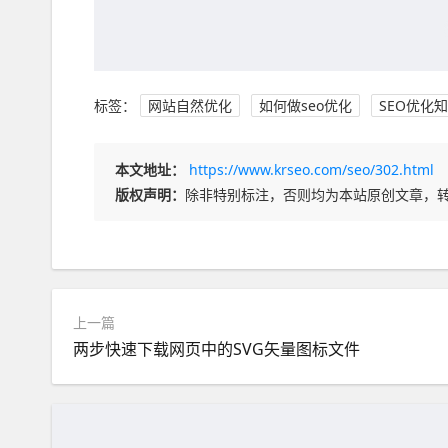
标签：
网站自然优化
如何做seo优化
SEO优化
本文地址：
https://www.krseo.com/seo/302.html
版权声明：
除非特别标注，否则均为本站原创文章，
上一篇
两步快速下载网页中的SVG矢量图标文件