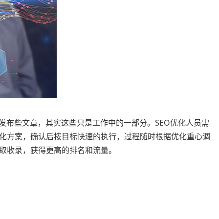
发布些文章，其实这些只是工作中的一部分。SEO优化人员需
化方案，确认后按目标快速的执行，过程随时根据优化重心调
取收录，获得更高的排名和流量。