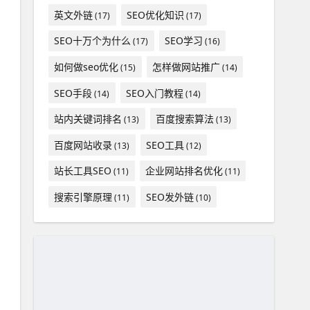
英文外链
SEO优化知识
(17)
(17)
SEO十万个为什么
SEO学习
(17)
(16)
如何做seo优化
怎样做网站推广
(15)
(14)
SEO手段
SEO入门教程
(14)
(14)
站内关键词排名
百度搜索算法
(13)
(13)
百度网站收录
SEO工具
(13)
(12)
站长工具SEO
企业网站排名优化
(11)
(11)
搜索引擎原理
SEO发外链
(11)
(10)