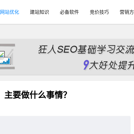
网站优化
建站知识
必备软件
竞价技巧
营销方
？主要做什么事情？