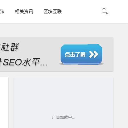
法
相关资讯
区块互联