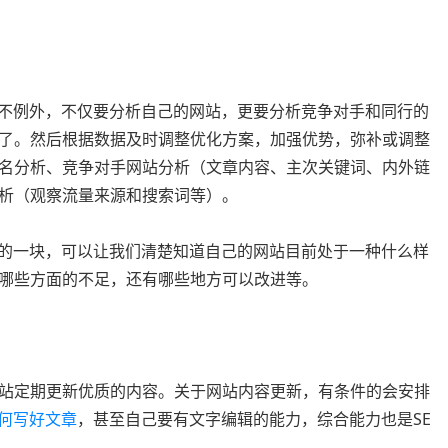
并不例外，不仅要分析自己的网站，更要分析竞争对手和同行的
了。然后根据数据及时调整优化方案，加强优势，弥补或调整
名分析、竞争对手网站分析（文章内容、主次关键词、内外链
析（观察流量来源和搜索词等）。
缺的一块，可以让我们清楚知道自己的网站目前处于一种什么样
哪些方面的不足，还有哪些地方可以改进等。
站定期更新优质的内容。关于网站内容更新，有条件的会安排
何写好文章
，甚至自己要有文字编辑的能力，综合能力也是SE