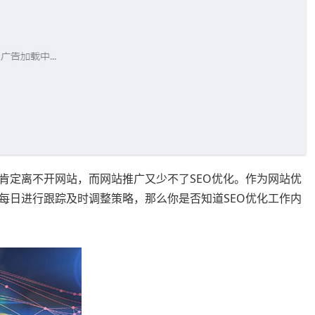
肯定离不开网站，而网站推广又少不了SEO优化。作为网站优
每日进行跟踪及时调整策略，那么你是否知道SEO优化工作内