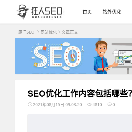
首页
站外优化
厦门SEO
网站优化
文章正文
SEO优化工作内容包括哪些
2021年08月15日 09:03:20
4810
0