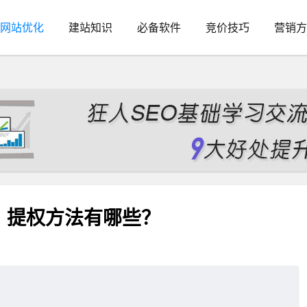
网站优化
建站知识
必备软件
竞价技巧
营销方
？提权方法有哪些？