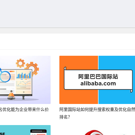
排名优化能为企业带来什么价
阿里国际站如何提升搜索权重及优化自
排名？