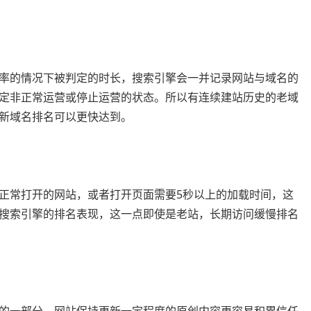
率的情况下被判定的时长，搜索引擎会一并记录网站与域名的
定非正常运营或停止运营的状态。所以有连续建站历史的老域
新域名排名可以更快达到。
正常打开的网站，或者打开页面需要5秒以上的加载时间，这
搜索引擎的排名表现，这一点即使是老站，长期访问缓慢排名