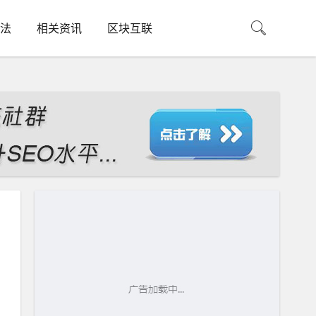
法
相关资讯
区块互联