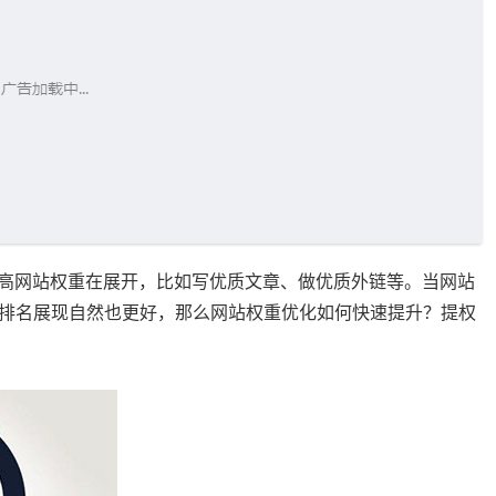
提高网站权重在展开，比如写优质文章、做优质外链等。当网站
排名展现自然也更好，那么网站权重优化如何快速提升？提权