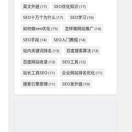
英文外链
SEO优化知识
(17)
(17)
SEO十万个为什么
SEO学习
(17)
(16)
如何做seo优化
怎样做网站推广
(15)
(14)
SEO手段
SEO入门教程
(14)
(14)
站内关键词排名
百度搜索算法
(13)
(13)
百度网站收录
SEO工具
(13)
(12)
站长工具SEO
企业网站排名优化
(11)
(11)
搜索引擎原理
SEO发外链
(11)
(10)