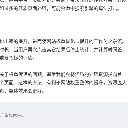
坛、应用平台上发布外链，有助于带来较好的传权效果，让网
如过多的低质页面外链，可能会命中搜索引擎的算法打击。
跳出率的提升，进而使网站权重优化与提升的工作付之东流。
时长，当用户再次点击其它结果后停止统计，并计算时间差，
重要指标的评估。
关于权重传递的问题，通常我们会将优质的外链资源指向首
个页面。这样的方法，有利于网站权重整体的提升，资源庞大
页，整体效果会更好。