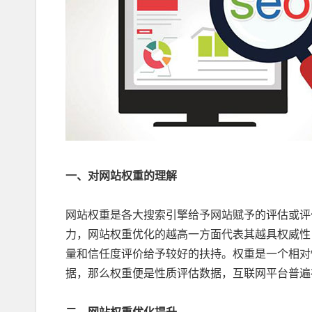
一、对网站权重的理解
网站权重是各大搜索引擎给予网站赋予的评估或评
力，网站权重优化的越高一方面代表其越具权威性
量和信任度评价给予较好的扶持。权重是一个相对
据，那么权重便是性质评估数据，互联网平台普遍