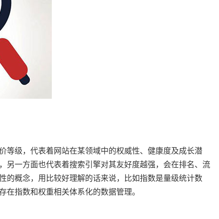
价等级，代表着网站在某领域中的权威性、健康度及成长潜
，另一方面也代表着搜索引擎对其友好度越强，会在排名、流
性的概念，用比较好理解的话来说，比如指数是量级统计数
存在指数和权重相关体系化的数据管理。