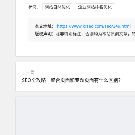
标签：
网站自然优化
企业网站排名优化
本文地址：
https://www.krseo.com/seo/349.html
版权声明：
除非特别标注，否则均为本站原创文章，
上一篇
SEO全攻略：聚合页面和专题页面有什么区别？