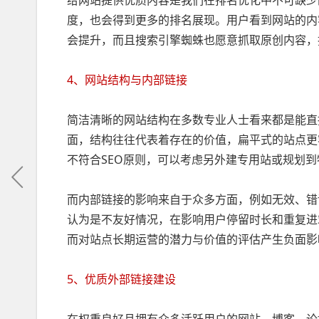
给网站提供优质内容是我们在排名优化中不可缺少
度，也会得到更多的排名展现。用户看到网站的内
会提升，而且搜索引擎蜘蛛也愿意抓取原创内容，
4、网站结构与内部链接
简洁清晰的网站结构在多数专业人士看来都是能直
面，结构往往代表着存在的价值，扁平式的站点更
不符合SEO原则，可以考虑另外建专用站或规划
而内部链接的影响来自于众多方面，例如无效、错
认为是不友好情况，在影响用户停留时长和重复进
而对站点长期运营的潜力与价值的评估产生负面影
5、优质外部链接建设