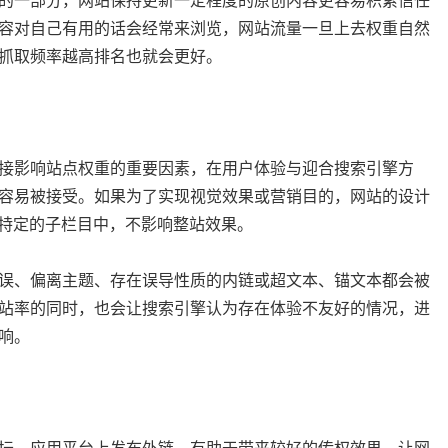
的一部分，网站保持更新一定程度的原创内容更容易积累信任
容对自己有用的话会经常来浏览，网站流量一旦上去权重自然
抓取频率越高排名也就会更好。
接影响站点权重的重要因素，在用户体验与迎合搜索引擎方
容易被接受。如果为了实现视觉效果或营销目的，网站的设计
到特定的子栏目中，不影响整站效果。
误、偏离主题、存在误导性质的内链或超文本、锚文本都会被
站率的同时，也会让搜索引擎认为存在体验不友好的情况，进
响。