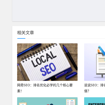
相关文章
网奇SEO：排名优化必学的几个核心要
说说SEO：
素！
值？