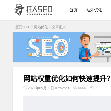
首页
站外优化
厦门SEO
网站优化
文章正文
网站权重优化如何快速提升
2021年09月03日 07:52:29
4444
0