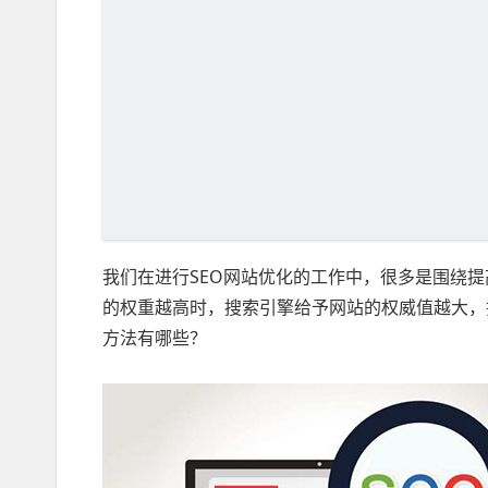
我们在进行SEO网站优化的工作中，很多是围绕
的权重越高时，搜索引擎给予网站的权威值越大，
方法有哪些？