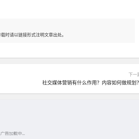
转载时请以链接形式注明文章出处。
下一
社交媒体营销有什么作用？内容如何做规划