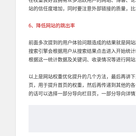
在权重良好且拥有众多活跃用户的网站、博客、论
站的信任度增加，同时要注意外部链接的质量，比
6、降低网站的跳出率
前面多次提到的用户体验问题造成的结果就是网站
搜索引擎会根据用户从搜索结果点击进入开始统计
根据这一统计数据及关键词、收录情况等进行网站
以上是网站权重优化提升的几个方法，最后再讲下
页，用于提升首页的权重，然后再传递到其他的各
的话可以选择一部分导向栏目页，一部分导向详情