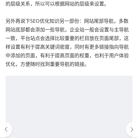
的层级关系，所以可以根据网站的层级来设置。
另外再说下SEO优化知识另一部份：网站尾部导航，多数
网站底部都会添加一些导航，企业站一般会设置与主导航
一致，平台站点会选择比较重要的栏目放在页面尾部，这
样设置有利于提高关键词密度，同时有更多链接指向导航
中添加的页面，有利于提高页面的权重，也利于用户体验
优化，方便随时找到重要导航的链接。