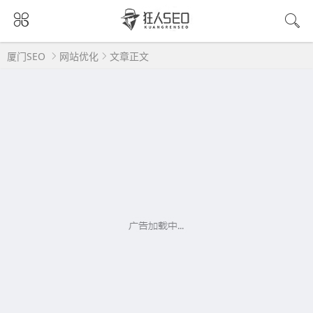
厦门SEO
网站优化
文章正文