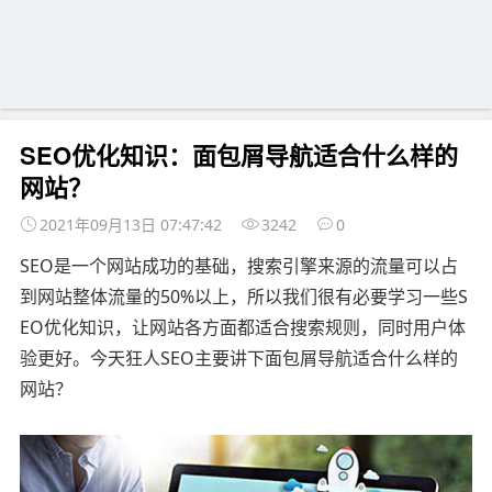
SEO优化知识：面包屑导航适合什么样的
网站？
2021年09月13日 07:47:42
3242
0
SEO是一个网站成功的基础，搜索引擎来源的流量可以占
到网站整体流量的50%以上，所以我们很有必要学习一些S
EO优化知识，让网站各方面都适合搜索规则，同时用户体
验更好。今天狂人SEO主要讲下面包屑导航适合什么样的
网站？