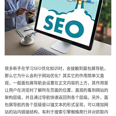
很多新手在学习SEO优化知识时，会接触到面包屑导航，
那么它为什么会利于网站优化？其实它的作用简单又直
观，一般面包屑导航会设置在正文内容的上方，其作用是
让用户在浏览时了解所在页面的位置，直观的看到网站的
架构层级，并且通过导航快速返回到各个层级。另外，面
包屑导航的各个层级是以锚文本的形式呈现，可以增加网
站的站内链接结构，有利于搜索引擎蜘蛛爬行并对抓取内