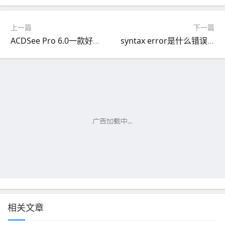
上一篇
下一篇
ACDSee Pro 6.0一款好用的数字图像处理软件
syntax error是什么错误？syntax error如何解决？
相关文章