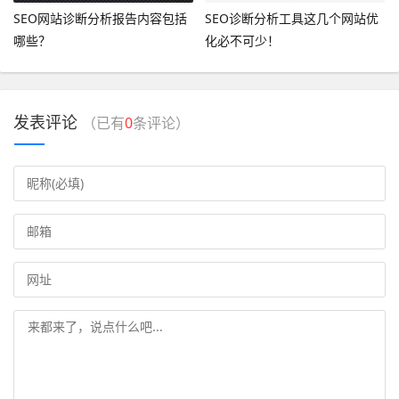
SEO网站诊断分析报告内容包括
SEO诊断分析工具这几个网站优
哪些？
化必不可少！
发表评论
（已有
0
条评论）