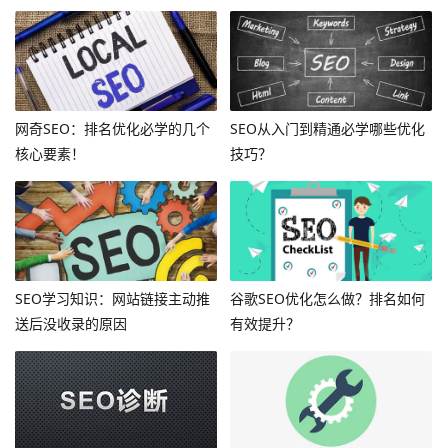
网奇SEO：排名优化必学的几个
SEO从入门到精通必学哪些优化
核心要素！
技巧？
SEO学习知识：网站链接主动推
谷歌SEO优化怎么做？排名如何
送后没收录的原因
有效提升？