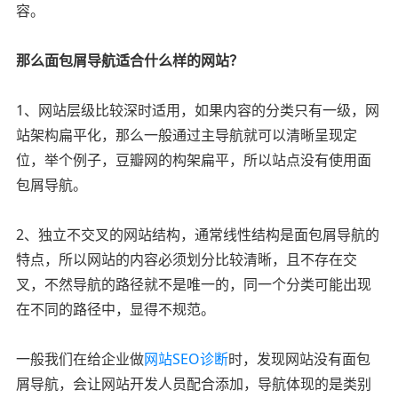
容。
那么面包屑导航适合什么样的网站？
1、网站层级比较深时适用，如果内容的分类只有一级，网
站架构扁平化，那么一般通过主导航就可以清晰呈现定
位，举个例子，豆瓣网的构架扁平，所以站点没有使用面
包屑导航。
2、独立不交叉的网站结构，通常线性结构是面包屑导航的
特点，所以网站的内容必须划分比较清晰，且不存在交
叉，不然导航的路径就不是唯一的，同一个分类可能出现
在不同的路径中，显得不规范。
一般我们在给企业做
网站SEO诊断
时，发现网站没有面包
屑导航，会让网站开发人员配合添加，导航体现的是类别