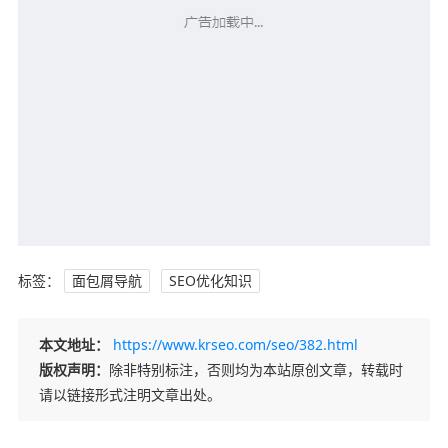
标签：
面包屑导航
SEO优化知识
本文地址：
https://www.krseo.com/seo/382.html
版权声明：
除非特别标注，否则均为本站原创文章，转载时
请以链接形式注明文章出处。