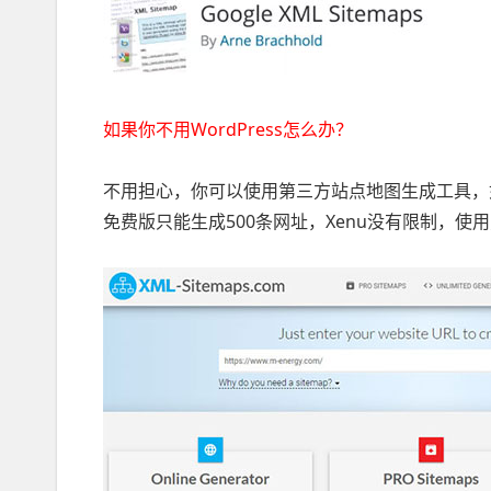
如果你不用WordPress怎么办？
不用担心，你可以使用第三方站点地图生成工具，如xml-
免费版只能生成500条网址，Xenu没有限制，使