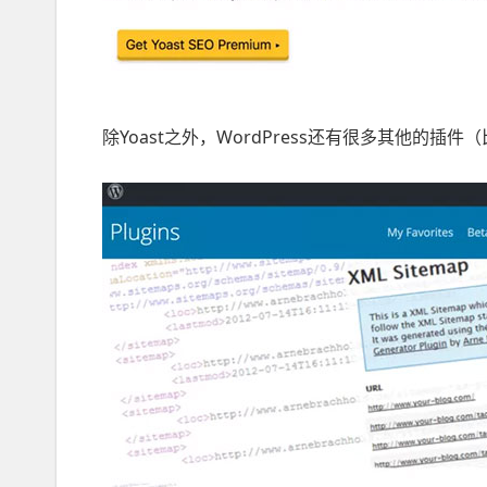
除Yoast之外，WordPress还有很多其他的插件（