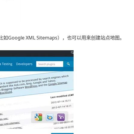
比如Google XML Sitemaps），也可以用来创建站点地图。