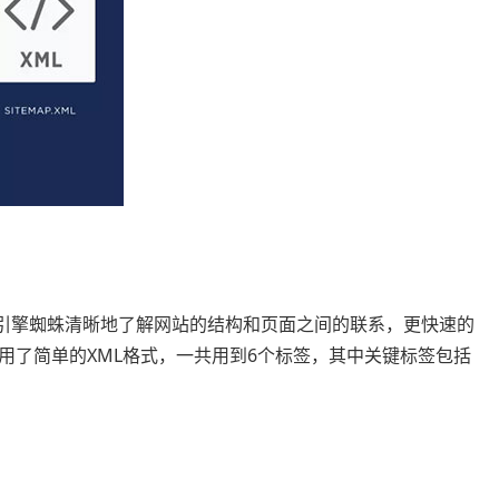
让搜索引擎蜘蛛清晰地了解网站的结构和页面之间的联系，更快速的
用了简单的XML格式，一共用到6个标签，其中关键标签包括