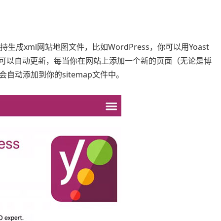
成xml网站地图文件，比如WordPress，你可以用Yoast
是可以自动更新，每当你在网站上添加一个新的页面（无论是博
自动添加到你的sitemap文件中。