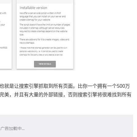
也就是让搜索引擎抓取到所有页面。比你一个拥有一个500万
完美，并且有大量的外部链接，否则搜索引擎将很难找到所有