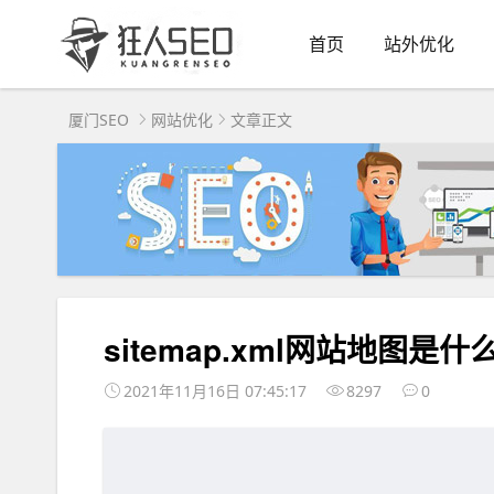
首页
站外优化
厦门SEO
网站优化
文章正文
sitemap.xml网站地图
2021年11月16日 07:45:17
8297
0