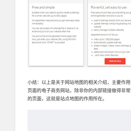
小结：以上是关于网站地图的相关介绍，主要作用
页面的电子商务网站，除非你的内部链接做得非常
的页面，这就是站点地图的作用所在。