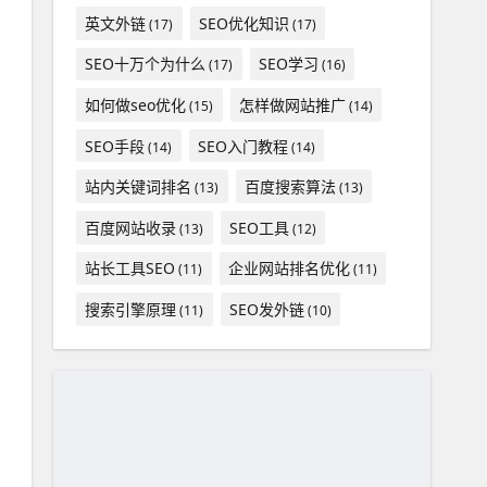
英文外链
SEO优化知识
(17)
(17)
SEO十万个为什么
SEO学习
(17)
(16)
如何做seo优化
怎样做网站推广
(15)
(14)
SEO手段
SEO入门教程
(14)
(14)
站内关键词排名
百度搜索算法
(13)
(13)
百度网站收录
SEO工具
(13)
(12)
站长工具SEO
企业网站排名优化
(11)
(11)
搜索引擎原理
SEO发外链
(11)
(10)