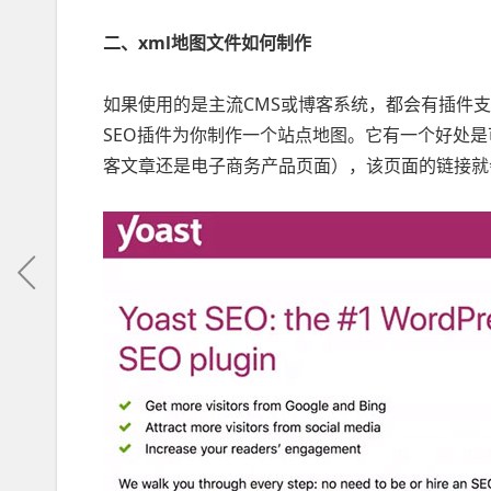
二、xml地图文件如何制作
如果使用的是主流CMS或博客系统，都会有插件支持生
SEO插件为你制作一个站点地图。它有一个好处
客文章还是电子商务产品页面），该页面的链接就会