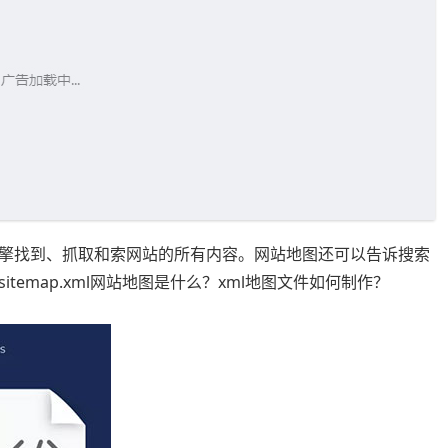
擎找到、抓取和索网站的所有内容。网站地图还可以告诉搜索
emap.xml网站地图是什么？xml地图文件如何制作？