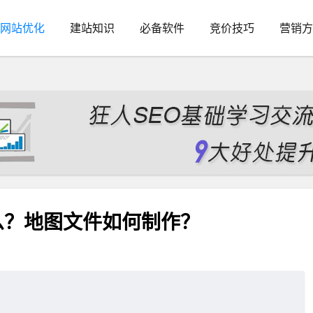
网站优化
建站知识
必备软件
竞价技巧
营销方
是什么？地图文件如何制作？