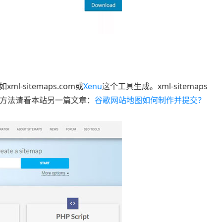
sitemaps.com或
Xenu
这个工具生成。xml-sitemaps
用方法请看本站另一篇文章：
谷歌网站地图如何制作并提交？