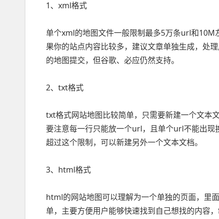
1、xml格式
单个xml的地图文件一般限制最多5万条url和10M
果你的站点内容比较多，建议文章单独生成，处理
的地图提交，但谷歌、必应仍然支持。
2、txt格式
txt格式网站地图比较简单，只需要新建一个文本文档
要注意每一行只能放一个url，且单个url不能出现
超过这个限制，可以新建另外一个文本文档。
3、html格式
html的网站地图可以理解为一个单独的页面，
单，主要方便用户能够快速找到自己想找的内容，制作