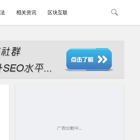
法
相关资讯
区块互联