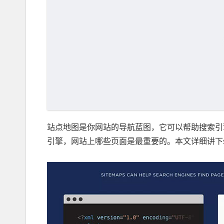
站点地图是你网站的导航蓝图，它可以帮助搜索引
引擎，网站上哪些页面是最重要的。本文详细讲下sit