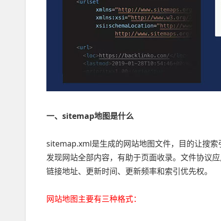
一、sitemap地图是什么
sitemap.xml是生成的网站地图文件，目的
发现网站全部内容，有助于页面收录。文件协议应
链接地址、更新时间、更新频率和索引优先权。
网站地图主要有三种格式：