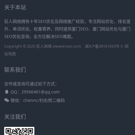
关于本站
狂人网络拥有十年SEO优化及网络推广经验，专注网站优化、排名提
升、单词优化、权重寄养，同时提供厦门SEO、厦门网站优化与厦门
SEO优化咨询，全方位解决SEO难题。
Copyright © 2025 狂人网络 www.krseo.com
闽ICP备08101933号-5
网
站地图
联系我们
合作或咨询可通过如下方式：
QQ：29566461@qq.com
微信：chennc/扫右侧二维码
关注我们