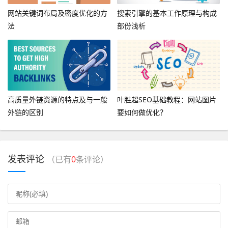
网站关键词布局及密度优化的方
搜索引擎的基本工作原理与构成
法
部份浅析
高质量外链资源的特点及与一般
叶胜超SEO基础教程：网站图片
外链的区别
要如何做优化？
发表评论
（已有
0
条评论）