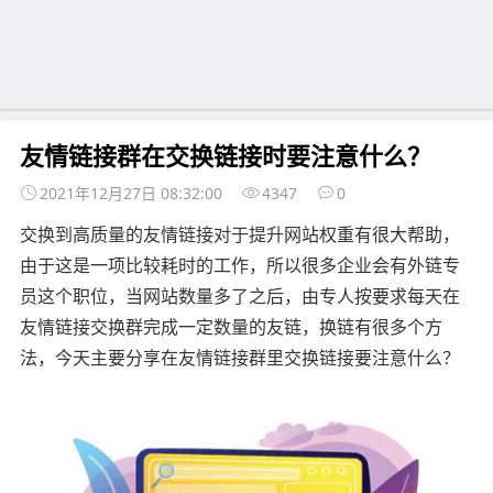
友情链接群在交换链接时要注意什么？
2021年12月27日 08:32:00
4347
0
交换到高质量的友情链接对于提升网站权重有很大帮助，
由于这是一项比较耗时的工作，所以很多企业会有外链专
员这个职位，当网站数量多了之后，由专人按要求每天在
友情链接交换群完成一定数量的友链，换链有很多个方
法，今天主要分享在友情链接群里交换链接要注意什么？