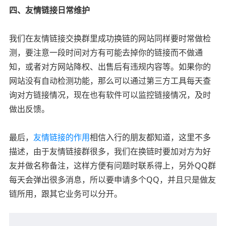
四、友情链接日常维护
我们在友情链接交换群里成功换链的网站同样要时常做检
测，要注意一段时间对方有可能去掉你的链接而不做通
知，或者对方网站降权、出售后有违规内容等。如果你的
网站没有自动检测功能，那么可以通过第三方工具每天查
询对方链接情况，现在也有软件可以监控链接情况，及时
做出反馈。
最后，
友情链接的作用
相信入行的朋友都知道，这里不多
描述，由于友情链接群很多，我们在换链时要加对方为好
友并做名称备注，这样方便有问题时联系得上，另外QQ群
每天会弹出很多消息，所以要申请多个QQ，并且只是做友
链所用，跟其它业务可以分开。