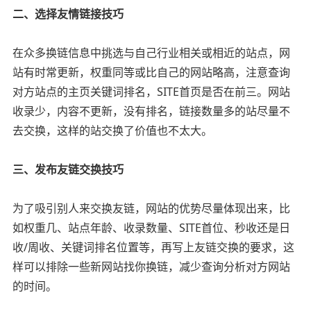
二、选择友情链接技巧
在众多换链信息中挑选与自己行业相关或相近的站点，网
站有时常更新，权重同等或比自己的网站略高，注意查询
对方站点的主页关键词排名，SITE首页是否在前三。网站
收录少，内容不更新，没有排名，链接数量多的站尽量不
去交换，这样的站交换了价值也不太大。
三、发布友链交换技巧
为了吸引别人来交换友链，网站的优势尽量体现出来，比
如权重几、站点年龄、收录数量、SITE首位、秒收还是日
收/周收、关键词排名位置等，再写上友链交换的要求，这
样可以排除一些新网站找你换链，减少查询分析对方网站
的时间。