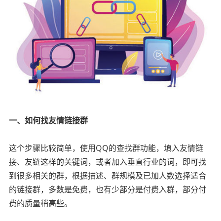
一、如何找友情链接群
这个步骤比较简单，使用QQ的查找群功能，填入友情链
接、友链这样的关键词，或者加入垂直行业的词，即可找
到很多相关的群，根据描述、群规模及已加人数选择适合
的链接群，多数是免费，也有少部分是付费入群，部分付
费的质量稍高些。