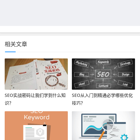
相关文章
SEO实战密码让我们学到什么知
SEO从入门到精通必学哪些优化
识？
技巧？