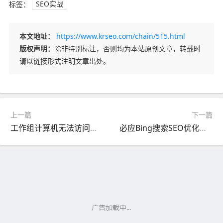
标签：
SEO实战
本文地址：
https://www.krseo.com/chain/515.html
版权声明：
除非特别标注，否则均为本站原创文章，转载时
请以链接形式注明文章出处。
上一篇
下一篇
工作组计算机无法访问如何解决？怎么加入工作组？
必应Bing搜索SEO优化方法终极指南