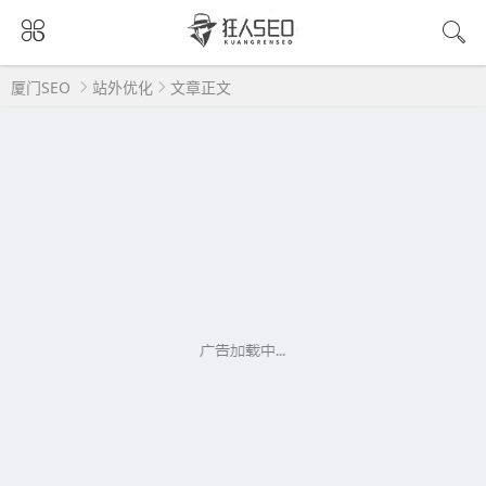
厦门SEO
站外优化
文章正文