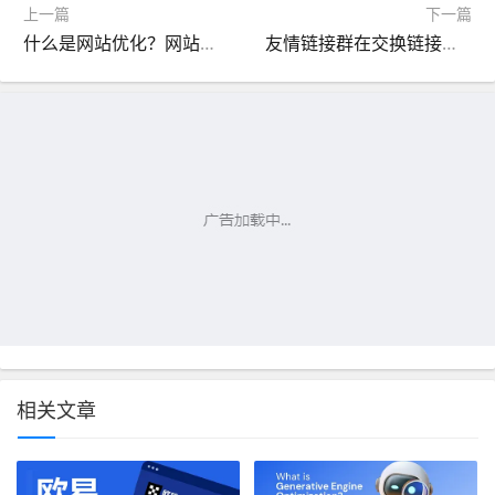
上一篇
下一篇
什么是网站优化？网站优化主要做哪些工作？
友情链接群在交换链接时要注意什么？
相关文章