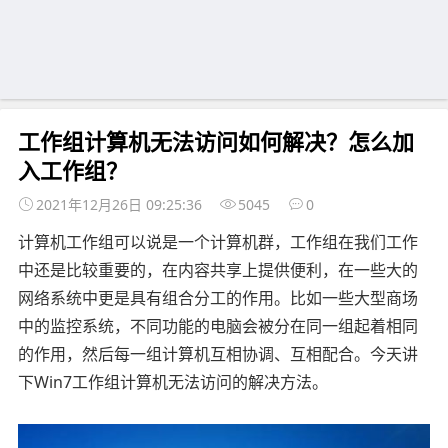
工作组计算机无法访问如何解决？怎么加
入工作组？
2021年12月26日 09:25:36
5045
0
计算机工作组可以说是一个计算机群，工作组在我们工作
中还是比较重要的，在内容共享上提供便利，在一些大的
网络系统中更是具有组合分工的作用。比如一些大型商场
中的监控系统，不同功能的电脑会被分在同一组起着相同
的作用，然后每一组计算机互相协调、互相配合。今天讲
下Win7工作组计算机无法访问的解决方法。