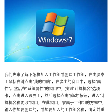
我们先来了解下怎样加入工作组或创建工作组，在电脑桌
面鼠标右键点击“我的电脑”，在弹出的窗口中，选择“属
性”。然后在“系统属性”的窗口中，找到“计算机名”选项
卡，点击进入该界面，然后选择点击“修改”按钮，进入“计
算机名称更改”窗口，在此窗口，隶属于工作组的方框中，
输入你想要创建的，或想要加入的工作组名称，确定并重