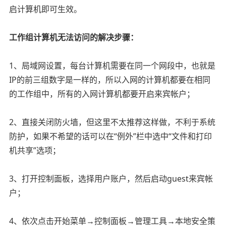
启计算机即可生效。
工作组计算机无法访问的解决步骤：
1、局域网设置，每台计算机需要在同一个网段中，也就是
IP的前三组数字是一样的，所以入网的计算机都要在相同
的工作组中，所有的入网计算机都要开启来宾帐户；
2、直接关闭防火墙，但这里不太推荐这样做，不利于系统
防护，如果不希望的话可以在“例外”栏中选中“文件和打印
机共享”选项；
3、打开控制面板，选择用户账户，然后启动guest来宾帐
户；
4、依次点击开始菜单→控制面板→管理工具→本地安全策