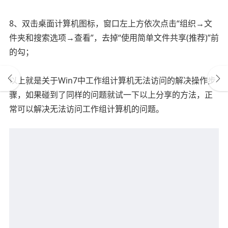
8、双击桌面计算机图标，窗口左上方依次点击“组织→文
件夹和搜索选项→查看”，去掉“使用简单文件共享(推荐)”前
的勾；
以上就是关于Win7中工作组计算机无法访问的解决操作步
骤，如果碰到了同样的问题就试一下以上分享的方法，正
常可以解决无法访问工作组计算机的问题。