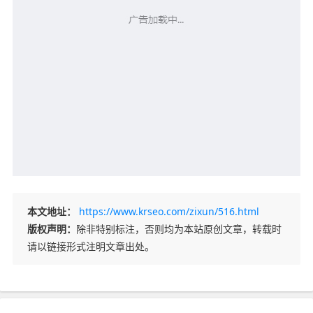
本文地址：
https://www.krseo.com/zixun/516.html
版权声明：
除非特别标注，否则均为本站原创文章，转载时
请以链接形式注明文章出处。