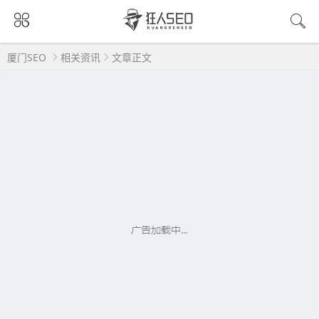
厦门SEO
相关资讯
文章正文