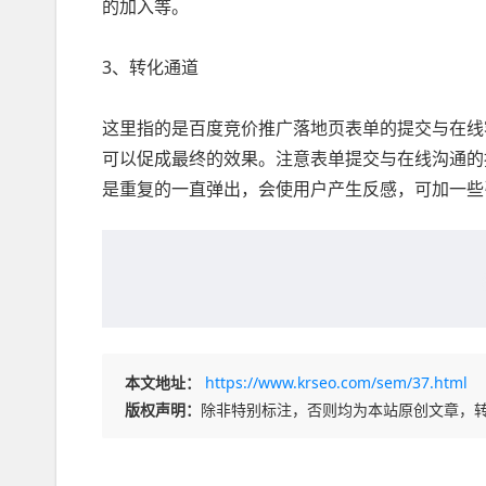
的加入等。
3、转化通道
这里指的是百度竞价推广落地页表单的提交与在线
可以促成最终的效果。注意表单提交与在线沟通的
是重复的一直弹出，会使用户产生反感，可加一些
本文地址：
https://www.krseo.com/sem/37.html
版权声明：
除非特别标注，否则均为本站原创文章，