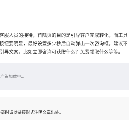
客服人员的接待，首陆页的目的是引导客户完成转化，而工具
按钮要明显，最好设置多少秒后自动弹出一次咨询框，建议不
引导文案，比如立即咨询可获赠什么？免费领取什么等等。
转载时请以链接形式注明文章出处。