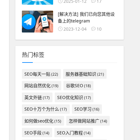
2025-01-12
17
[解决方法] 我们已向您其他设
备上的telegram
2023-12-04
10
热门标签
SEO每天一贴
服务器基础知识
(22)
(21)
网站自然优化
谷歌SEO
(19)
(18)
英文外链
SEO优化知识
(17)
(17)
SEO十万个为什么
SEO学习
(17)
(16)
如何做seo优化
怎样做网站推广
(15)
(14)
SEO手段
SEO入门教程
(14)
(14)