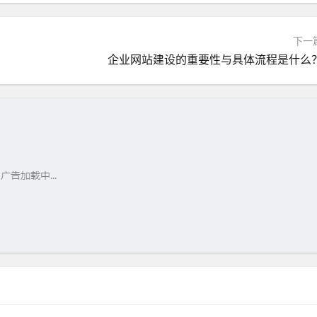
下一
企业网站建设的重要性与具体流程是什么