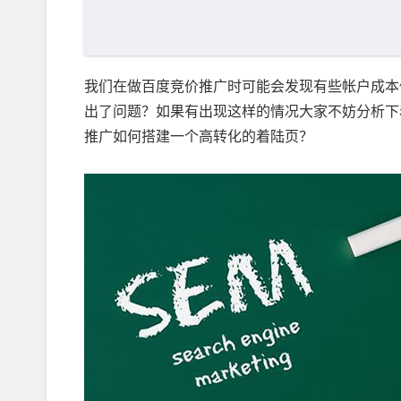
我们在做百度竞价推广时可能会发现有些帐户成本
出了问题？如果有出现这样的情况大家不妨分析下
推广如何搭建一个高转化的着陆页？