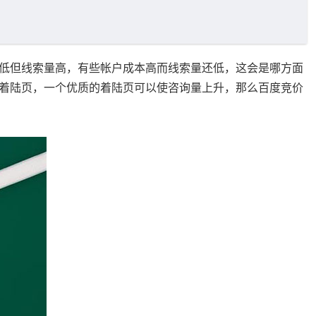
低但线索量高，有些帐户成本高而线索量还低，这会是哪方面
着陆页，一个优质的着陆页可以使咨询量上升，那么百度竞价