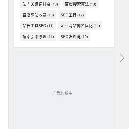
站内关键词排名
百度搜索算法
(13)
(13)
百度网站收录
SEO工具
(13)
(12)
站长工具SEO
企业网站排名优化
(11)
(11)
搜索引擎原理
SEO发外链
(11)
(10)