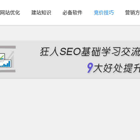
网站优化
建站知识
必备软件
竞价技巧
营销方