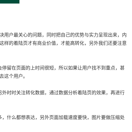
决用户最关心的问题，同时把自己的优势与实力呈现出来，内
这样的着陆页才有商业价值，才能高转化，另外我们还要注意
会停留在页面的上时间很短，所以如果让用户找不到重点，甚
去这个用户。
另外时时关注转化数据，通过数据分析着陆页的效果，再进行
多，什么都想表达，另外页面加载速度要快，图片要做压缩处