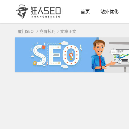
首页
站外优化
厦门SEO
竞价技巧
文章正文