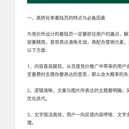
一、高转化率着陆页的特点与必备因素
为竞价所设计的着陆页一定要抓住用户的痛点，解
容要精简，意思表达清晰无误，再配合营销元素，
以下方面：
1、内容直观展现，从百度竞价推广中带来的用户
至要费时去猜你要表达的意思，那么会大概率的失
2、逻辑清晰，文案与图片所表达的主题要明确，
优化迭代。
3、文字简洁高效，用户一向反感内容啰嗦、文字
理。