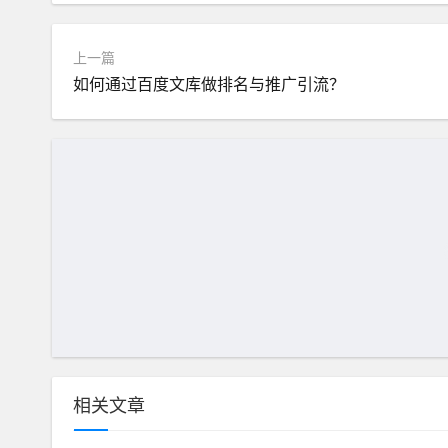
上一篇
如何通过百度文库做排名与推广引流？
相关文章