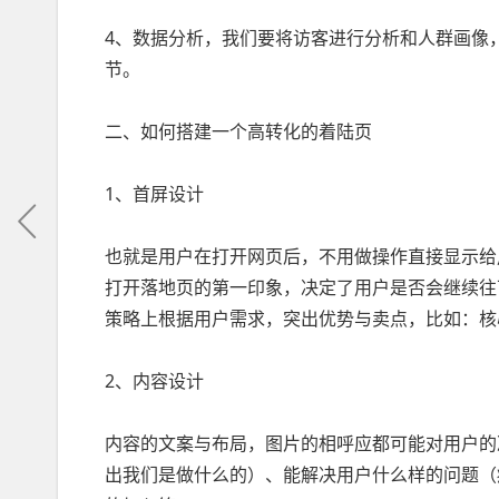
4、数据分析，我们要将访客进行分析和人群画像
节。
二、如何搭建一个高转化的着陆页
1、首屏设计
也就是用户在打开网页后，不用做操作直接显示给
打开落地页的第一印象，决定了用户是否会继续往
策略上根据用户需求，突出优势与卖点，比如：核
2、内容设计
内容的文案与布局，图片的相呼应都可能对用户的
出我们是做什么的）、能解决用户什么样的问题（