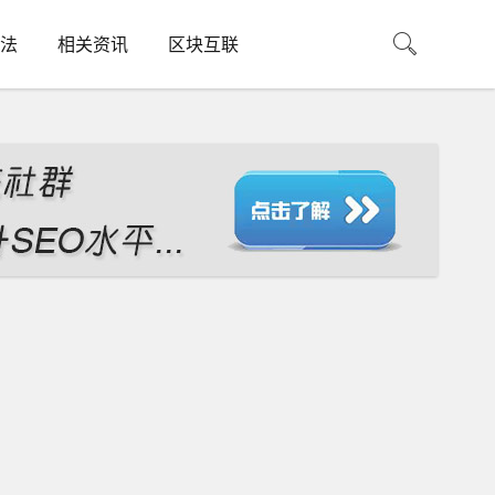
法
相关资讯
区块互联