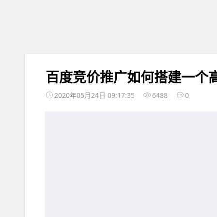
百度竞价推广如何搭建一个
2020年05月24日 09:17:35
6488
0