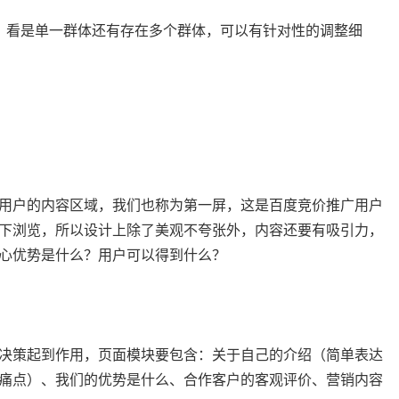
，看是单一群体还有存在多个群体，可以有针对性的调整细
用户的内容区域，我们也称为第一屏，这是百度竞价推广用户
下浏览，所以设计上除了美观不夸张外，内容还要有吸引力，
心优势是什么？用户可以得到什么？
决策起到作用，页面模块要包含：关于自己的介绍（简单表达
痛点）、我们的优势是什么、合作客户的客观评价、营销内容