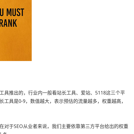
工具推出的，行业内一般看站长工具、爱站、5118这三个平
站长工具是0-9，数值越大，表示预估的流量越多，权重越高，
在对于SEO从业者来说，我们主要依靠第三方平台给出的权重