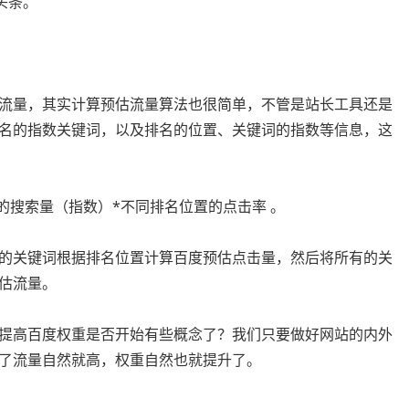
头条。
流量，其实计算预估流量算法也很简单，不管是站长工具还是
名的指数关键词，以及排名的位置、关键词的指数等信息，这
的搜索量（指数）*不同排名位置的点击率 。
的关键词根据排名位置计算百度预估点击量，然后将所有的关
估流量。
提高百度权重是否开始有些概念了？我们只要做好网站的内外
了流量自然就高，权重自然也就提升了。