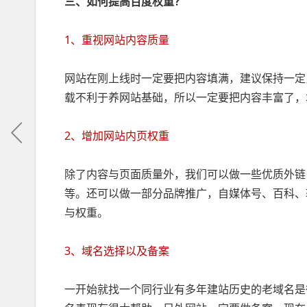
三、如何提高百度权重？
1、重视网站内容质量
网站在刚上线时一定要把内容填满，建议保持一定
载不利于养网站基础，所以一定要把内容丰富了，
2、增加网站内页权重
除了内容与页面质量外，我们可以做一些优质外链
等。还可以做一部分品牌推广，自媒体号、百科、
与权重。
3、域名选择以及备案
一开始就找一个同行业有多年建站历史的老域名是