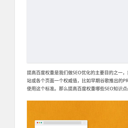
提高百度权重是我们做SEO优化的主要目的之一
站或各个页面一个权威值，比如早期谷歌推出的P
使用这个标准。那么提高百度权重哪些SEO知识