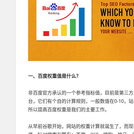
一、百度权重值是什么？
非百度官方承认的一个参考指标值，目前是第三方
台，它们有个自的计算规则，一般数值在0-10，
所以提高百度权重是我们的主要工作。
从早前谷歌开始，网站的权重计算就诞生了，而现