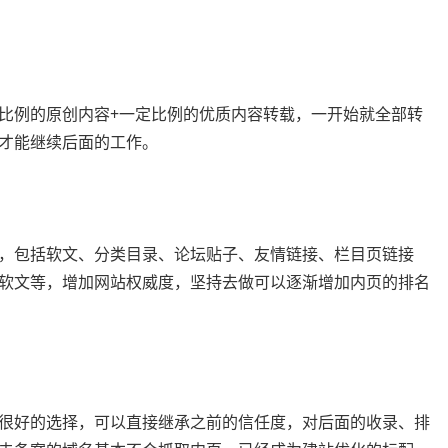
比例的原创内容+一定比例的优质内容转载，一开始就全部转
才能继续后面的工作。
，包括软文、分类目录、论坛贴子、友情链接、栏目页链接
软文等，增加网站权威度，坚持去做可以逐渐增加内页的排名
很好的选择，可以直接继承之前的信任度，对后面的收录、排