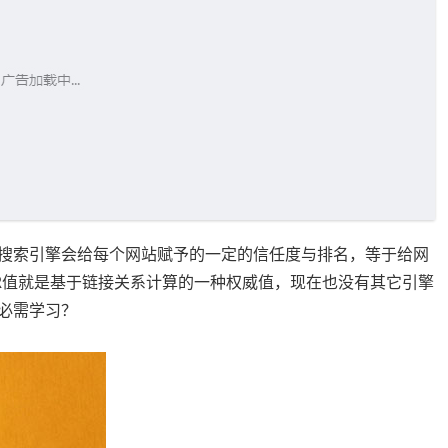
，搜索引擎会给每个网站赋予的一定的信任度与排名，等于给网
R值就是基于链接关系计算的一种权威值，现在也没有其它引擎
点必需学习？