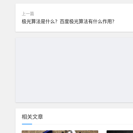
上一篇
极光算法是什么？百度极光算法有什么作用？
相关文章