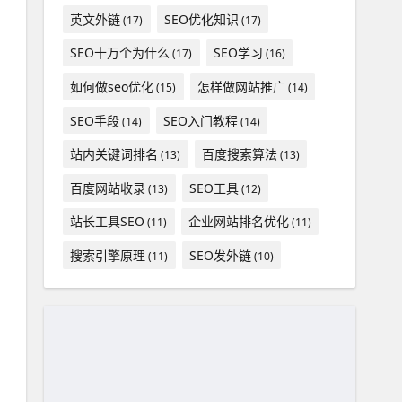
英文外链
SEO优化知识
(17)
(17)
SEO十万个为什么
SEO学习
(17)
(16)
如何做seo优化
怎样做网站推广
(15)
(14)
SEO手段
SEO入门教程
(14)
(14)
站内关键词排名
百度搜索算法
(13)
(13)
百度网站收录
SEO工具
(13)
(12)
站长工具SEO
企业网站排名优化
(11)
(11)
搜索引擎原理
SEO发外链
(11)
(10)