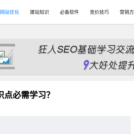
网站优化
建站知识
必备软件
竞价技巧
营销方
识点必需学习？