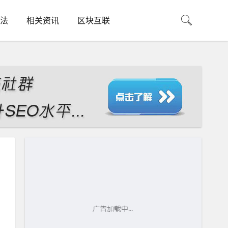
法
相关资讯
区块互联