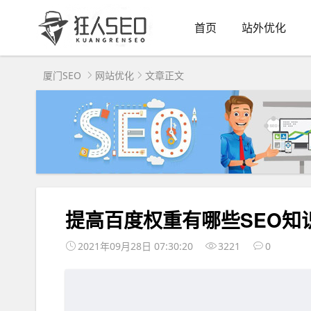
首页
站外优化
厦门SEO
网站优化
文章正文
提高百度权重有哪些SEO知
2021年09月28日 07:30:20
3221
0