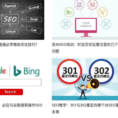
到精通必学哪些优化技巧？
苏州SEO培训：栏目页优化要注意的几个
问题
：必应与谷歌搜索操作SEO
SEO教学：301与302重定向哪个对SEO
友善