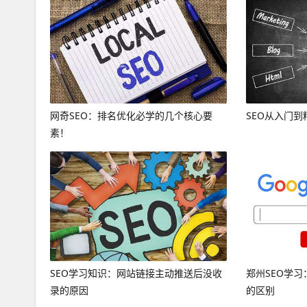
网奇SEO：排名优化必学的几个核心要
SEO从入门
素！
SEO学习知识：网站链接主动推送后没收
郑州SEO学习
录的原因
的区别