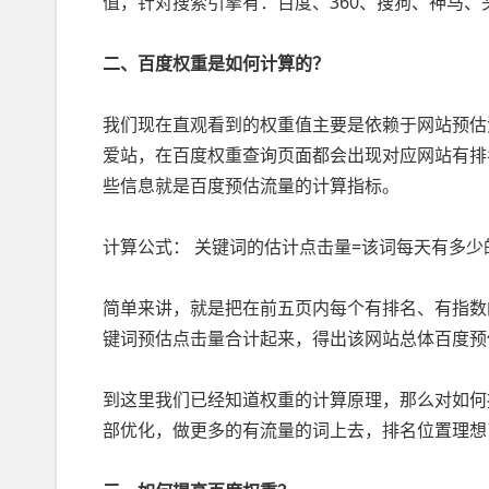
值，针对搜索引擎有：百度、360、搜狗、神马、
二、百度权重是如何计算的？
我们现在直观看到的权重值主要是依赖于网站预估
爱站，在百度权重查询页面都会出现对应网站有排
些信息就是百度预估流量的计算指标。
计算公式： 关键词的估计点击量=该词每天有多少
简单来讲，就是把在前五页内每个有排名、有指数
键词预估点击量合计起来，得出该网站总体百度预
到这里我们已经知道权重的计算原理，那么对如何
部优化，做更多的有流量的词上去，排名位置理想