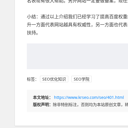
名表现有很大帮助。另外网站一定要做备案，现在
小结：通过以上介绍我们已经学习了提高百度权重
升一方面代表网站越具有权威性，另一方面也代表
扶持。
标签：
SEO优化知识
SEO学院
本文地址：
https://www.krseo.com/seo/401.html
版权声明：
除非特别标注，否则均为本站原创文章，