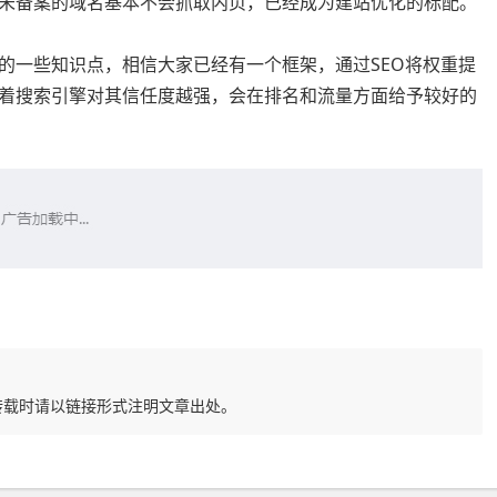
未备案的域名基本不会抓取内页，已经成为建站优化的标配。
的一些知识点，相信大家已经有一个框架，通过SEO将权重提
着搜索引擎对其信任度越强，会在排名和流量方面给予较好的
转载时请以链接形式注明文章出处。