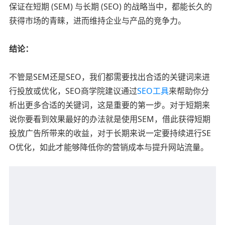
保证在短期 (SEM) 与长期 (SEO) 的战略当中，都能长久的
获得市场的青睐，进而维持企业与产品的竞争力。
结论：
不管是SEM还是SEO，我们都需要找出合适的关键词来进
行投放或优化，SEO商学院建议通过
SEO工具
来帮助你分
析出更多合适的关键词，这是重要的第一步。对于短期来
说你要看到效果最好的办法就是使用SEM，借此获得短期
投放广告所带来的收益，对于长期来说一定要持续进行SE
O优化，如此才能够降低你的营销成本与提升网站流量。