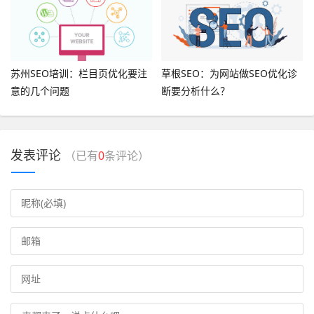
苏州SEO培训：栏目页优化要注
草根SEO：为网站做SEO优化诊
意的几个问题
断要分析什么？
发表评论
（已有
0
条评论）