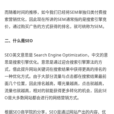
而随着时间的推移，如今我们已经将SEM单独归类付费搜
索营销优化，因此现在所讲的SEM通常指的是搜索引擎竞
价，通过购买广告的方式获得的排名，就可统称为SEM。
二、什么是SEO
SEO英文意思是 Search Engine Optimization，中文的意
思是搜索引擎优化。意思是通过迎合搜索引擎算法的方
式，借此提升网站关键词在搜索结果中获得更高的排名的
一种优化方式。由于大部分流量与点击都在搜索结果最前
面几个位置，因此排名越高，曝光量越高，点击就越高，
流量也就越高，相对的就能获得更多转化的机会，因此SE
O是大多数网站都会进行的网络营销方式。
根据SEO商学院的分享，SEO是通过网站产出的内容、优