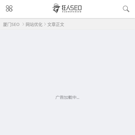
厦门SEO
网站优化
文章正文