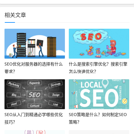
相关文章
SEO优化对服务器的选择有什么
什么是搜索引擎优化？搜索引擎
要求？
怎么快速优化？
SEO从入门到精通必学哪些优化
SEO策略是什么？如何制定SEO
技巧？
策略？