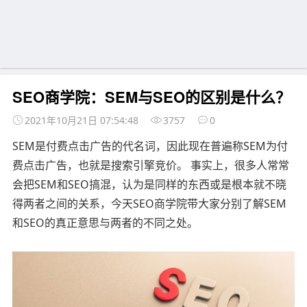
SEO商学院：SEM与SEO的区别是什么？
2021年10月21日 07:54:48
3757
0
SEM是付费点击广告的代名词，因此现在普遍称SEM为付
费点击广告，也就是搜索引擎竞价。 事实上，很多人常常
会把SEM和SEO搞混，认为是同样的东西或是根本就不晓
得两者之间的关系，今天SEO商学院带大家分别了解SEM
和SEO的真正意思与两者的不同之处。