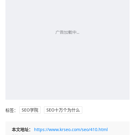
标签：
SEO学院
SEO十万个为什么
本文地址：
https://www.krseo.com/seo/410.html