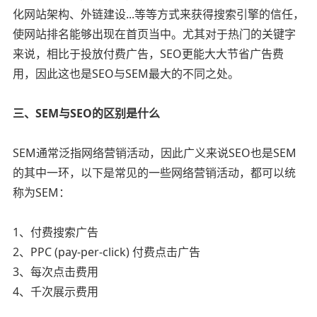
化网站架构、外链建设...等等方式来获得搜索引擎的信任，
使网站排名能够出现在首页当中。尤其对于热门的关键字
来说，相比于投放付费广告，SEO更能大大节省广告费
用，因此这也是SEO与SEM最大的不同之处。
三、SEM与SEO的区别是什么
SEM通常泛指网络营销活动，因此广义来说SEO也是SEM
的其中一环，以下是常见的一些网络营销活动，都可以统
称为SEM：
1、付费搜索广告
2、PPC (pay-per-click) 付费点击广告
3、每次点击费用
4、千次展示费用