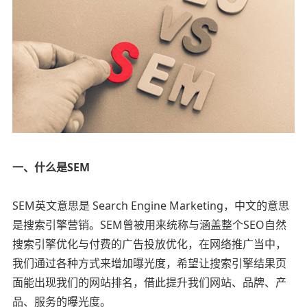
一、什么是SEM
SEM英文意思是 Search Engine Marketing，中文的意思
是搜索引擎营销。SEM曾被用来统称与涵盖整个SEO自然
搜索引擎优化与付费的广告投放优化，在网络推广当中，
我们通过各种方式来增加曝光度，希望让搜索引擎结果页
面能出现我们的网站排名，借此提升我们网站、品牌、产
品、服务的曝光度。