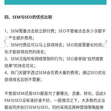
四、SEM与SEO的优劣比较
1、SEM需要点击就立即付费；SEO不管被点击多少次都不
会产生额外费用；
2、SEM付费后可以马上获得排名；SEO则是需要长时间优
化才能获得自然的排名；
3、SEM泛指所有网络营销的行为；SEO是单指“自然搜索
结果”的排名优化；
4、热门关键字透过SEM会花费大量的费用；通过SEO优化
获得排名后则不需要；
不管是SEM还是SEO都是为了要曝光、流量、转化，因此S
EM与SEO没有谁好谁不好，一般情况之下，大多数的企业
都会同步执行SEM与SEO，同时采用这两种营销策略能够