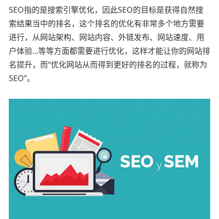
SEO指的是搜索引擎优化，因此SEO的目标是获得自然搜
索结果当中的排名，这个排名的优化有非常多个地方需要
进行，从网站架构、网站内容、外链发布、网站速度、用
户体验...等等方面都需要进行优化，这样才能让你的网站排
名提升，而“优化网站从而得到更好的排名的过程，就称为
SEO”。