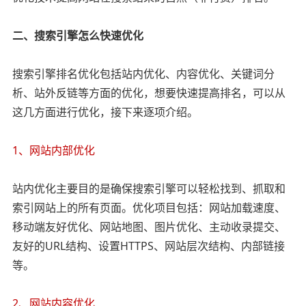
二、搜索引擎怎么快速优化
搜索引擎排名优化包括站内优化、内容优化、关键词分
析、站外反链等方面的优化，想要快速提高排名，可以从
这几方面进行优化，接下来逐项介绍。
1、网站内部优化
站内优化主要目的是确保搜索引擎可以轻松找到、抓取和
索引网站上的所有页面。优化项目包括：网站加载速度、
移动端友好优化、网站地图、图片优化、主动收录提交、
友好的URL结构、设置HTTPS、网站层次结构、内部链接
等。
2、网站内容优化