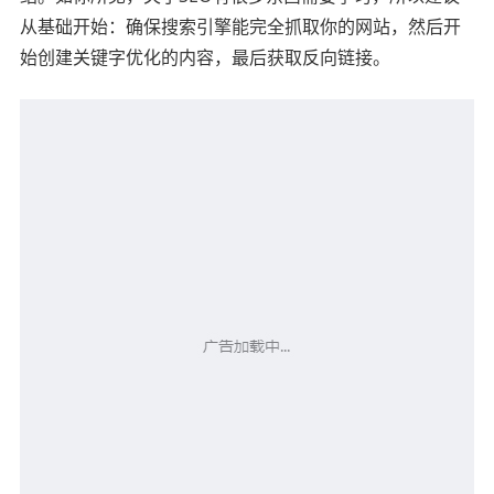
从基础开始：确保搜索引擎能完全抓取你的网站，然后开
始创建关键字优化的内容，最后获取反向链接。