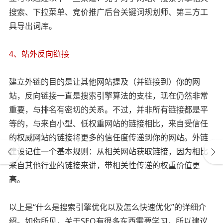
搜索、下拉菜单、竞价推广后台关键词规划师、第三方工
具导出词库。
4、站外反向链接
建立外链的目的是让其他网站提及（并链接到）你的网
站，反向链接一直是搜索引擎算法的支柱，现在仍然非常
重要，与排名有密切的关系。不过，并非所有链接都是平
等的，与来自小型、低权重网站的链接相比，来自受信任
的权威网站的链接将更多的信任度传递到你的网站。外链
建设记住一个基本规则：从相关网站获取链接，因为相比
来自其他行业的链接来讲，带相关性传递的权重价值更
高。
以上是“什么是搜索引擎优化以及怎么快速优化”的详细介
绍。如你所见，关于SEO有很多东西需要学习，所以建议