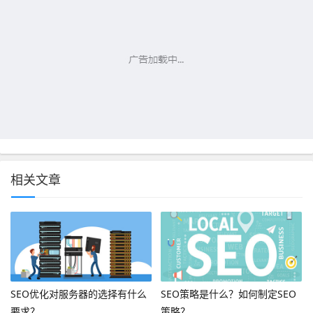
相关文章
SEO优化对服务器的选择有什么
SEO策略是什么？如何制定SEO
要求？
策略？