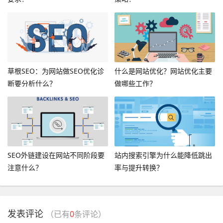
草根SEO：为网站做SEO优化诊
什么是网站优化？网站优化主要
断要分析什么？
做哪些工作？
SEO外链建设在网站不同阶段要
站内搜索引擎为什么能降低跳出
注意什么？
率与提升转换？
发表评论
（已有
0
条评论）