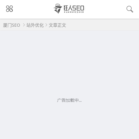
厦门SEO
站外优化
文章正文