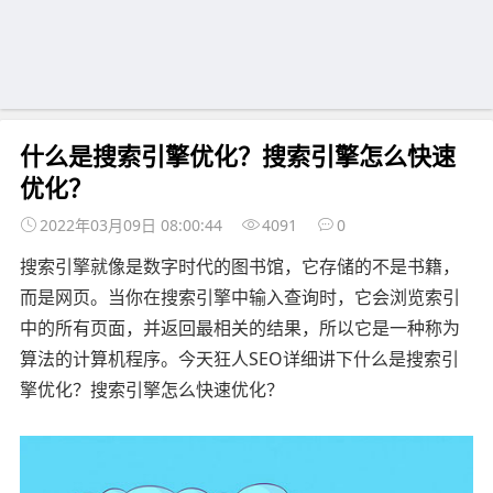
什么是搜索引擎优化？搜索引擎怎么快速
优化？
2022年03月09日 08:00:44
4091
0
搜索引擎就像是数字时代的图书馆，它存储的不是书籍，
而是网页。当你在搜索引擎中输入查询时，它会浏览索引
中的所有页面，并返回最相关的结果，所以它是一种称为
算法的计算机程序。今天狂人SEO详细讲下什么是搜索引
擎优化？搜索引擎怎么快速优化？