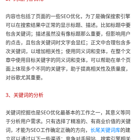
内容也包括了页面的一些SEO优化，为了是确保搜索引擎
可以在搜索结果中正常的显示标题、描述。比如标题中要
包含关键词；描述虽然没有像标题那么重要，但影响用户
的点击，且包含关键词时文字会显红；正文中合理包含多
次关键词，以增加相关性；使用同义词和变体，在整个文
章中使用目标关键字的同义词和变体，可以帮助在单个页
面上体现多个不同的关键字，助于提高相关性及质量度，
对谷歌尤其重要。
3、关键词的分析
关键词挖掘也是SEO优化最基本的工作之一，其意义等同
于分析用户需求。只有选择了精准的、有商业价值的关键
词，才能为SEO工作确定正确的方向，
长尾关键词库
的建
立可以通过以下一些渠道：竞争对手网站、搜索引擎相关