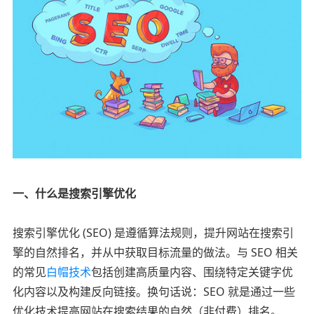
一、什么是搜索引擎优化
搜索引擎优化 (SEO) 是遵循算法规则，提升网站在搜索引
擎的自然排名，并从中获取目标流量的做法。与 SEO 相关
的常见
白帽技术
包括创建高质量内容、围绕特定关键字优
化内容以及构建反向链接。换句话说：SEO 就是通过一些
优化技术提高网站在搜索结果的自然（非付费）排名。