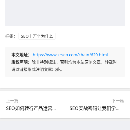
标签：
SEO十万个为什么
本文地址：
https://www.krseo.com/chain/629.html
版权声明：
除非特别标注，否则均为本站原创文章，转载时
请以链接形式注明文章出处。
上一篇
下一篇
SEO如何转行产品运营？有哪些共通之处？
SEO实战密码让我们学到什么知识？