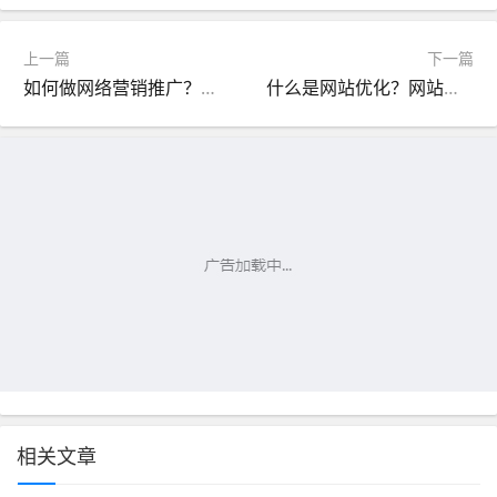
上一篇
下一篇
如何做网络营销推广？网络营销方法有哪些？
什么是网站优化？网站优化主要做哪些工作？
相关文章