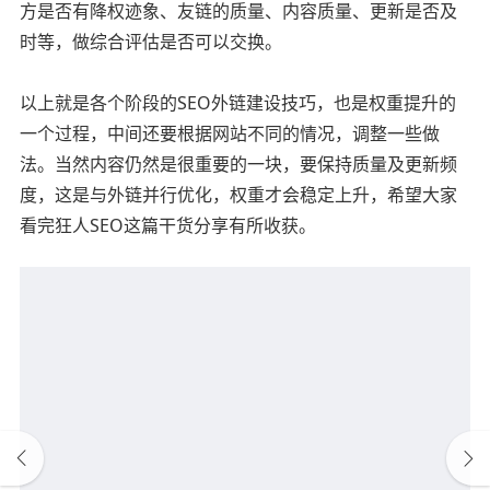
方是否有降权迹象、友链的质量、内容质量、更新是否及
时等，做综合评估是否可以交换。
以上就是各个阶段的SEO外链建设技巧，也是权重提升的
一个过程，中间还要根据网站不同的情况，调整一些做
法。当然内容仍然是很重要的一块，要保持质量及更新频
度，这是与外链并行优化，权重才会稳定上升，希望大家
看完狂人SEO这篇干货分享有所收获。