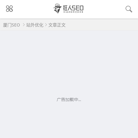
厦门SEO
站外优化
文章正文