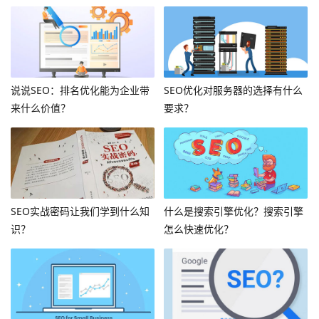
说说SEO：排名优化能为企业带
SEO优化对服务器的选择有什么
来什么价值？
要求？
SEO实战密码让我们学到什么知
什么是搜索引擎优化？搜索引擎
识？
怎么快速优化？