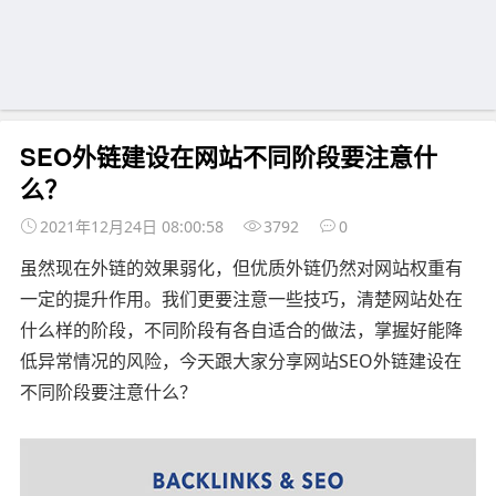
SEO外链建设在网站不同阶段要注意什
么？
2021年12月24日 08:00:58
3792
0
虽然现在外链的效果弱化，但优质外链仍然对网站权重有
一定的提升作用。我们更要注意一些技巧，清楚网站处在
什么样的阶段，不同阶段有各自适合的做法，掌握好能降
低异常情况的风险，今天跟大家分享网站SEO外链建设在
不同阶段要注意什么？