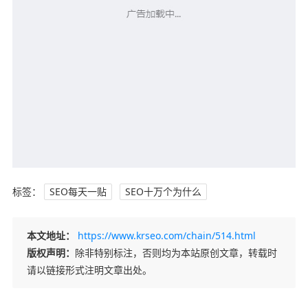
标签：
SEO每天一贴
SEO十万个为什么
本文地址：
https://www.krseo.com/chain/514.html
版权声明：
除非特别标注，否则均为本站原创文章，转载时
请以链接形式注明文章出处。