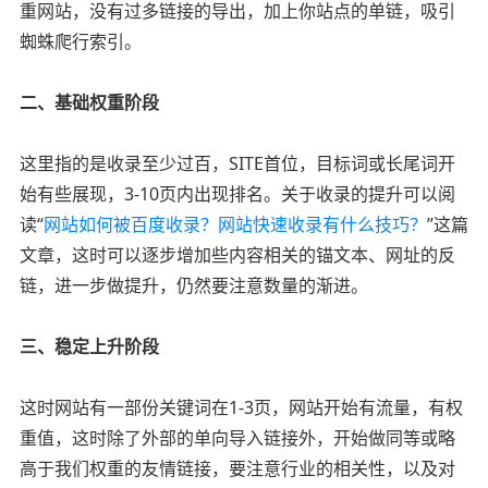
重网站，没有过多链接的导出，加上你站点的单链，吸引
蜘蛛爬行索引。
二、基础权重阶段
这里指的是收录至少过百，SITE首位，目标词或长尾词开
始有些展现，3-10页内出现排名。关于收录的提升可以阅
读“
网站如何被百度收录？网站快速收录有什么技巧？
”这篇
文章，这时可以逐步增加些内容相关的锚文本、网址的反
链，进一步做提升，仍然要注意数量的渐进。
三、稳定上升阶段
这时网站有一部份关键词在1-3页，网站开始有流量，有权
重值，这时除了外部的单向导入链接外，开始做同等或略
高于我们权重的友情链接，要注意行业的相关性，以及对