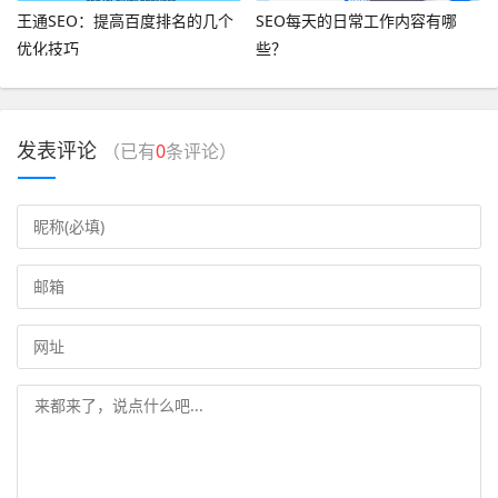
王通SEO：提高百度排名的几个
SEO每天的日常工作内容有哪
优化技巧
些？
发表评论
（已有
0
条评论）