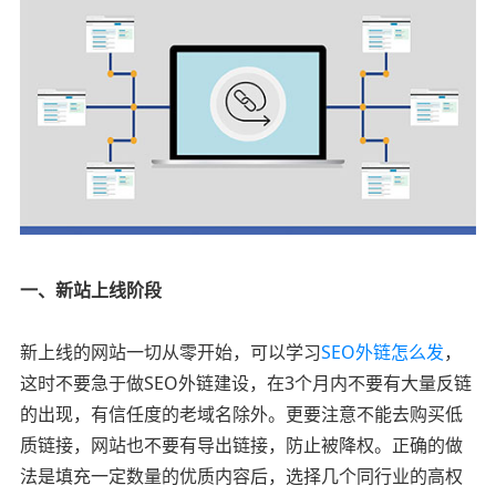
一、新站上线阶段
新上线的网站一切从零开始，可以学习
SEO外链怎么发
，
这时不要急于做SEO外链建设，在3个月内不要有大量反链
的出现，有信任度的老域名除外。更要注意不能去购买低
质链接，网站也不要有导出链接，防止被降权。正确的做
法是填充一定数量的优质内容后，选择几个同行业的高权