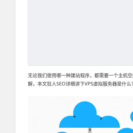
无论我们使用哪一种建站程序，都需要一个主机空
解，本文狂人SEO详细讲下VPS虚拟服务器是什么