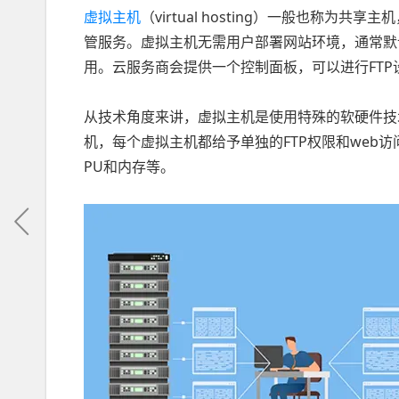
虚拟主机
（virtual hosting）一般也称为
管服务。虚拟主机无需用户部署网站环境，通常默
用。云服务商会提供一个控制面板，可以进行FT
从技术角度来讲，虚拟主机是使用特殊的软硬件技
机，每个虚拟主机都给予单独的FTP权限和web
PU和内存等。