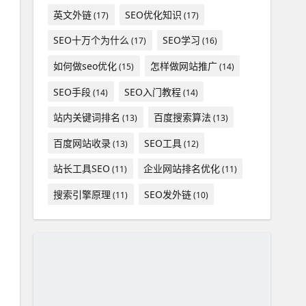
英文外链
SEO优化知识
(17)
(17)
SEO十万个为什么
SEO学习
(17)
(16)
如何做seo优化
怎样做网站推广
(15)
(14)
SEO手段
SEO入门教程
(14)
(14)
站内关键词排名
百度搜索算法
(13)
(13)
百度网站收录
SEO工具
(13)
(12)
站长工具SEO
企业网站排名优化
(11)
(11)
搜索引擎原理
SEO发外链
(11)
(10)