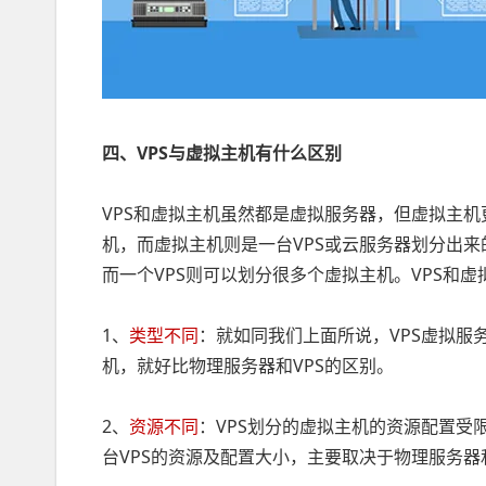
四、VPS与虚拟主机有什么区别
VPS和虚拟主机虽然都是虚拟服务器，但虚拟主机
机，而虚拟主机则是一台VPS或云服务器划分出来
而一个VPS则可以划分很多个虚拟主机。VPS和
1、
类型不同
：就如同我们上面所说，VPS虚拟服
机，就好比物理服务器和VPS的区别。
2、
资源不同
：VPS划分的虚拟主机的资源配置受
台VPS的资源及配置大小，主要取决于物理服务器