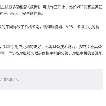
拟主机很多功能都被限制，可操作空间小，比如VPS拥有最高管
种应用程序、安全软件等。
的不同导致了价格差别，物理服务器、VPS、虚拟主机的价
，对新手用户更加的友好，无需具备技术能力，控制面板具备
页设置。而VPS虚拟服务器是虚拟主机的父级，虚拟主机的资源配