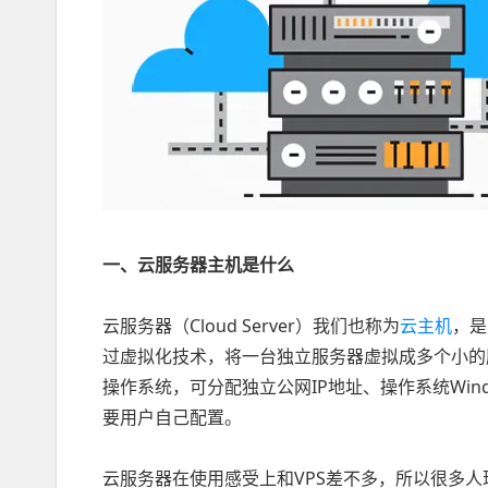
一、云服务器主机是什么
云服务器（Cloud Server）我们也称为
云主机
，是
过虚拟化技术，将一台独立服务器虚拟成多个小的
操作系统，可分配独立公网IP地址、操作系统Wind
要用户自己配置。
云服务器在使用感受上和VPS差不多，所以很多人