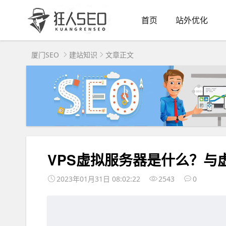
首页
站外优化
厦门SEO
建站知识
文章正文
VPS虚拟服务器是什么？与
2023年01月31日 08:02:22
2543
0