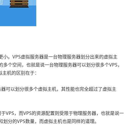
更小。VPS虚拟服务器是一台物理服务器划分出来的虚拟主
的多个空间，也就是说一台物理服务器可以划分很多个VPS，
虚拟主机的区别在于：
务器可以划分很多个虚拟主机，其性能也完全超过了虚拟主
限于VPS，而VPS的资源配置则受限于物理服务器，也就是说一
和划分的VPS数量，而虚拟主机也是同样的道理。