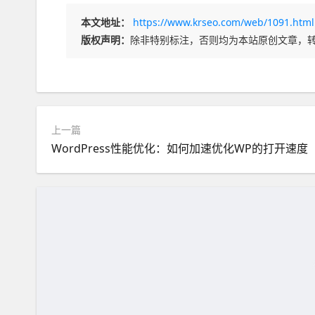
本文地址：
https://www.krseo.com/web/1091.html
版权声明：
除非特别标注，否则均为本站原创文章，
上一篇
WordPress性能优化：如何加速优化WP的打开速度