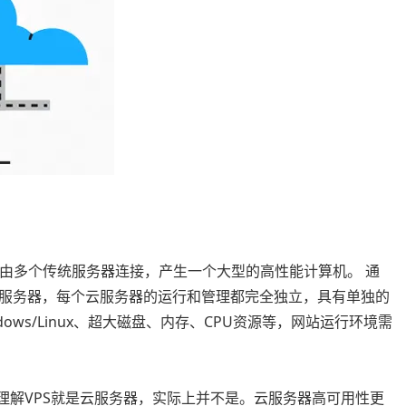
由多个传统服务器连接，产生一个大型的高性能计算机。 通
服务器，每个云服务器的运行和管理都完全独立，具有单独的
ows/Linux、超大磁盘、内存、CPU资源等，网站运行环境需
理解VPS就是云服务器，实际上并不是。云服务器高可用性更