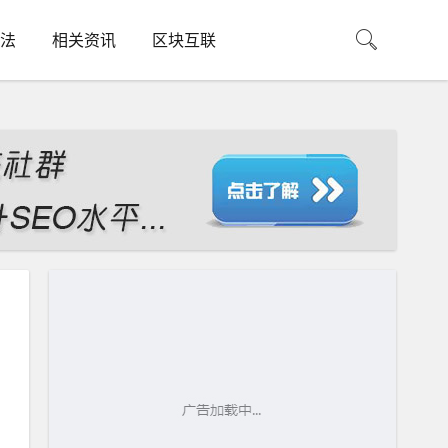
法
相关资讯
区块互联