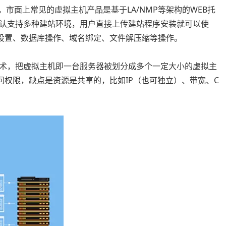
共享主机，市面上常见的虚拟主机产品是基于LA/NMP等架构的WEB托
认支持多种建站环境，用户直接上传建站程序安装就可以使
P设置、数据库操作、域名绑定、文件解压缩等操作。
术，把虚拟主机即一台服务器被划分成多个一定大小的虚拟主
访问权限，缺点是资源是共享的，比如IP（也可独立）、带宽、C