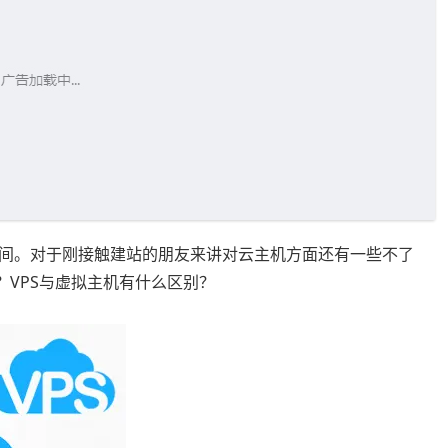
间。对于刚接触建站的朋友来讲对云主机方面还有一些不了
？VPS与虚拟主机有什么区别？