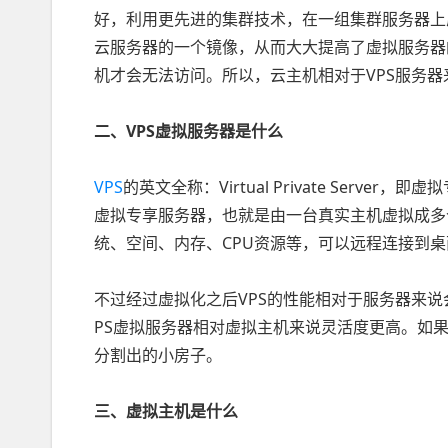
好，利用更先进的集群技术，在一组集群服务器上
云服务器的一个镜像，从而大大提高了虚拟服务器
机才会无法访问。所以，云主机相对于VPS服务
二、VPS虚拟服务器是什么
VPS
的英文全称：Virtual Private Ser
虚拟专享服务器，也就是由一台真实主机虚拟成多个
统、空间、内存、CPU资源等，可以远程连接到
不过经过虚拟化之后VPS的性能相对于服务器来说
PS虚拟服务器相对虚拟主机来说灵活度更高。如果
分割出的小房子。
三、虚拟主机是什么