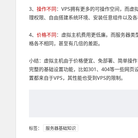
3、
操作不同
：VPS拥有更多的可操作空间，而虚
理权限、自由搭建系统环境、安装任意组件以及各
4、
价格不同
：虚拟主机费用更低廉。而服务器类型
格各不相同，甚至有几倍的差距。
小结：虚拟主机由于价格便宜、免部署、简单操作
完整的基础设置功能，比如301、404等一些网
置都来自于VPS，其性能也受到VPS的限制。
标签：
服务器基础知识