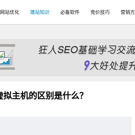
网站优化
建站知识
必备软件
竞价技巧
营销方
虚拟主机的区别是什么？