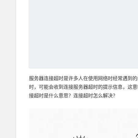
服务器连接超时是许多人在使用网络时经常遇到的
时，可能会收到连接服务器超时的提示信息，这意
接超时是什么意思？连接超时怎么解决？