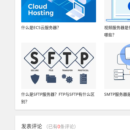
什么是ECS云服务器？
视频服务器是
哪些？
什么是SFTP服务器？FTP与SFTP有什么区
SMTP服务器
别？
发表评论
（已有
0
条评论）