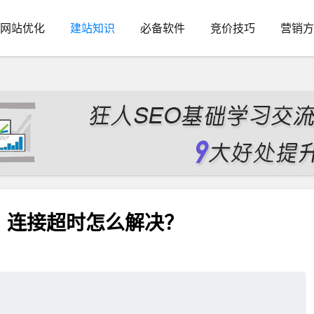
网站优化
建站知识
必备软件
竞价技巧
营销方
？连接超时怎么解决？