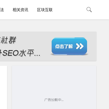
法
相关资讯
区块互联