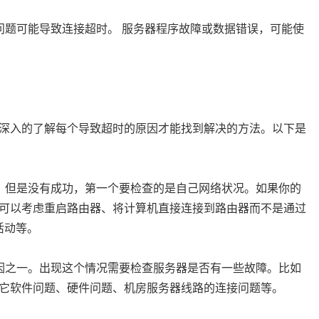
问题可能导致连接超时。 服务器程序故障或数据错误，可能使
深入的了解每个导致超时的原因才能找到解决的方法。以下是
，但是没有成功，第一个要检查的是自己网络状况。如果你的
可以考虑重启路由器、将计算机直接连接到路由器而不是通过
活动等。
因之一。出现这个情况需要检查服务器是否有一些故障。比如
它软件问题、硬件问题、机房服务器线路的连接问题等。