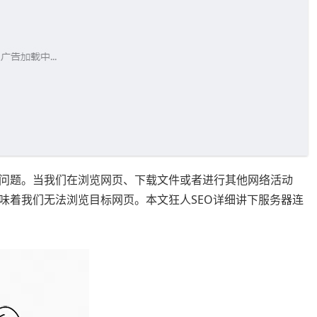
问题。当我们在浏览网页、下载文件或者进行其他网络活动
味着我们无法浏览目标网页。本文狂人SEO详细讲下服务器连