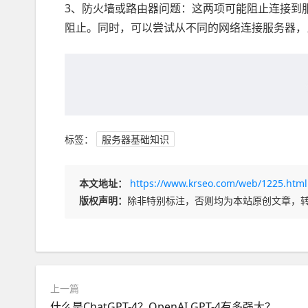
3、防火墙或路由器问题：这两项可能阻止连接到
阻止。同时，可以尝试从不同的网络连接服务器，比如使
标签：
服务器基础知识
本文地址：
https://www.krseo.com/web/1225.html
版权声明：
除非特别标注，否则均为本站原创文章，
上一篇
什么是ChatGPT-4？OpenAI GPT-4有多强大？