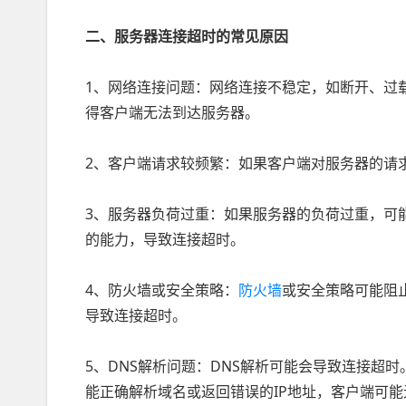
二、服务器连接超时的常见原因
1、网络连接问题：网络连接不稳定，如断开、过
得客户端无法到达服务器。
2、客户端请求较频繁：如果客户端对服务器的请
3、服务器负荷过重：如果服务器的负荷过重，可
的能力，导致连接超时。
4、防火墙或安全策略：
防火墙
或安全策略可能阻
导致连接超时。
5、DNS解析问题：DNS解析可能会导致连接超时
能正确解析域名或返回错误的IP地址，客户端可