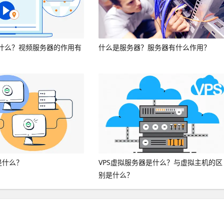
什么？视频服务器的作用有
什么是服务器？服务器有什么作用？
是什么？
VPS虚拟服务器是什么？与虚拟主机的区
别是什么？