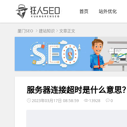
首页
站外优化
厦门SEO
建站知识
文章正文
服务器连接超时是什么意思
2023年03月17日 08:58:59
13928
0