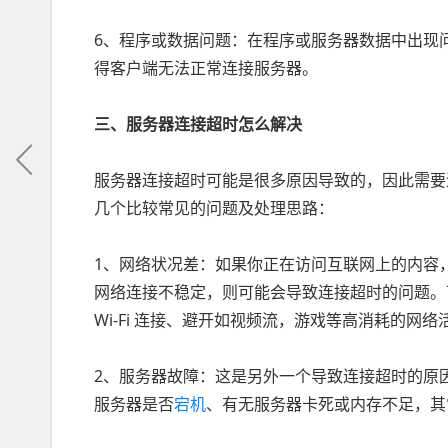
6、程序或数据问题：在程序或服务器数据中出现
得客户端无法正常连接服务器。
三、服务器连接超时怎么解决
服务器连接超时可能是很多原因导致的，因此需要
几个比较常见的问题及处理思路：
1、网络状况差：如果你正在访问互联网上的内容
网络连接不稳定，则可能会导致连接超时的问题。
Wi-Fi 连接、避开如视频流，游戏等高消耗的网络
2、服务器故障：这是另外一个导致连接超时的原
服务器是否
宕机
、有无服务器卡死或内存不足，其