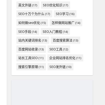
英文外链
SEO优化知识
(17)
(17)
SEO十万个为什么
SEO学习
(17)
(16)
如何做seo优化
怎样做网站推广
(15)
(14)
SEO手段
SEO入门教程
(14)
(14)
站内关键词排名
百度搜索算法
(13)
(13)
百度网站收录
SEO工具
(13)
(12)
站长工具SEO
企业网站排名优化
(11)
(11)
搜索引擎原理
SEO发外链
(11)
(10)