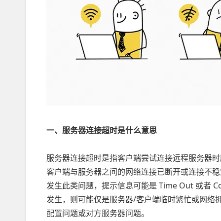
一、服务器连接超时是什么意思
服务器连接超时是指客户端尝试连接远程服务器时
客户端与服务器之间的网络连接已断开或连接不稳
发生此类问题，提示信息可能是 Time Out 或者 C
发生，则可能仅是服务器/客户端临时繁忙或网络
配置问题或对方服务器问题。