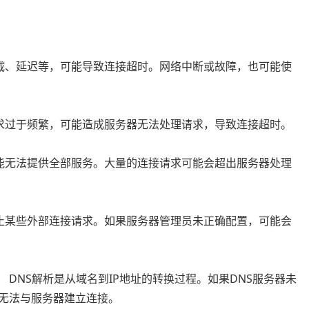
载、延迟等，可能导致连接超时。网络中断或故障，也可能使
求过于频繁，可能造成服务器无法处理请求，导致连接超时。
能无法提供全部服务。大量的连接请求可能会超出服务器处理
止某些外部连接请求。如果服务器管理员未正确配置，可能会
。 DNS解析是从域名到IP地址的转换过程。如果DNS服务器未
能无法与服务器建立连接。