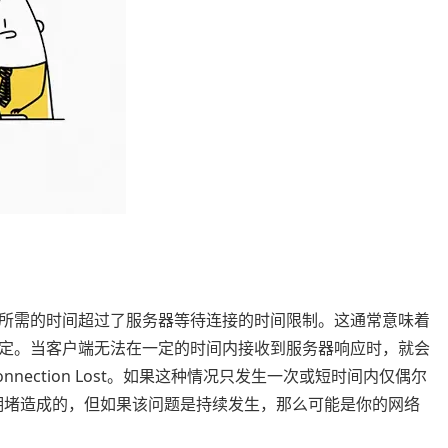
所需的时间超过了服务器等待连接的时间限制。这通常意味着
定。当客户端无法在一定的时间内接收到服务器响应时，就会
onnection Lost。如果这种情况只发生一次或短时间内仅偶尔
拥堵造成的，但如果该问题是持续发生，那么可能是你的网络