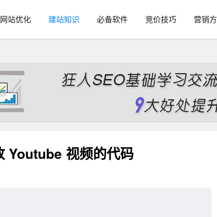
网站优化
建站知识
必备软件
竞价技巧
营销方
outube 视频的代码