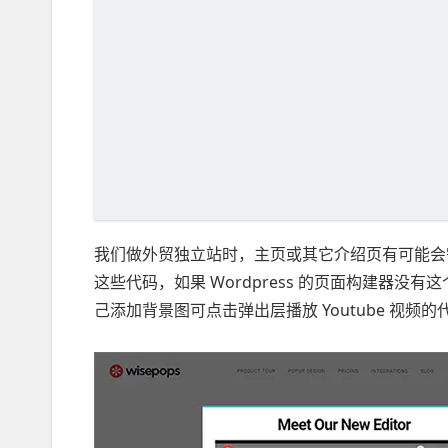
我们做外贸独立站时，主页或其它介绍页有可能会
这些代码，如果 Wordpress 的页面构建器
己添加背景图可点击弹出层播放 Youtube 视频的