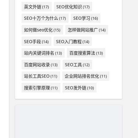
英文外链
SEO优化知识
(17)
(17)
SEO十万个为什么
SEO学习
(17)
(16)
如何做seo优化
怎样做网站推广
(15)
(14)
SEO手段
SEO入门教程
(14)
(14)
站内关键词排名
百度搜索算法
(13)
(13)
百度网站收录
SEO工具
(13)
(12)
站长工具SEO
企业网站排名优化
(11)
(11)
搜索引擎原理
SEO发外链
(11)
(10)