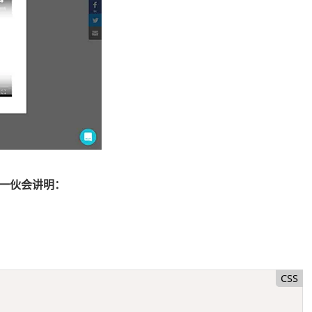
一伙会讲明：
CSS