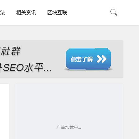
法
相关资讯
区块互联