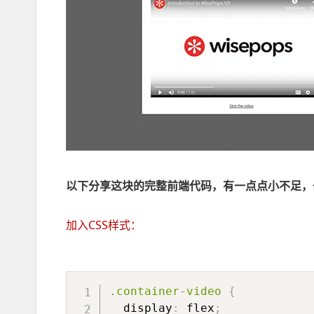
以下分享这块的完整前端代码，有一点点小不足，
加入CSS样式：
.container-video
{
display
:
 flex
;