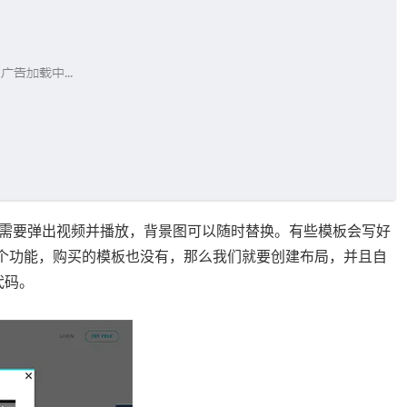
需要弹出视频并播放，背景图可以随时替换。有些模板会写好
没有这个功能，购买的模板也没有，那么我们就要创建布局，并且自
代码。