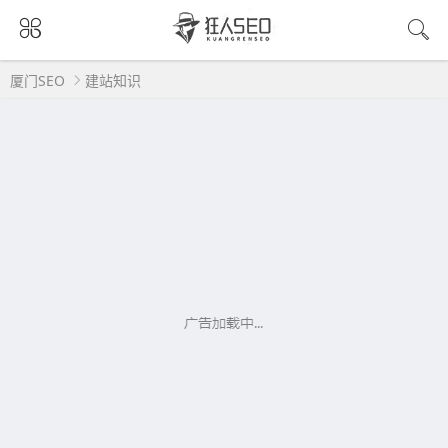
厦门SEO
建站知识