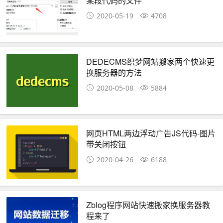
某段代码的文件
2020-05-19
4708
DEDECMS织梦网站搬家两个快速更
换服务器的方法
2020-05-08
5884
网页HTML两边浮动广告JS代码-图片
带关闭按钮
2020-04-26
6188
Zblog程序网站快速搬家换服务器教
程来了