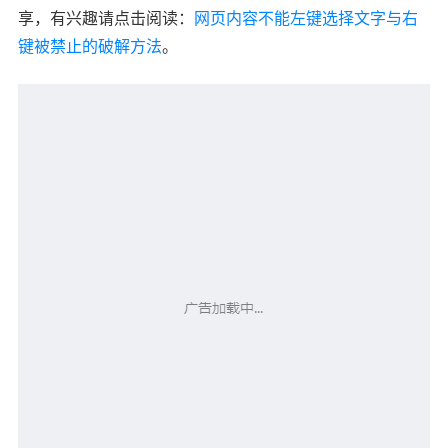
享，有兴趣请点击阅读：
网页内容不能左键选择文字与右
键被禁止的破解方法
。