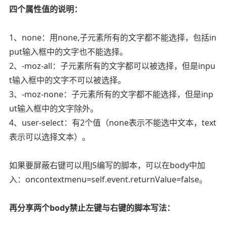
四个属性值的说明：
1、none：用none,子元素所有的文字都不能选择，包括in
put输入框中的文字也不能选择。
2、-moz-all：子元素所有的文字都可以被选择，但是inpu
t输入框中的文字不可以被选择。
3、-moz-none：子元素所有的文字都不能选择，但是inp
ut输入框中的文字除外。
4、user-select：有2个值（none表示不能选中文本，text
表示可以选择文本）。
如果要屏蔽右键可以用JS编写的脚本，可以在body中加
入：oncontextmenu=self.event.returnValue=false。
再分享两个body禁止左键与右键的脚本写法：