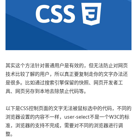
其实这个方法针对普通用户是有效的，但无法防止对网页
技术比较了解的用户，所以真正要复制走你的文字办法还
是很多。比如通过搜索引擎保留的快照、网页开发者工
具、网页另存到本地去除禁止代码等。
以下是CSS控制页面的文字无法被鼠标选中的代码，不同的
浏览器设置的内容不一样，user-select不是一个W3C的标
准，浏览器的支持不完成，需要对不同的浏览器进行调
整。