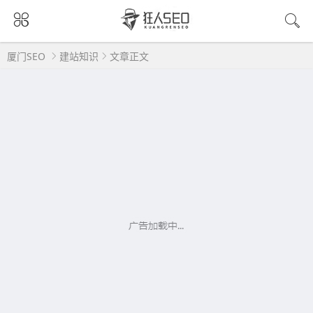
厦门SEO
建站知识
文章正文