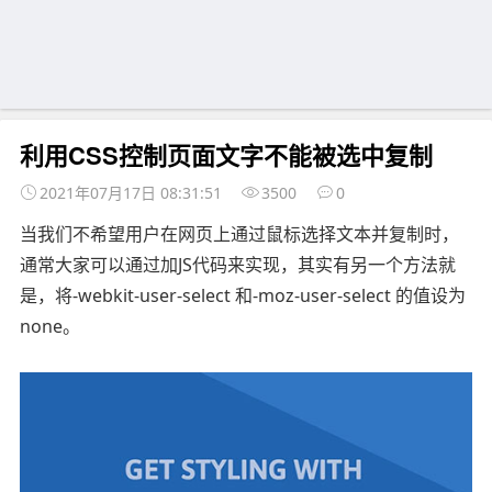
利用CSS控制页面文字不能被选中复制
2021年07月17日 08:31:51
3500
0
当我们不希望用户在网页上通过鼠标选择文本并复制时，
通常大家可以通过加JS代码来实现，其实有另一个方法就
是，将-webkit-user-select 和-moz-user-select 的值设为
none。