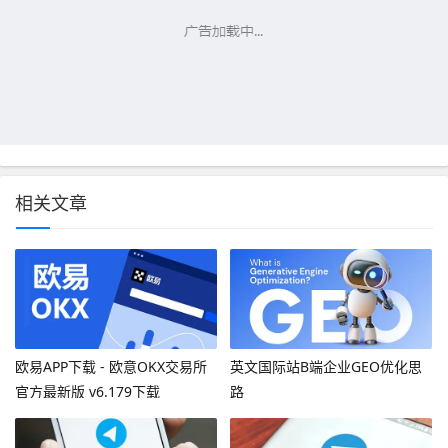
相关文章
欧易APP下载 - 欧意OKX交易所
英文国际站B端企业GEO优化思
官方最新版 v6.179下载
路