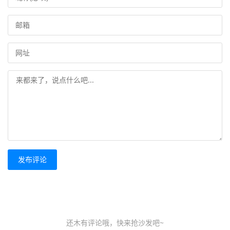
发布评论
还木有评论哦，快来抢沙发吧~