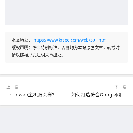
本文地址：
https://www.krseo.com/web/301.html
版权声明：
除非特别标注，否则均为本站原创文章，转载时
请以链接形式注明文章出处。
上一篇
下一篇
liquidweb主机怎么样？liquidweb功能有哪些？
如何打造符合Google网站质量指南的优质内容？