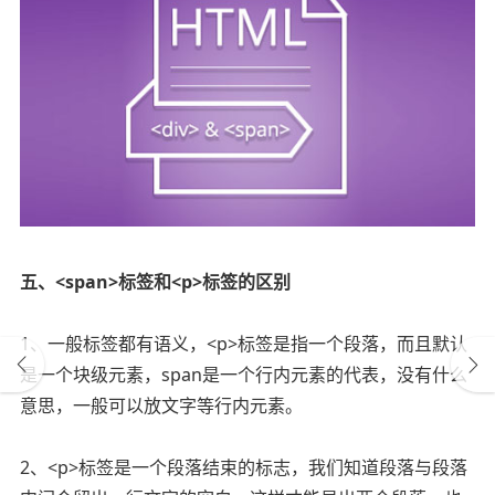
五、<span>标签和<p>标签的区别
1、一般标签都有语义，<p>标签是指一个段落，而且默认
是一个块级元素，span是一个行内元素的代表，没有什么
意思，一般可以放文字等行内元素。
2、<p>标签是一个段落结束的标志，我们知道段落与段落