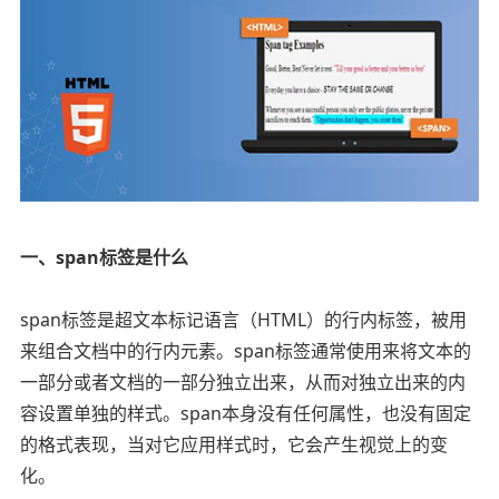
一、span标签是什么
span标签是超文本标记语言（HTML）的行内标签，被用
来组合文档中的行内元素。span标签通常使用来将文本的
一部分或者文档的一部分独立出来，从而对独立出来的内
容设置单独的样式。span本身没有任何属性，也没有固定
的格式表现，当对它应用样式时，它会产生视觉上的变
化。