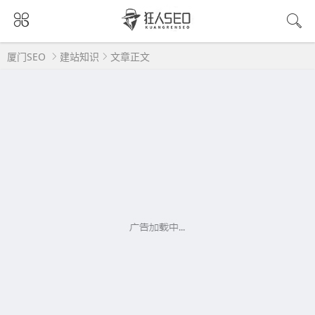
厦门SEO
建站知识
文章正文