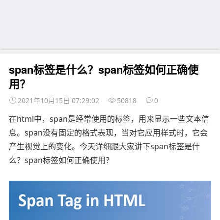
span标签是什么？span标签如何正确使
用？
2021年10月15日 07:29:02
50818
0
在html中，span是经常使用的标签，用来显示一些文本信
息。span没有固定的格式表现，当对它应用样式时，它会
产生视觉上的变化。今天详细跟大家讲下span标签是什
么？span标签如何正确使用？