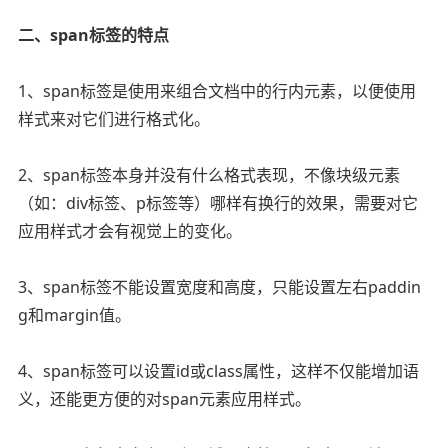
二、span标签的特点
1、span标签是使用来组合文档中的行内元素，以便使用
样式来对它们进行格式化。
2、span标签本身并没有什么格式表现，不像块级元素
（如：div标签、p标签等）哪样有换行的效果，需要对它
应用样式才会有视觉上的变化。
3、span标签不能设置宽度和高度，只能设置左右paddin
g和margin值。
4、span标签可以设置id或class属性，这样不仅能增加语
义，还能更方便的对span元素应用样式。