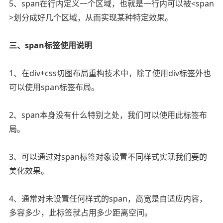
5、span在行内定义一个区域，也就是一行内可以被<span
>划分成好几个区域，从而实现某种特定效果。
三、span标签使用说明
1、在div+css切图布局重构技术中，除了使用div标签外也
可以使用span标签布局。
2、span本身没有什么特别之处，我们可以使用此标签布
局。
3、可以通过对span标签对象设置不同样式实现我们要的
美化效果。
4、通常对未设置任何样式的span，高宽是自适应内容，
多容多少，此标签就占用多少距离空间。