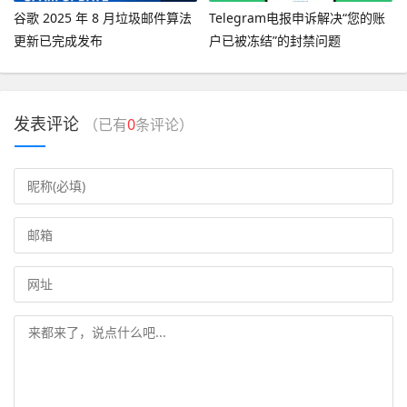
谷歌 2025 年 8 月垃圾邮件算法
Telegram电报申诉解决“您的账
更新已完成发布
户已被冻结”的封禁问题
发表评论
（已有
0
条评论）