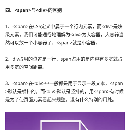
四、<span>与<div>的区别
1、<span>在CSS定义中属于一个行内元素，而<div>是块
级元素，我们可能通俗地理解为<div>为大容器，大容器当
然可以放一个小容器了，<span>就是小容器。
2、div占用的位置是一行，span占用的是内容有多宽就占
用多宽的空间距离。
3、<span>在<div>中一般都是用于显示一段文本，<span
>默认是横排的，而<div>默认是竖排的，用<span>有时候
是为了使页面元素看起来规整，没有什么特别的用处。