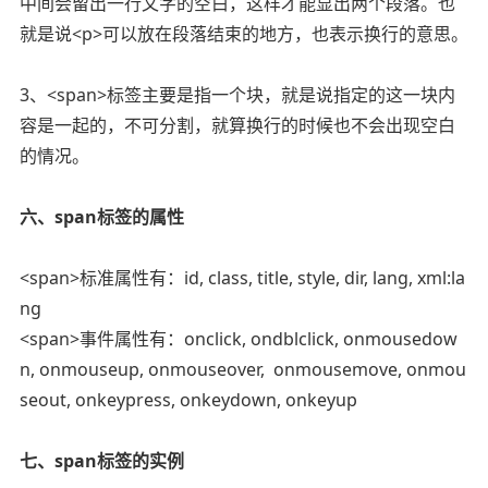
中间会留出一行文字的空白，这样才能显出两个段落。也
就是说<p>可以放在段落结束的地方，也表示换行的意思。
3、<span>标签主要是指一个块，就是说指定的这一块内
容是一起的，不可分割，就算换行的时候也不会出现空白
的情况。
六、span标签的属性
<span>标准属性有：id, class, title, style, dir, lang, xml:la
ng
<span>事件属性有：onclick, ondblclick, onmousedow
n, onmouseup, onmouseover, onmousemove, onmou
seout, onkeypress, onkeydown, onkeyup
七、span标签的实例