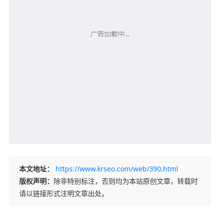
本文地址：
https://www.krseo.com/web/390.html
版权声明：
除非特别标注，否则均为本站原创文章，转载时
请以链接形式注明文章出处。