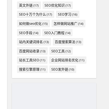
英文外链
SEO优化知识
(17)
(17)
SEO十万个为什么
SEO学习
(17)
(16)
如何做seo优化
怎样做网站推广
(15)
(14)
SEO手段
SEO入门教程
(14)
(14)
站内关键词排名
百度搜索算法
(13)
(13)
百度网站收录
SEO工具
(13)
(12)
站长工具SEO
企业网站排名优化
(11)
(11)
搜索引擎原理
SEO发外链
(11)
(10)