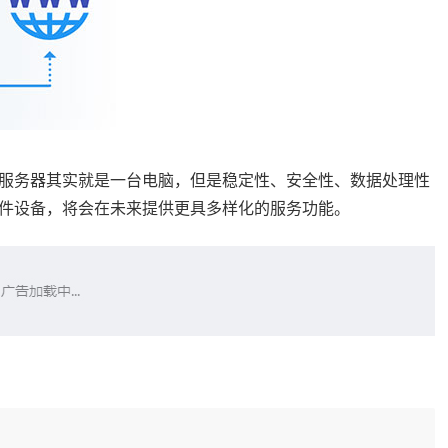
服务器其实就是一台电脑，但是稳定性、安全性、数据处理性
件设备，将会在未来提供更具多样化的服务功能。