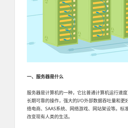
一、服务器是什么
服务器是计算机的一种，它比普通计算机运行速度
长期可靠的操作，强大的I/O外部数据吞吐量和
络电商、SAAS系统、网络游戏、网站架设等。标准
改变现有人类的生活。