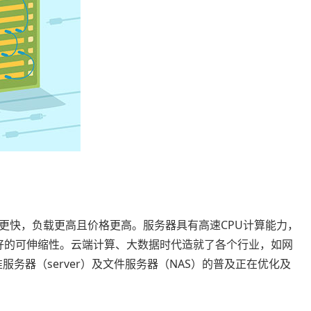
更快，负载更高且价格更高。服务器具有高速CPU计算能力，
更好的可伸缩性。云端计算、大数据时代造就了各个行业，如网
服务器（server）及文件服务器（NAS）的普及正在优化及