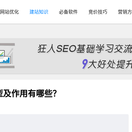
网站优化
建站知识
必备软件
竞价技巧
营销方
型及作用有哪些？