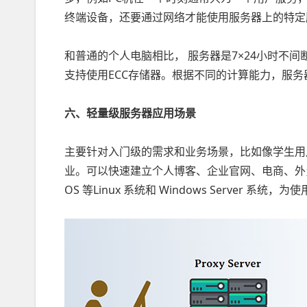
终端设备，还要通过网络才能使用服务器上的特定
和普通的个人电脑相比， 服务器是7×24小时不
支持使用ECC存储器。根据不同的计算能力，服
六、轻量级服务器应用场景
主要针对入门级的需求和业务场景，比如像学生用
业。可以快速建立个人博客、企业官网、电商、外贸网
OS 等Linux 系统和 Windows Server 