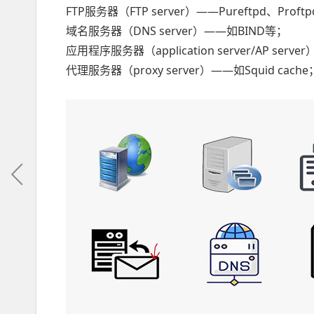
FTP服务器（FTP server）——Pureftpd、Proftp
域名服务器（DNS server）——如BIND等；
应用程序服务器（application server/AP serv
代理服务器（proxy server）——如Squid cache