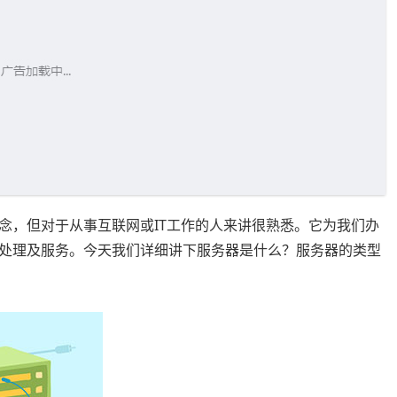
念，但对于从事互联网或IT工作的人来讲很熟悉。它为我们办
处理及服务。今天我们详细讲下服务器是什么？服务器的类型