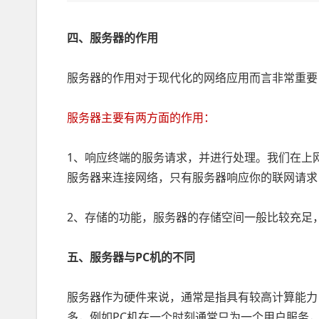
四、服务器的作用
服务器的作用对于现代化的网络应用而言非常重要
服务器主要有两方面的作用：
1、响应终端的服务请求，并进行处理。我们在上
服务器来连接网络，只有服务器响应你的联网请求
2、存储的功能，服务器的存储空间一般比较充足
五、服务器与PC机的不同
服务器作为硬件来说，通常是指具有较高计算能力
多，例如PC机在一个时刻通常只为一个用户服务