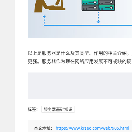
以上是服务器是什么及其类型、作用的相关介绍。
更强。服务器作为现在网络应用发展不可或缺的硬
标签：
服务器基础知识
本文地址：
https://www.krseo.com/web/905.html