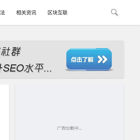
法
相关资讯
区块互联