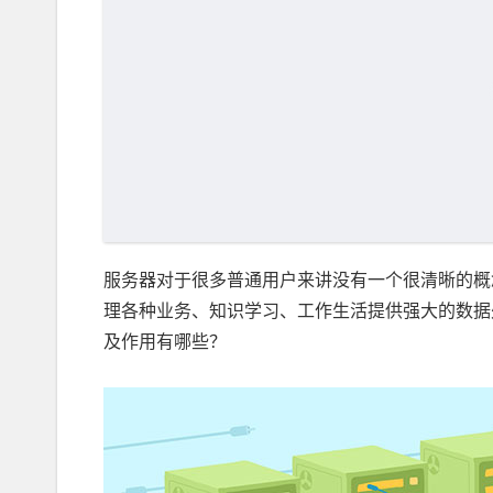
服务器对于很多普通用户来讲没有一个很清晰的概
理各种业务、知识学习、工作生活提供强大的数据
及作用有哪些？