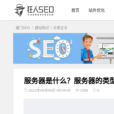
首页
站外优化
厦门SEO
建站知识
文章正文
服务器是什么？服务器的类
2022年06月06日 08:04:49
3388
0