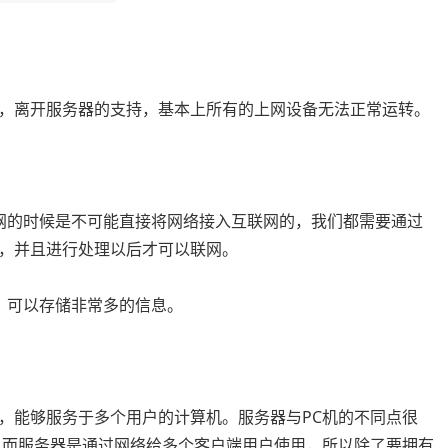
，离开服务器的支持，基本上所有的上网设备无法正常运转。
网的时候是不可能直接将网络接入互联网的，我们都需要通过
，并且进行处理以后才可以联网。
，可以存储非常多的信息。
，能够服务于多个用户的计算机。服务器与PC机的不同点很
，而服务器是通过网络给多个客户端用户使用，所以除了要拥有