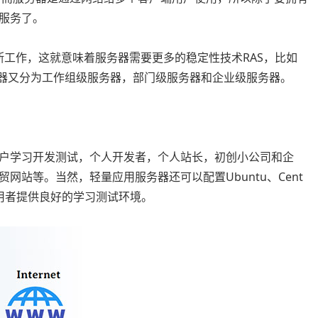
服务了。
间断工作，这就意味着服务器需要更多的稳定性技术RAS，比如
务器又分为工作组级服务器，部门级服务器和企业级服务器。
户学习开发测试，个人开发者，个人站长，初创小公司和企
站等。当然，轻量应用服务器还可以配置Ubuntu、Cent
系统，为使用者提供良好的学习测试环境。