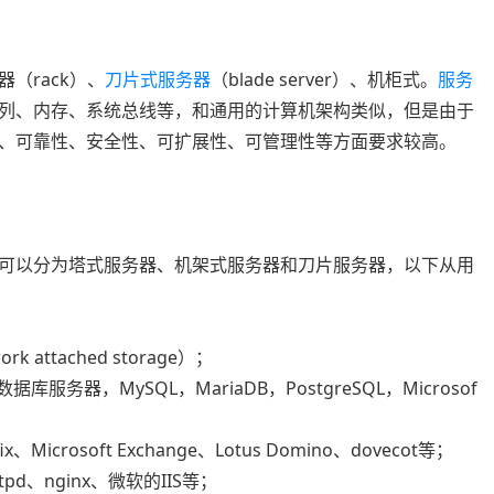
（rack）、
刀片式服务器
（blade server）、机柜式。
服务
列、内存、系统总线等，和通用的计算机架构类似，但是由于
、可靠性、安全性、可扩展性、可管理性等方面要求较高。
可以分为塔式服务器、机架式服务器和刀片服务器，以下从用
 attached storage）；
数据库服务器，MySQL，MariaDB，PostgreSQL，Microsof
、Microsoft Exchange、Lotus Domino、dovecot等；
tpd、nginx、微软的IIS等；