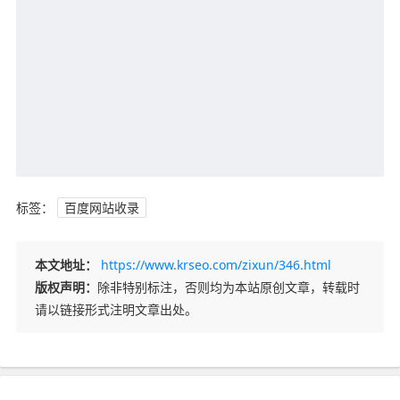
标签：
百度网站收录
本文地址：
https://www.krseo.com/zixun/346.html
版权声明：
除非特别标注，否则均为本站原创文章，转载时
请以链接形式注明文章出处。