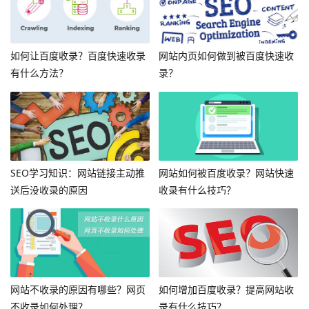
如何让百度收录？百度快速收录
网站内页如何做到被百度快速收
有什么方法？
录？
SEO学习知识：网站链接主动推
网站如何被百度收录？网站快速
送后没收录的原因
收录有什么技巧？
网站不收录的原因有哪些？网页
如何增加百度收录？提高网站收
不收录如何处理？
录有什么技巧？