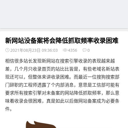
新网站没备案将会降低抓取频率收录困难
2021年08月23日 09:36:03
4356
0
相信很多站长发现新网站在搜索引擎收录的表现越来越
差，几个月只收录首页的站比比皆是，有些老域名新站表
现还可以，但整体来讲收录困难。而最近一位搜狗搜索部
门辞职的工程师透露了个内部消息，意思是工信部可能有
要求所有搜索引擎对未备案的网站降低抓取频率，那么意
味着收录会很困难，真是如此以后做网站备案成为必要条
件。