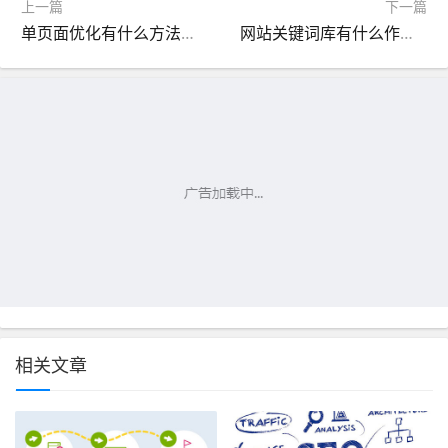
上一篇
下一篇
单页面优化有什么方法技巧？SEO难点在哪里？
网站关键词库有什么作用？如何建网站关键词库？
相关文章