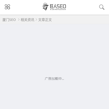
厦门SEO
相关资讯
文章正文