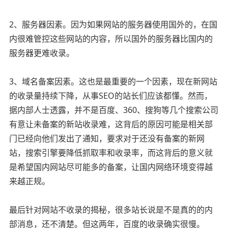
2、服务器因素。因为如果网站的服务器使用国外的，在国
内很难管控这些网站的内容，所以国外的服务器比国内的
服务器更难收录。
3、域名备案因素。这也是最重要的一个因素，现在新网站
的收录量持续下降，从事SEO的站长们应该都懂。然而，
据内部人士透露，并不是百度、360、搜狗等几个搜索公司
有意让未备案的新站收录难，这背后的原因可能是相关部
门已经向他们发出了通知，要求对于还没有备案的新网
站，搜索引擎要降低抓取率和收录率，而这背后的意义就
是希望国内网站尽可能多的备案，让国内网络环境变得越
来越正规。
最后针对网站不收录的揭秘，很多站长说是不是真的的内
部消息，还不清楚。但这两年，百度的收录确实很慢。