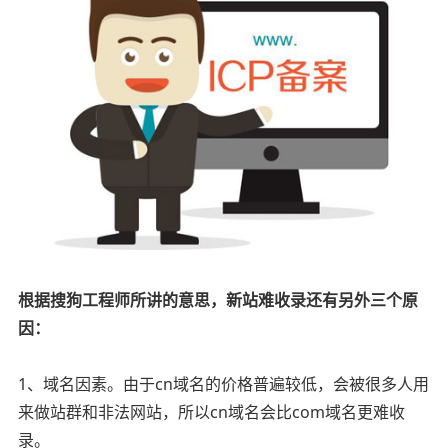
根据搜狗工程师所讲的意思，新站难收录还有另外三个原
因：
1、域名因素。由于cn域名的价格普遍较低，会被很多人用
来做站群和非法网站，所以cn域名会比com域名更难收
录。