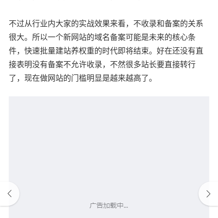
不过从行业内大家的实战效果来看，不收录和备案的关系
很大。所以一个新网站的域名备案可能是未来的核心条
件，快速批量建站养权重的时代即将结束。好在还没有直
接表明没有备案不允许收录，不然很多站长要直接转行
了，现在做网站的门槛明显是越来越高了。