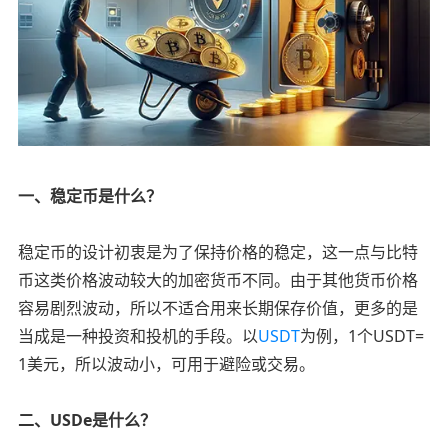
一、稳定币是什么？
稳定币的设计初衷是为了保持价格的稳定，这一点与比特
币这类价格波动较大的加密货币不同。由于其他货币价格
容易剧烈波动，所以不适合用来长期保存价值，更多的是
当成是一种投资和投机的手段。以
USDT
为例，1个USDT=
1美元，所以波动小，可用于避险或交易。
二、USDe是什么？