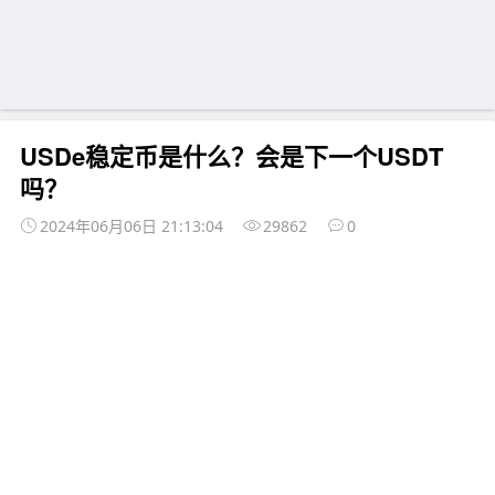
USDe稳定币是什么？会是下一个USDT
吗？
2024年06月06日 21:13:04
29862
0