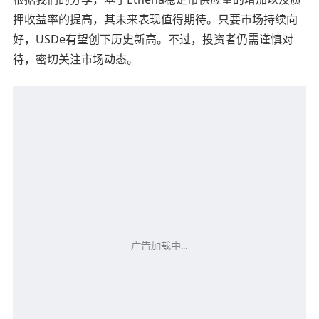
押收益率的提高，其未来表现值得期待。只要市场持续向
好，USDe有望创下历史新高。不过，投资者仍需谨慎对
待，密切关注市场动态。