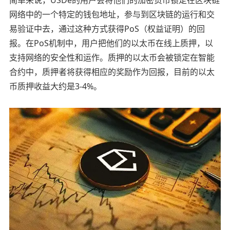
简单来说，USDe的用户会将他们的加密货币锁定在区块链
网络中的一个特定的钱包地址，参与到区块链的运行和交
易验证中去，通过这种方式获得PoS（权益证明）的回
报。在PoS机制中，用户把他们的以太币在线上质押，以
支持网络的安全性和运作。质押的以太币会被锁定在智能
合约中，质押者将获得相应的奖励作为回报，目前的以太
币质押收益大约是3-4%。