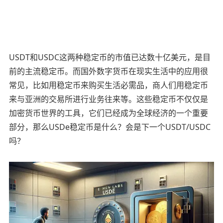
USDT和USDC这两种稳定币的市值已达数十亿美元，是目
前的主流稳定币。而国外数字货币在现实生活中的应用很
常见，比如用稳定币来购买生活必需品，商人们用稳定币
来与亚洲的交易所进行业务往来等。这些稳定币不仅仅是
加密货币世界的工具，它们已经成为全球经济的一个重要
部分，那么USDe稳定币是什么？会是下一个USDT/USDC
吗？