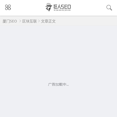
厦门SEO
区块互联
文章正文