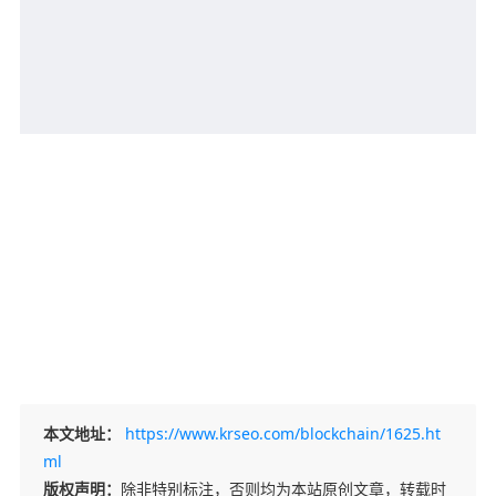
本文地址：
https://www.krseo.com/blockchain/1625.ht
ml
版权声明：
除非特别标注，否则均为本站原创文章，转载时