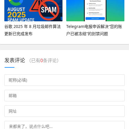
谷歌 2025 年 8 月垃圾邮件算法
Telegram电报申诉解决“您的账
更新已完成发布
户已被冻结”的封禁问题
发表评论
（已有
0
条评论）