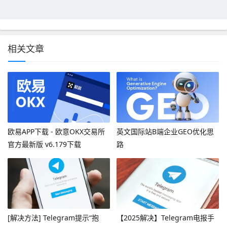
相关文章
欧易APP下载 - 欧意OKX交易所
英文国际站B端企业GEO优化思
官方最新版 v6.179下载
路
[解决方法] Telegram提示“抱
【2025解决】Telegram电报手