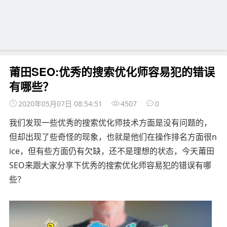
莆田SEO:优秀的搜索优化师容易犯的错误
有哪些？
2020年05月07日 08:54:51
4507
0
我们发现一些优秀的搜索优化师技术方面是没有问题的，
但却出现了些奇怪的现象，也就是他们在操作排名方面很n
ice，但有些方面仍有欠缺，还不是理想的状态，今天莆田
SEO来跟大家分享下优秀的搜索优化师容易犯的错误有哪
些？