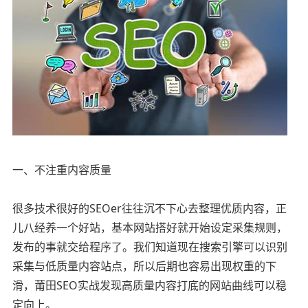
一、不注重内容质量
很多技术很好的SEOer往往沉不下心去整理优质内容，正
儿八经养一个好站，基本网站搭好就开始设定采集规则，
发布的事就交给程序了。我们知道现在搜索引擎可以识别
采集与低质量内容站点，所以后期也容易出现权重的下
滑，莆田SEO实战发现高质量内容打底的网站曲线可以稳
定向上。