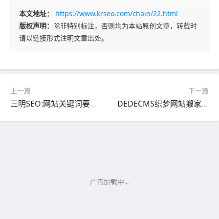
本文地址：
https://www.krseo.com/chain/22.html
版权声明：
除非特别标注，否则均为本站原创文章，转载时
请以链接形式注明文章出处。
上一篇
下一篇
三明SEO:网站关键词要如何去合理布局？
DEDECMS织梦网站搬家两个快速更换服务器的方法