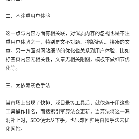
二、不注重用户体验
这一点与内容方面有相关联，对优质内容的忽视也是不注
重用户体验之一，特别是文不对题、排版错乱、拼凑的文
章。另一方面对网站细节的优化也关系到用户体验，比如
标签页内容无相关性，文章无相关附图，模板不做细节优
化等。
三、太依赖灰色手法
当市场上出现了快排、泛目录等工具后，就依赖于用这些
工具操作排名，而搜索引擎算法会更新，当算法将这一漏
洞补上时，SEO便无从下手，也很难回归用白帽手法去优
化网站。