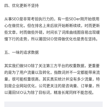
四、优化更新不坚持
从事SEO是非常考验执行力的，有一些SEOer刚开始很用
心在做优化，但在排名上来后就开始断断续续，时而更新
些文章，时而做些外链，时间长了词库曲线图容易出现缓
慢下行的走势，所以莆田SEO觉得做优化也是贵在坚持。
五、一味的追求数据
其实我们做SEO除了关注第三方平台的权重数据，更重要
的是为了用户流量以及转化，指数词并不一定都能带来流
量，很可能权重很高，其实真实统计并没有多少流量，特
别是企业网站优化，公司更关注的是咨询量、订单量，所
以莆田SEO认为除了目标词，精准长尾同样不能忽视。