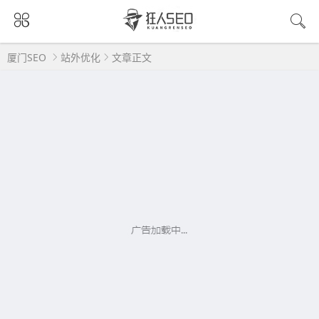
厦门SEO
站外优化
文章正文