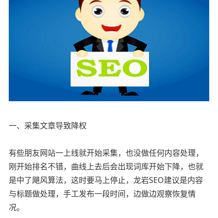
一、采集文章导致降权
有些朋友网站一上线就开始采集，也没做任何内容处理，
刚开始排名不错，曲线上去后会出现词库开始下降，也就
是中了飓风算法，这时要马上停止，龙岩SEO建议是内容
与标题做处理，手工发布一段时间，边做边观察恢复情
况。