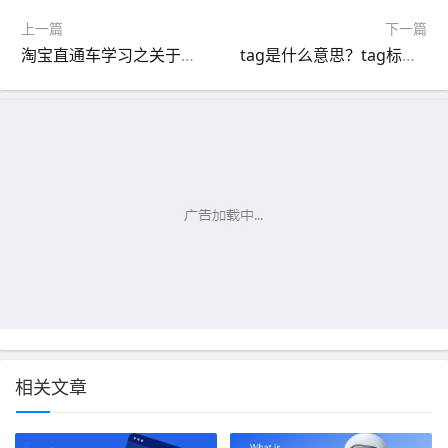
上一篇
下一篇
淘宝直通车学习之关于产品和关键词的投放误区
tag是什么意思？tag标签如何正确使用？
相关文章