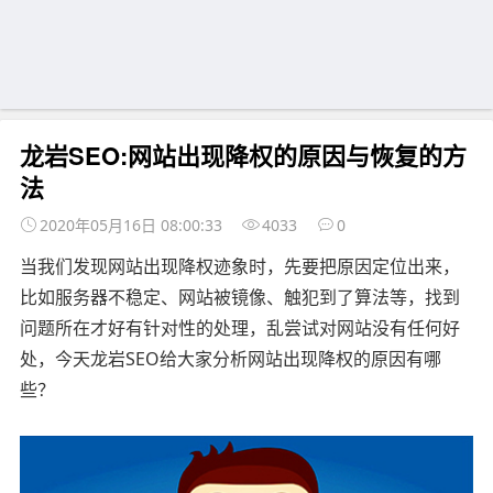
龙岩SEO:网站出现降权的原因与恢复的方
法
2020年05月16日 08:00:33
4033
0
当我们发现网站出现降权迹象时，先要把原因定位出来，
比如服务器不稳定、网站被镜像、触犯到了算法等，找到
问题所在才好有针对性的处理，乱尝试对网站没有任何好
处，今天龙岩SEO给大家分析网站出现降权的原因有哪
些？