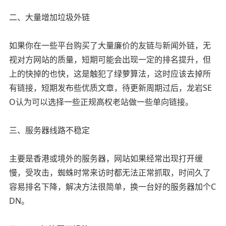
二、大量增加垃圾外链
如果你在一些平台购买了大量廉价的友链与新闻外链，无
视对方网站的质量，短期可能会出现一定的排名提升，但
上的快掉的也快，这是触犯了绿萝算法，这时应该去掉所
有链接，短期发布些优质文章，待更新周期过后，龙岩SE
O认为可以选择一些正规高权老站做一些单向链接。
三、服务器线路不稳定
主要是香港或境外的服务器，网站如果经常出现打开缓
慢，受攻击，蜘蛛时常来访时都无法正常抓取，时间久了
容易排名下降，解决方法很简单，换一台好的服务器加个C
DN。