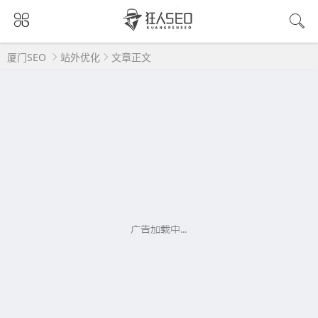
厦门SEO
站外优化
文章正文