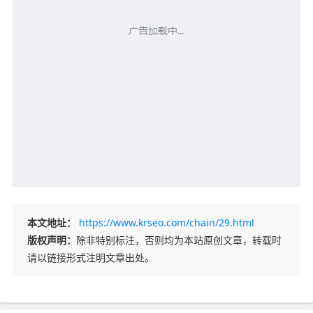
本文地址：
https://www.krseo.com/chain/29.html
版权声明：
除非特别标注，否则均为本站原创文章，转载时
请以链接形式注明文章出处。