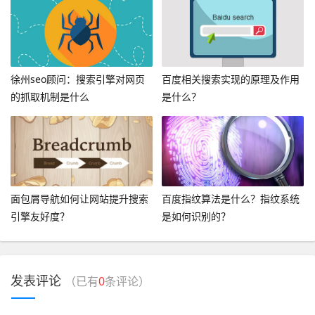
徐州seo顾问：搜索引擎对网页
百度相关搜索实现的原理及作用
的抓取机制是什么
是什么？
面包屑导航如何让网站提升搜索
百度指纹算法是什么？指纹系统
引擎友好度？
是如何识别的？
发表评论
（已有
0
条评论）