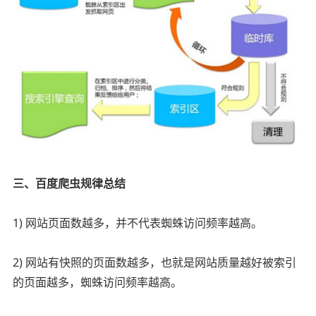
三、百度爬虫规律总结
1) 网站页面数越多，并不代表蜘蛛访问频率越高。
2) 网站有快照的页面数越多，也就是网站质量越好被索引
的页面越多，蜘蛛访问频率越高。