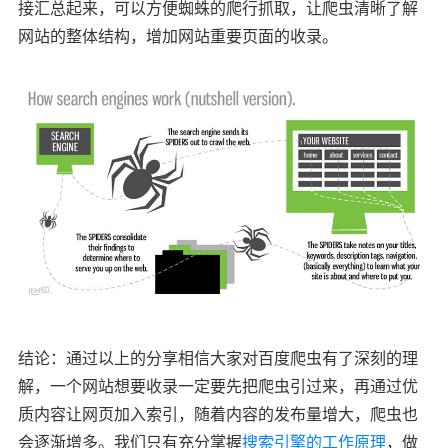
接汇总起来，可以方便蜘蛛的爬行抓取，让爬虫清晰了解
网站的整体结构，增加网站重要页面的收录。
结论：通过以上的分享相信大家对百度爬虫有了深刻的理
解，一个网站想要收录一定要先把爬虫引过来，再通过优
质内容让网页加入索引，随着内容的发布量增大，爬虫也
会逐渐增多。我们只有充分掌握
搜索引擎的工作原理
，做