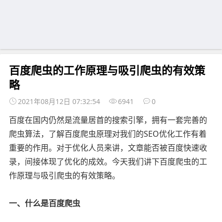
百度爬虫的工作原理与吸引爬虫的有效策
略
2021年08月12日 07:32:54
6941
0
百度在国内仍然是流量居首的搜索引擎，拥有一套完善的
爬虫算法，了解百度爬虫原理对我们的SEO优化工作有着
重要的作用。对于优化人员来讲，文章能否被百度快速收
录，间接体现了优化的成效。今天我们讲下百度爬虫的工
作原理与吸引爬虫的有效策略。
一、什么是百度爬虫