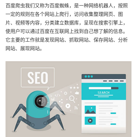
百度爬虫我们又称为百度蜘蛛，是一种网络机器人，按照
一定的规则在各个网站上爬行，访问收集整理网页、图
片、视频等内容，分类建立数据库，呈现在搜索引擎上，
使用户可以通过百度在互联网上找到自己想了解的信息。
它主要的工作就是发现网站、抓取网站、保存网站、分析
网站、展现网站。