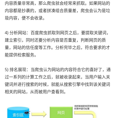
内容质量非常高，那么爬虫就会经常来抓取。如果网站的
内容都是抄袭的，或者拼凑组合质量差，爬虫会认为是垃
圾内容，便不会收录。
4) 分析网站：百度爬虫抓取到网页之后，要提取关键词，
建立索引，同时还要分析内容是否重复，判断网页的质
量，网站的信任度等工作。分析完毕之后，符合要求的才
能提供检索服务。
5) 排名展现：当爬虫认为网站的内容符合它的喜好了，通
过一系列的计算工作之后，就被收录起来，当用户输入关
键词并进行搜索的时候，就能从搜索引擎中找到该关键词
相关的网站，从而被用户查看到。