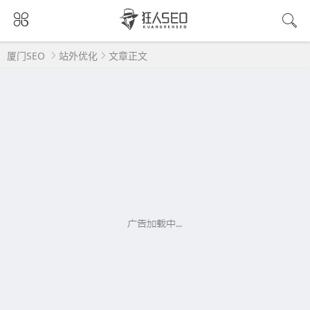
厦门SEO
站外优化
文章正文