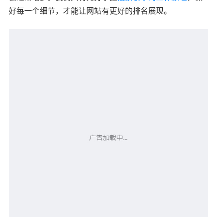
好每一个细节，才能让网站有更好的排名展现。