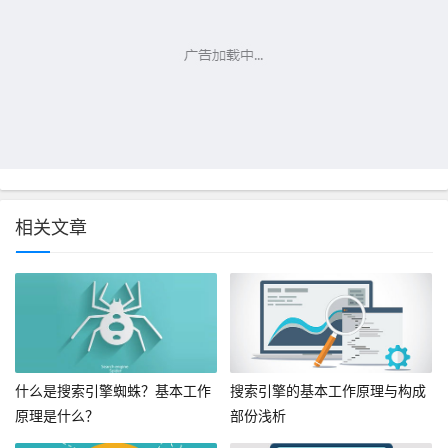
相关文章
什么是搜索引擎蜘蛛？基本工作
搜索引擎的基本工作原理与构成
原理是什么？
部份浅析