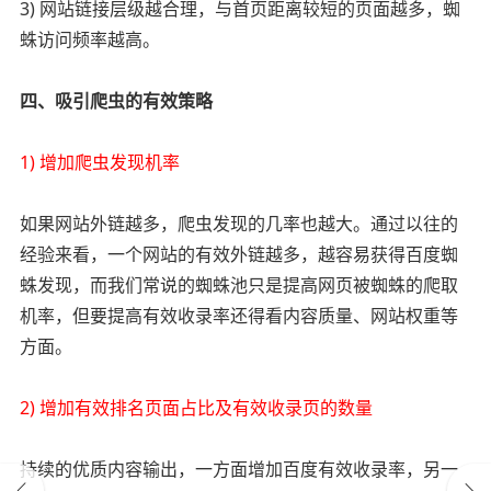
3) 网站链接层级越合理，与首页距离较短的页面越多，蜘
蛛访问频率越高。
四、吸引爬虫的有效策略
1) 增加爬虫发现机率
如果网站外链越多，爬虫发现的几率也越大。通过以往的
经验来看，一个网站的有效外链越多，越容易获得百度蜘
蛛发现，而我们常说的蜘蛛池只是提高网页被蜘蛛的爬取
机率，但要提高有效收录率还得看内容质量、网站权重等
方面。
2) 增加有效排名页面占比及有效收录页的数量
持续的优质内容输出，一方面增加百度有效收录率，另一