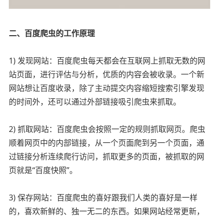
二、百度爬虫的工作原理
1) 发现网站：百度爬虫每天都会在互联网上抓取无数的网
站页面，进行评估与分析，优质的内容会被收录。一个新
网站想让百度收录，除了主动提交内容缩短搜索引擎发现
的时间外，还可以通过外部链接吸引爬虫来抓取。
2) 抓取网站：百度爬虫会按照一定的规则抓取网页。爬虫
顺着网页中的内部链接，从一个页面爬到另一个页面，通
过链接分析连续爬行访问，抓取更多的页面，被抓取的网
页就是“百度快照”。
3) 保存网站：百度爬虫的喜好跟我们人类的喜好是一样
的，喜欢新鲜的、独一无二的东西。如果网站经常更新，