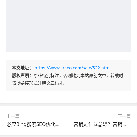
本文地址：
https://www.krseo.com/sale/522.html
版权声明：
除非特别标注，否则均为本站原创文章，转载时
请以链接形式注明文章出处。
上一篇
下一篇
必应Bing搜索SEO优化方法终极指南
营销是什么意思？营销的方式有哪些？