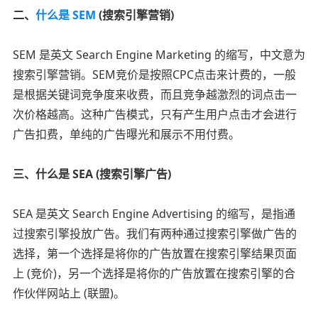
二、
什么是 SEM
(搜索引擎营销)
SEM 是英文 Search Engine Marketing 的缩写，中文意为
搜索引擎营销。SEM竞价是按照CPC点击来计费的，一般
是根据关键词竞争度来收费，而且竞争越激烈的词点击一
次价格越高。这种广告模式，只有产生用户点击才会进行
广告扣费，单纯的广告曝光和展示不用付费。
三、什么是 SEA (搜索引擎广告)
SEA 是英文 Search Engine Advertising 的缩写，是指通
过搜索引擎投放广告。我们有两种通过搜索引擎做广告的
选择，第一个选择是将你的广告放置在搜索引擎结果页面
上 (竞价)，另一个选择是将你的广告放置在搜索引擎的合
作伙伴网站上 (联盟)。