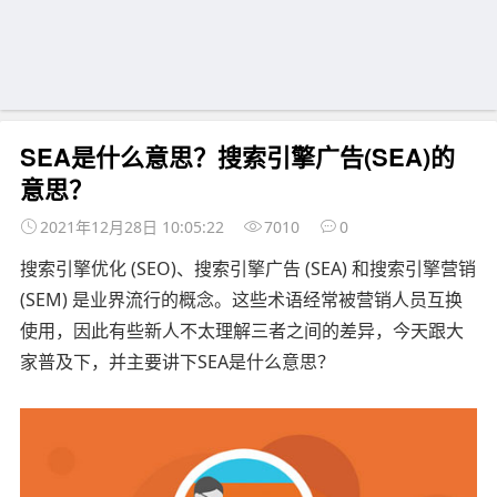
SEA是什么意思？搜索引擎广告(SEA)的
意思？
2021年12月28日 10:05:22
7010
0
搜索引擎优化 (SEO)、搜索引擎广告 (SEA) 和搜索引擎营销
(SEM) 是业界流行的概念。这些术语经常被营销人员互换
使用，因此有些新人不太理解三者之间的差异，今天跟大
家普及下，并主要讲下SEA是什么意思？