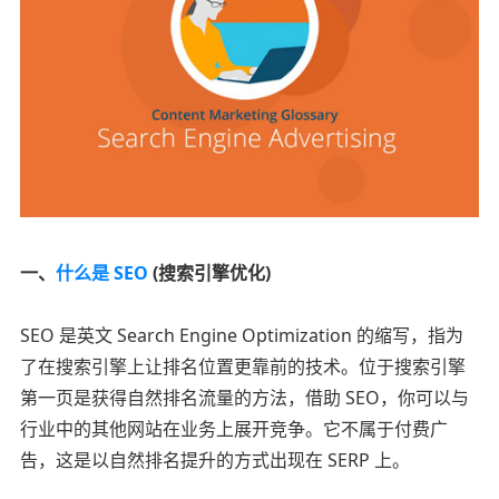
一、
什么是 SEO
(搜索引擎优化)
SEO 是英文 Search Engine Optimization 的缩写，指为
了在搜索引擎上让排名位置更靠前的技术。位于搜索引擎
第一页是获得自然排名流量的方法，借助 SEO，你可以与
行业中的其他网站在业务上展开竞争。它不属于付费广
告，这是以自然排名提升的方式出现在 SERP 上。