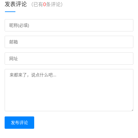
发表评论
（已有
0
条评论）
发布评论