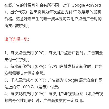
在线广告的计费可能会有所不同。对于 Google AdWord
s，出价代表广告商愿意为每次点击支付/千次展示的最高
价格。这意味着产生的唯一成本是每次用户点击广告时的
所支出的费用。
出价选项一览：
1、每次点击费用 (CPC)：每次用户点击广告时，广告商要
支付一定费用。
2、每次转化费用 (CPA)：每次用户触发特定转化时，广告
商都需要支付固定金额。
3、千人展示成本 (CPT)：广告商为 Google 展示在合作网
站上的每 1000 次（展示）付费。
4、每次观看费用 (CPV)：每次用户与视频互动（如点击视
频的号召性用语）时，广告商要支付一定费用。