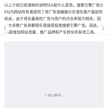
以上介绍已经清晰的讲明SEA是什么意思。搜索引擎广告(S
EA)为网站所有者提供了将广告准确展示在潜在客户面前的
机会。由于排名最高的广告与用户的点击率极为相关，因
此大多数广告商都很乐意接受投放搜索引擎广告。因此，S
EA是增加网站流量，推广品牌和产生转化的有效工具。