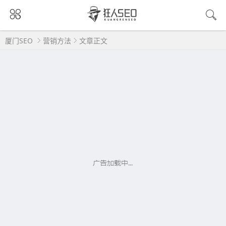
厦门SEO
营销方法
文章正文