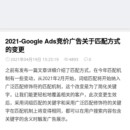
2021-Google Ads竞价广告关于匹配方式
的变更
2021年04月19日 15:25:19
4893
0
之前有发布一篇文章详细介绍了匹配方式，在今年匹配机
制有一些变动，从2021年2月开始，词组匹配将开始纳入
广泛匹配修饰符的匹配机制，这个改变是为了简化关键
字，让我们能更轻松地覆盖相关的客户，此次变更生效
后，采用词组匹配的关键字和采用广泛匹配修饰符的关键
字在匹配机制上将变得相同，都可以在用户搜索内容包含
关键字的含义时触发广告展示。