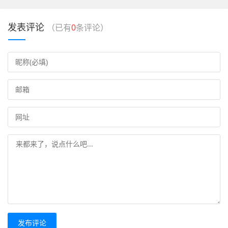
发表评论
（已有
0
条评论）
发布评论