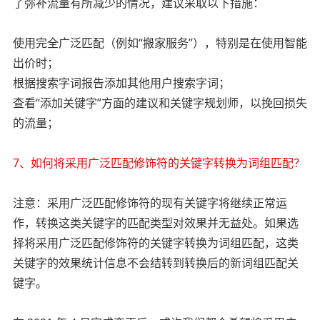
了弥补流量有所减少的情况，建议采取以下措施：
使用完全广泛匹配（例如“搬家服务”），特别是在使用智能
出价时；
根据搜索字词报告添加其他用户搜索字词；
查看“添加关键字”方面的建议和关键字规划师，以挽回损失
的流量；
7、如何将采用广泛匹配修饰符的关键字转换为词组匹配？
注意：采用广泛匹配修饰符的现有关键字将继续正常运
作，转换这类关键字的匹配类型对效果并无益处。如果选
择将采用广泛匹配修饰符的关键字转换为词组匹配，这类
关键字的效果统计信息不会结转到转换后的新词组匹配关
键字。