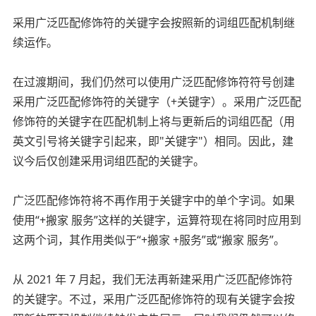
采用广泛匹配修饰符的关键字会按照新的词组匹配机制继
续运作。
在过渡期间，我们仍然可以使用广泛匹配修饰符符号创建
采用广泛匹配修饰符的关键字（+关键字）。采用广泛匹配
修饰符的关键字在匹配机制上将与更新后的词组匹配（用
英文引号将关键字引起来，即"关键字"）相同。因此，建
议今后仅创建采用词组匹配的关键字。
广泛匹配修饰符将不再作用于关键字中的单个字词。如果
使用“+搬家 服务”这样的关键字，运算符现在将同时应用到
这两个词，其作用类似于“+搬家 +服务”或“搬家 服务”。
从 2021 年 7 月起，我们无法再新建采用广泛匹配修饰符
的关键字。不过，采用广泛匹配修饰符的现有关键字会按