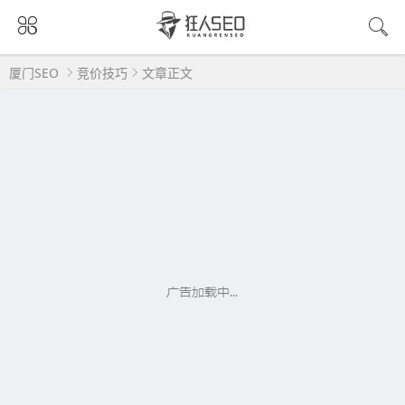
厦门SEO
竞价技巧
文章正文