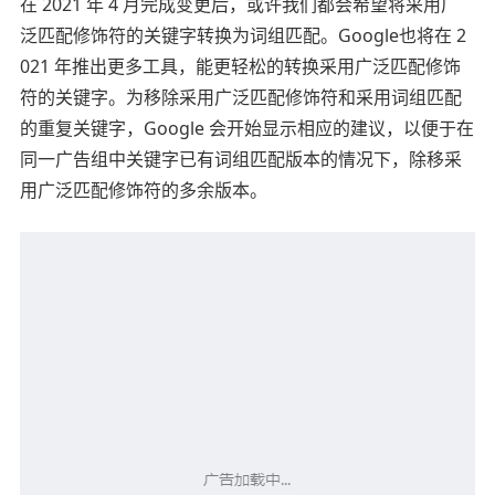
在 2021 年 4 月完成变更后，或许我们都会希望将采用广
泛匹配修饰符的关键字转换为词组匹配。Google也将在 2
021 年推出更多工具，能更轻松的转换采用广泛匹配修饰
符的关键字。为移除采用广泛匹配修饰符和采用词组匹配
的重复关键字，Google 会开始显示相应的建议，以便于在
同一广告组中关键字已有词组匹配版本的情况下，除移采
用广泛匹配修饰符的多余版本。