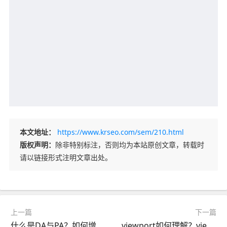
本文地址：
https://www.krseo.com/sem/210.html
版权声明：
除非特别标注，否则均为本站原创文章，转载时
请以链接形式注明文章出处。
上一篇
下一篇
什么是DA与PA？如何增加DA分数?
viewport如何理解？viewport的原理及使用方法