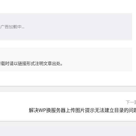
转载时请以链接形式注明文章出处。
下一
解决WP换服务器上传图片提示无法建立目录的问