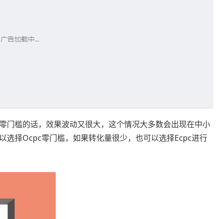
零门槛的话，效果波动又很大，这个情况大多数会出现在中小
选择Ocpc零门槛，如果转化量很少，也可以选择Ecpc进行