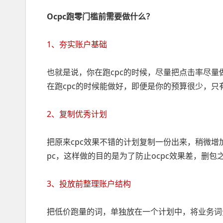
Ocpc跑零门槛前需要做什么？
1、夯实账户基础
也就是说，你在跑cpc的时候，尽量把点击率尽
在跑cpc的时候能做好，即便是你的预算很少，只
2、复制优秀计划
把原来cpc效果不错的计划复制一份出来，稍微增
pc，这样做的目的是为了防止ocpc效果差，删包
3、投放前整理账户结构
把低价跑量的词，单独放在一个计划中，将业务词