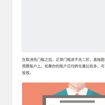
在取消低门槛之后，正常门槛进不去二阶，直接跑
预算账户上。如果你的账户日均转化量比较多，可以
投放。