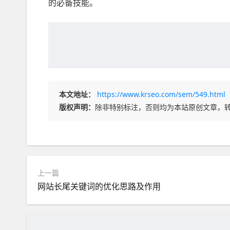
的必备技能。
本文地址：
https://www.krseo.com/sem/549.html
版权声明：
除非特别标注，否则均为本站原创文章，
上一篇
网站长尾关键词的优化思路及作用