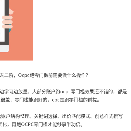
去二阶，Ocpc跑零门槛前需要做什么操作？
边学习边放量。大部分账户跑ocpc零门槛效果还不错的，都是
果很差，零门槛能跑好的，cpc是跑零门槛的前提。
包括账户结构整理、关键词选择、出价匹配模式、创意样式撰写
优化，再跑OCPC零门槛才能够事半功倍。