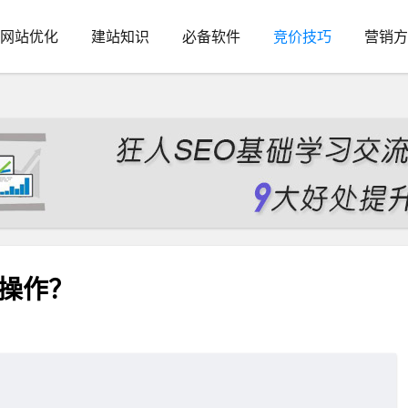
网站优化
建站知识
必备软件
竞价技巧
营销方
么操作？