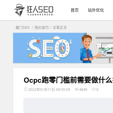
首页
站外优化
厦门SEO
竞价技巧
文章正文
Ocpc跑零门槛前需要做什
2022年01月11日 09:55:59
4849
0