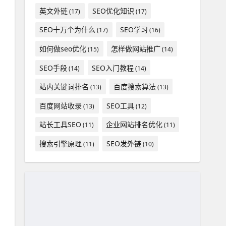
英文外链
SEO优化知识
(17)
(17)
SEO十万个为什么
SEO学习
(17)
(16)
如何做seo优化
怎样做网站推广
(15)
(14)
SEO手段
SEO入门教程
(14)
(14)
站内关键词排名
百度搜索算法
(13)
(13)
百度网站收录
SEO工具
(13)
(12)
站长工具SEO
企业网站排名优化
(11)
(11)
搜索引擎原理
SEO发外链
(11)
(10)