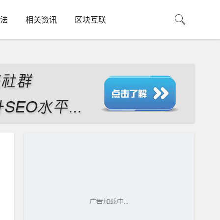
法
相关资讯
区块互联