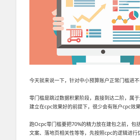
今天就来说一下，针对中小预算账户正常门槛进不
零门槛是跳过数据积累阶段，直接到达二阶，属于
建立在cpc效果好的前提下，很少会有账户cpc效
跑Ocpc零门槛要把70%的精力放在建包之前，
文案、落地页相关性等等，先按照cpc的逻辑进行