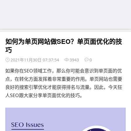
如何为单页网站做SEO？单页面优化的技
巧
2021年11月30日 07:37:54
3943
0
如果你在SEO领域工作，那么你可能会意识到单页面的优
点，在转化方面发挥着非常重要的作用。单页网站也需要
良好的搜索引擎优化才能获得排名与流量。因此，今天狂
人SEO跟大家分享单页面优化的技巧。