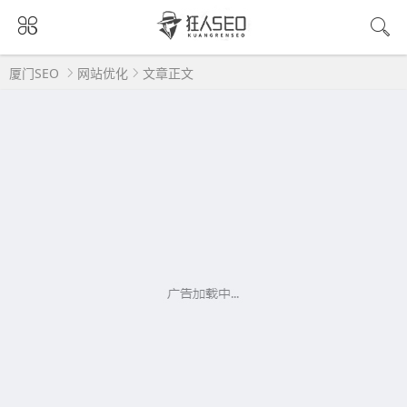
厦门SEO
网站优化
文章正文