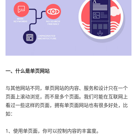
一、什么是单页网站
与其他网站不同，单页网站的内容、服务和设计只在一个
页面上滚动浏览，而不是多个页面。我们可能在互联网上
看过一些这样的页面，拥有单页面网站也有很多好处，比
如：
1、使用单页面，你可以控制内容的丰富度。