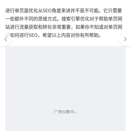
进行单页面优化从SEO角度来讲并不是不可能。它只需要
一些额外不同的思维方式。搜索引擎优化对于帮助单页网
站进行流量获取和转化非常重要，如果你不知道对单页网
站如何进行SEO，希望以上内容对你有所帮助。