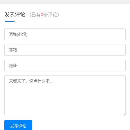
发表评论
（已有
0
条评论）
发布评论