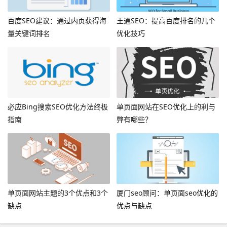
百度SEO建议：通过内页获得海
王通SEO：提高百度排名的几个
量关键词排名
优化技巧
必应Bing搜索SEO优化方法终极
单页面网站在SEO优化上的利与
指南
弊有哪些？
单页面网站主题的3个优点和3个
厦门seo顾问：单页面seo优化的
缺点
优点与缺点