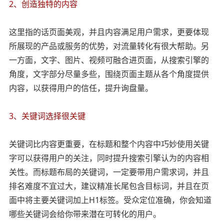
2、创造独特的内容
这里指的话页面美观，并且内容满足用户需求，更要体现
所展现的产品或服务的优势，对流量转化有很大帮助。另
一方面，文字、图片、视频可融合进页面，从搜索引擎的
角度，文字部分尽量多些，围绕页面主题从各个角度提供
内容，以获得用户的信任，提升询盘量。
3、关键词选择很关键
关键词比内容更重要，在标题和整个内容中巧妙使用关键
字可以获得用户的关注，同时提升搜索引擎认为的内容相
关性。而标题布局的关键词，一定要带用户需求词，并且
排名难度不宜过大，建议精准长尾包含目标词，并且在页
面中将主要关键词加上H1标签。受众定位准确，你会知道
哪些关键词会给你带来潜在可转化的用户。