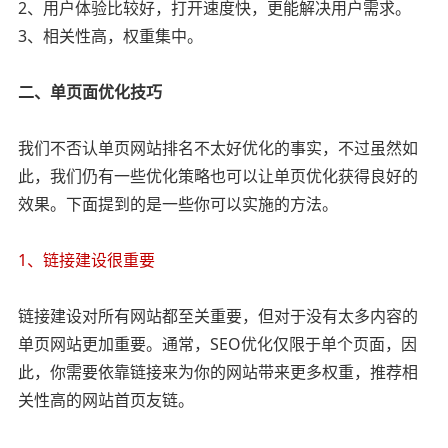
2、用户体验比较好，打开速度快，更能解决用户需求。
3、相关性高，权重集中。
二、单页面优化技巧
我们不否认单页网站排名不太好优化的事实，不过虽然如
此，我们仍有一些优化策略也可以让单页优化获得良好的
效果。下面提到的是一些你可以实施的方法。
1、链接建设很重要
链接建设对所有网站都至关重要，但对于没有太多内容的
单页网站更加重要。通常，SEO优化仅限于单个页面，因
此，你需要依靠链接来为你的网站带来更多权重，推荐相
关性高的网站首页友链。