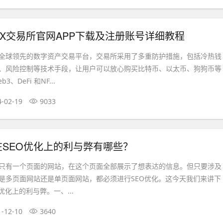
KX交易所官网APP下载及注册账号详细教程
全球领先的数字资产交易平台，交易所采用了多重防护措施，包括冷热钱
、风险控制等技术手段，让用户可以放心购买比特币、以太币、狗狗币等
、DeFi 和NF...
4-02-19
9033
SEO优化上的利与弊有哪些？
只有一个页面的网站，在这个页面全部展示了想表达的信息。但只要涉及
是多页面网站还是单页面网站，都必须进行SEO优化。这今天我们来讲下
优化上的利与弊。一、...
1-12-10
3640