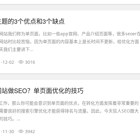
题的3个优点和3个缺点
网站我们称为单页面，比如一些app官网、产品介绍页面等，很多seoer
网站时比较苦恼，因为单页面的内容基本上是长时间不更新，给优化方面
我们主要讲下...
1-12-02
3016
站做SEO？单页面优化的技巧
域工作，那么你可能会意识到单页面的优点，在转化方面发挥着非常重要的
需要良好的搜索引擎优化才能获得排名与流量。因此，今天狂人SEO跟大
技巧。...
1-11-30
3942