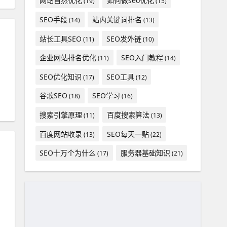
网站自然优化
如何做seo优化
(19)
(15)
SEO手段
站内关键词排名
(14)
(13)
站长工具SEO
SEO发外链
(11)
(10)
企业网站排名优化
SEO入门教程
(11)
(14)
SEO优化知识
SEO工具
(17)
(12)
谷歌SEO
SEO学习
(18)
(16)
搜索引擎原理
百度搜索算法
(11)
(13)
百度网站收录
SEO每天一贴
(13)
(22)
SEO十万个为什么
服务器基础知识
(17)
(21)