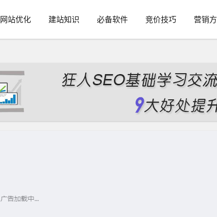
网站优化
建站知识
必备软件
竞价技巧
营销方