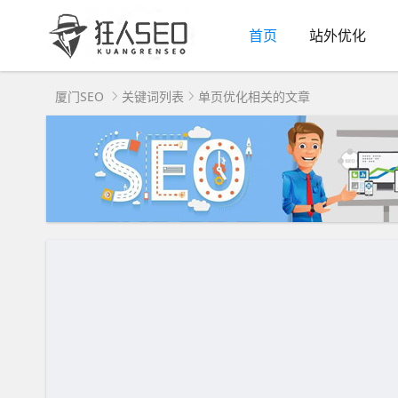
首页
站外优化
厦门SEO
关键词列表
单页优化相关的文章