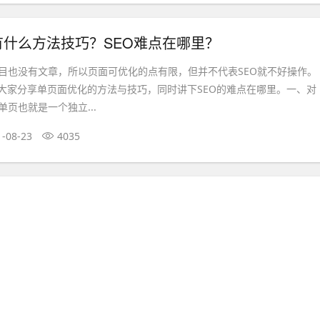
有什么方法技巧？SEO难点在哪里？
目也没有文章，所以页面可优化的点有限，但并不代表SEO就不好操作。
跟大家分享单页面优化的方法与技巧，同时讲下SEO的难点在哪里。一、对
页也就是一个独立...
1-08-23
4035